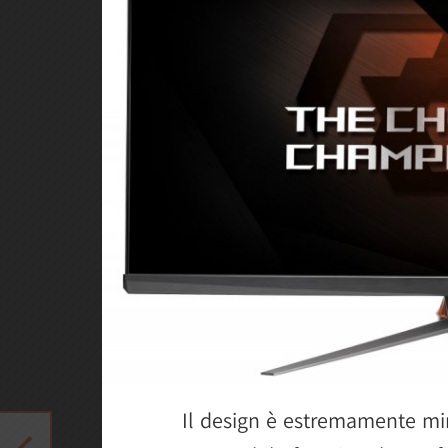
Il design è estremamente mi