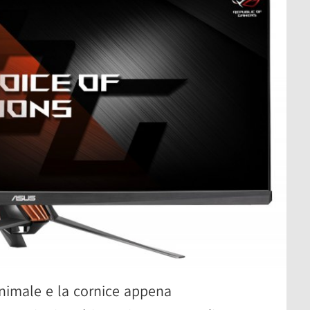
nimale e la cornice appena