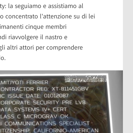
ty: la seguiamo e assistiamo al
 concentrato l'attenzione su di lei
i rimanenti cinque membri
di riavvolgere il nastro e
gli altri attori per comprendere
o.