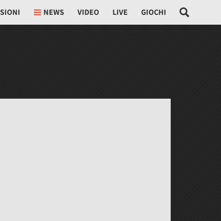
SIONI
NEWS
VIDEO
LIVE
GIOCHI