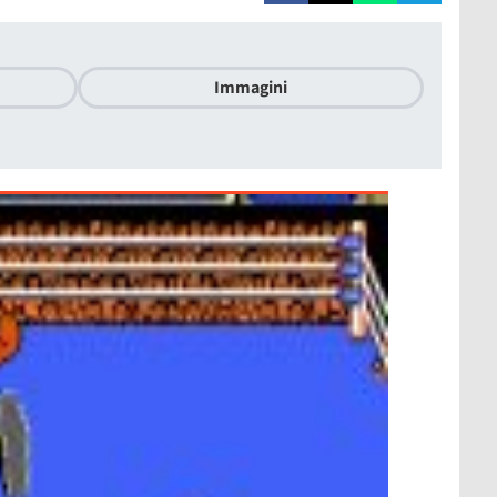
Immagini