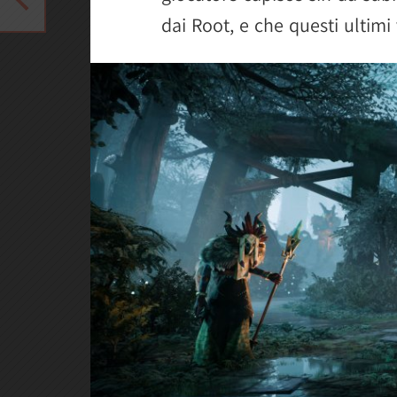
dai Root, e che questi ultimi 