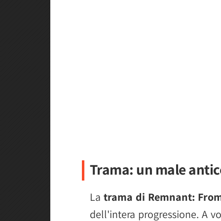
Trama: un male antic
La
trama di Remnant: From
dell'intera progressione. A vo