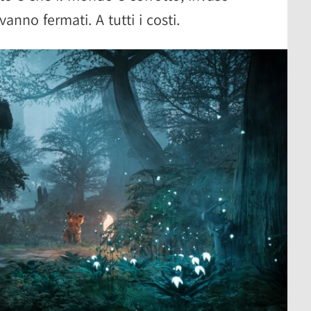
vanno fermati. A tutti i costi.