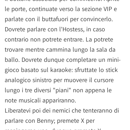
le porte, continuate verso la sezione VIP e
parlate con il buttafuori per convincerlo.
Dovrete parlare con l'Hostess, in caso
contrario non potrete entrare. La potrete
trovare mentre cammina lungo la sala da
ballo. Dovrete dunque completare un mini-
gioco basato sul karaoke: sfruttate lo stick
analogico sinistro per muovere il cursore
lungo i tre diversi "piani" non appena le
note musicali appariranno.
Liberatevi poi dei nemici che tenteranno di
parlare con Benny; premete X per