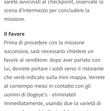
sarete avvicinati al checkpoint, osservate la
scena d'intermezzo per concludere la
missione.
Il Favore
Prima di procedere con la missione
successiva, sarà necessario chiedere un
favore al venditore: dopo aver parlato con
lui, dovrete portare i soldi verso il ristorante
che verrà indicato sulla mini-mappa. Verrete
al contempo messi in contatto con gli
uomini di Dogeye's - eliminateli
immediatamente, usando due la varietà di