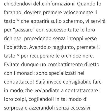
chiedendovi delle informazioni. Quando lo
faranno, dovrete premere velocemente il
tasto Y che apparirà sullo schermo, vi servirà
per "passare" con successo tutte le loro
richiese, procedendo senza intoppi verso
l'obiettivo. Avendolo raggiunto, premete il
tasto Y per recuperare le orchidee nere.
Evitate dunque un combattimento diretto
con i monaci: sono specializzati nel
contrattacco! Sarà invece consigliabile fare
in modo che
voi
andiate a contrattaccare i
loro colpi, cogliendoli in tal modo di
sorpresa e azzerandoli senza eccessivi