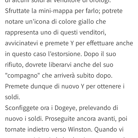
Sfruttate la mini-mappa per farlo; potrete
notare un'icona di colore giallo che
rappresenta uno di questi venditori,
avvicinatevi e premete Y per effettuare anche
in questo caso l'estorsione. Dopo il suo
rifiuto, dovrete liberarvi anche del suo
"compagno" che arriverà subito dopo.
Premete dunque di nuovo Y per ottenere i
soldi.
Sconfiggete ora i Dogeye, prelevando di
nuovo i soldi. Proseguite ancora avanti, poi
tornate indietro verso Winston. Quando vi