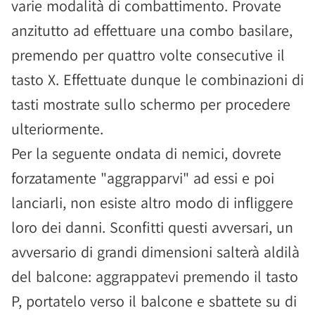
varie modalità di combattimento. Provate
anzitutto ad effettuare una combo basilare,
premendo per quattro volte consecutive il
tasto X. Effettuate dunque le combinazioni di
tasti mostrate sullo schermo per procedere
ulteriormente.
Per la seguente ondata di nemici, dovrete
forzatamente "aggrapparvi" ad essi e poi
lanciarli, non esiste altro modo di infliggere
loro dei danni. Sconfitti questi avversari, un
avversario di grandi dimensioni salterà aldilà
del balcone: aggrappatevi premendo il tasto
P, portatelo verso il balcone e sbattete su di