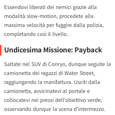
Essendovi liberati dei nemici grazie alla
modalità slow-motion, procedete alla
massima velocità per fuggire dalla polizia,
completando così il livello.
Undicesima Missione: Payback
Saltate nel SUV di Conryo, dunque seguite la
camionetta dei ragazzi di Water Street,
raggiungendo la manifattura. Usciti dalla
camionetta, avvicinatevi al portale e
collocatevi nei pressi dell'obiettivo verde,
osservando dunque la scena d'intermezzo.