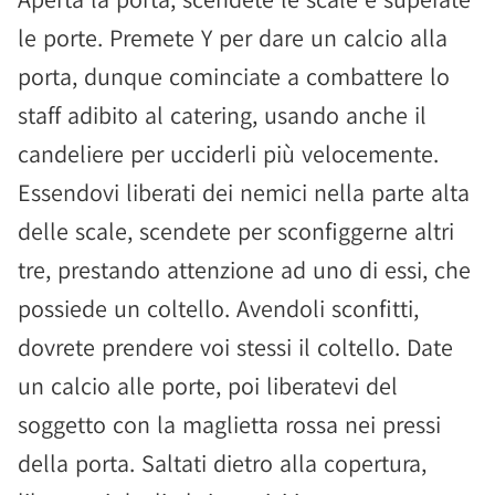
le porte. Premete Y per dare un calcio alla
porta, dunque cominciate a combattere lo
staff adibito al catering, usando anche il
candeliere per ucciderli più velocemente.
Essendovi liberati dei nemici nella parte alta
delle scale, scendete per sconfiggerne altri
tre, prestando attenzione ad uno di essi, che
possiede un coltello. Avendoli sconfitti,
dovrete prendere voi stessi il coltello. Date
un calcio alle porte, poi liberatevi del
soggetto con la maglietta rossa nei pressi
della porta. Saltati dietro alla copertura,