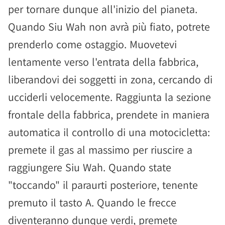
per tornare dunque all'inizio del pianeta.
Quando Siu Wah non avrà più fiato, potrete
prenderlo come ostaggio. Muovetevi
lentamente verso l'entrata della fabbrica,
liberandovi dei soggetti in zona, cercando di
ucciderli velocemente. Raggiunta la sezione
frontale della fabbrica, prendete in maniera
automatica il controllo di una motocicletta:
premete il gas al massimo per riuscire a
raggiungere Siu Wah. Quando state
"toccando" il paraurti posteriore, tenente
premuto il tasto A. Quando le frecce
diventeranno dunque verdi, premete