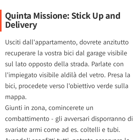
Quinta Missione: Stick Up and
Delivery
Usciti dall'appartamento, dovrete anzitutto
recuperare la vostra bici dal garage visibile
sul lato opposto della strada. Parlate con
l'impiegato visibile aldilà del vetro. Presa la
bici, procedete verso l'obiettivo verde sulla
mappa.
Giunti in zona, comincerete un
combattimento - gli avversari disporranno di
svariate armi come ad es. coltelli e tubi.