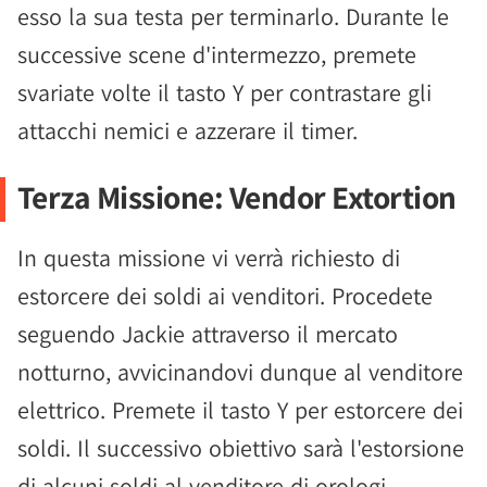
esso la sua testa per terminarlo. Durante le
successive scene d'intermezzo, premete
svariate volte il tasto Y per contrastare gli
attacchi nemici e azzerare il timer.
Terza Missione: Vendor Extortion
In questa missione vi verrà richiesto di
estorcere dei soldi ai venditori. Procedete
seguendo Jackie attraverso il mercato
notturno, avvicinandovi dunque al venditore
elettrico. Premete il tasto Y per estorcere dei
soldi. Il successivo obiettivo sarà l'estorsione
di alcuni soldi al venditore di orologi.