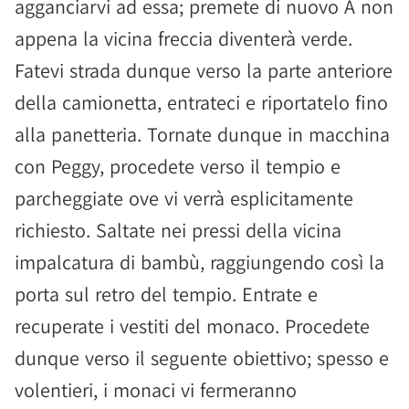
agganciarvi ad essa; premete di nuovo A non
appena la vicina freccia diventerà verde.
Fatevi strada dunque verso la parte anteriore
della camionetta, entrateci e riportatelo fino
alla panetteria. Tornate dunque in macchina
con Peggy, procedete verso il tempio e
parcheggiate ove vi verrà esplicitamente
richiesto. Saltate nei pressi della vicina
impalcatura di bambù, raggiungendo così la
porta sul retro del tempio. Entrate e
recuperate i vestiti del monaco. Procedete
dunque verso il seguente obiettivo; spesso e
volentieri, i monaci vi fermeranno