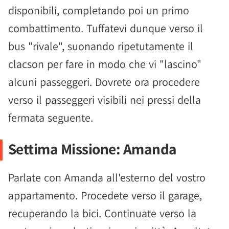
disponibili, completando poi un primo
combattimento. Tuffatevi dunque verso il
bus "rivale", suonando ripetutamente il
clacson per fare in modo che vi "lascino"
alcuni passeggeri. Dovrete ora procedere
verso il passeggeri visibili nei pressi della
fermata seguente.
Settima Missione: Amanda
Parlate con Amanda all'esterno del vostro
appartamento. Procedete verso il garage,
recuperando la bici. Continuate verso la