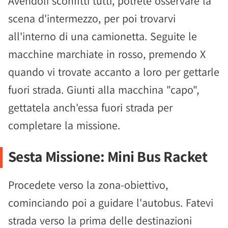
Avendoli sconfitti tutti, potrete osservare la
scena d'intermezzo, per poi trovarvi
all'interno di una camionetta. Seguite le
macchine marchiate in rosso, premendo X
quando vi trovate accanto a loro per gettarle
fuori strada. Giunti alla macchina "capo",
gettatela anch'essa fuori strada per
completare la missione.
Sesta Missione: Mini Bus Racket
Procedete verso la zona-obiettivo,
cominciando poi a guidare l'autobus. Fatevi
strada verso la prima delle destinazioni