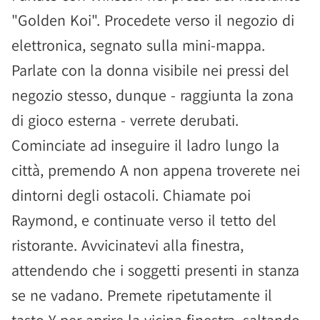
"Golden Koi". Procedete verso il negozio di
elettronica, segnato sulla mini-mappa.
Parlate con la donna visibile nei pressi del
negozio stesso, dunque - raggiunta la zona
di gioco esterna - verrete derubati.
Cominciate ad inseguire il ladro lungo la
città, premendo A non appena troverete nei
dintorni degli ostacoli. Chiamate poi
Raymond, e continuate verso il tetto del
ristorante. Avvicinatevi alla finestra,
attendendo che i soggetti presenti in stanza
se ne vadano. Premete ripetutamente il