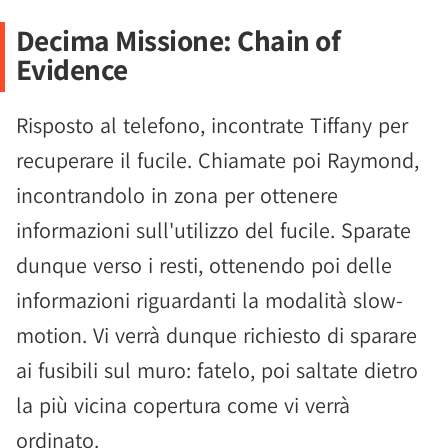
Decima Missione: Chain of
Evidence
Risposto al telefono, incontrate Tiffany per
recuperare il fucile. Chiamate poi Raymond,
incontrandolo in zona per ottenere
informazioni sull'utilizzo del fucile. Sparate
dunque verso i resti, ottenendo poi delle
informazioni riguardanti la modalità slow-
motion. Vi verrà dunque richiesto di sparare
ai fusibili sul muro: fatelo, poi saltate dietro
la più vicina copertura come vi verrà
ordinato.