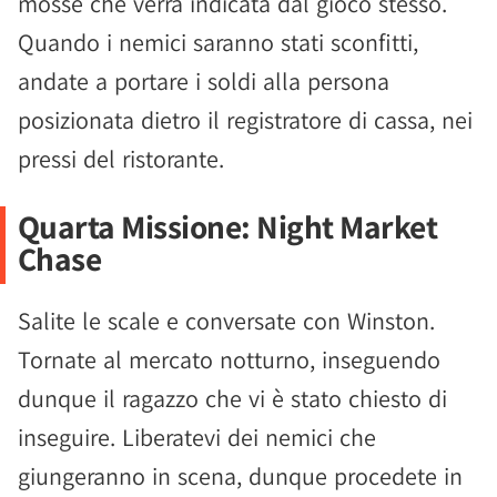
mosse che verrà indicata dal gioco stesso.
Quando i nemici saranno stati sconfitti,
andate a portare i soldi alla persona
posizionata dietro il registratore di cassa, nei
pressi del ristorante.
Quarta Missione: Night Market
Chase
Salite le scale e conversate con Winston.
Tornate al mercato notturno, inseguendo
dunque il ragazzo che vi è stato chiesto di
inseguire. Liberatevi dei nemici che
giungeranno in scena, dunque procedete in