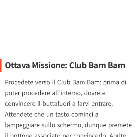
Ottava Missione: Club Bam Bam
Procedete verso il Club Bam Bam; prima di
poter procedere all'interno, dovrete
convincere il buttafuori a farvi entrare.
Attendete che un tasto cominci a
lampeggiare sullo schermo, dunque premete
il bottone associato per convincerlo. Aprite