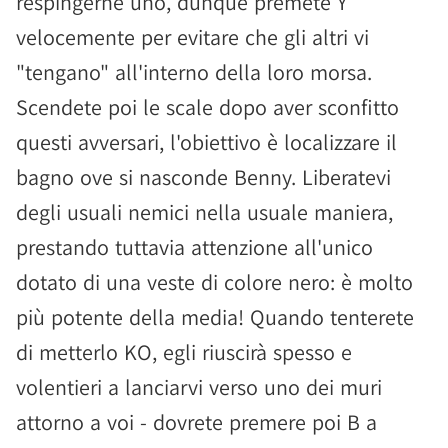
respingerne uno, dunque premete Y
velocemente per evitare che gli altri vi
"tengano" all'interno della loro morsa.
Scendete poi le scale dopo aver sconfitto
questi avversari, l'obiettivo è localizzare il
bagno ove si nasconde Benny. Liberatevi
degli usuali nemici nella usuale maniera,
prestando tuttavia attenzione all'unico
dotato di una veste di colore nero: è molto
più potente della media! Quando tenterete
di metterlo KO, egli riuscirà spesso e
volentieri a lanciarvi verso uno dei muri
attorno a voi - dovrete premere poi B a