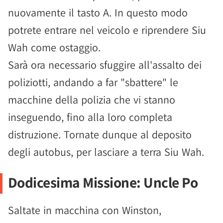
nuovamente il tasto A. In questo modo
potrete entrare nel veicolo e riprendere Siu
Wah come ostaggio.
Sarà ora necessario sfuggire all'assalto dei
poliziotti, andando a far "sbattere" le
macchine della polizia che vi stanno
inseguendo, fino alla loro completa
distruzione. Tornate dunque al deposito
degli autobus, per lasciare a terra Siu Wah.
Dodicesima Missione: Uncle Po
Saltate in macchina con Winston,