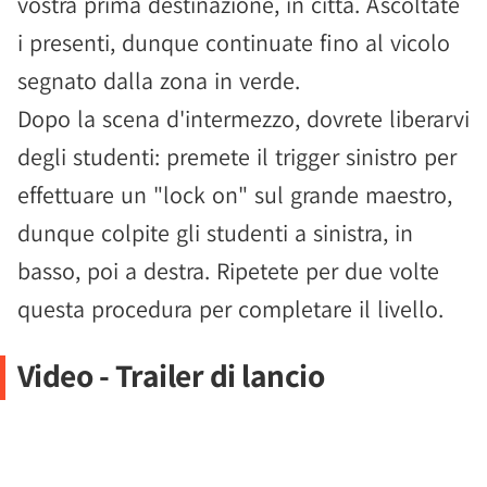
vostra prima destinazione, in città. Ascoltate
i presenti, dunque continuate fino al vicolo
segnato dalla zona in verde.
Dopo la scena d'intermezzo, dovrete liberarvi
degli studenti: premete il trigger sinistro per
effettuare un "lock on" sul grande maestro,
dunque colpite gli studenti a sinistra, in
basso, poi a destra. Ripetete per due volte
questa procedura per completare il livello.
Video - Trailer di lancio