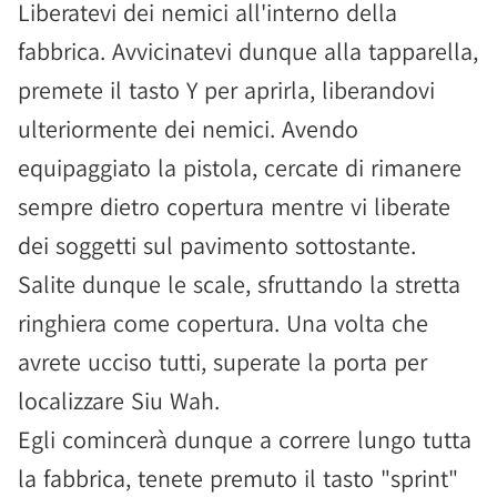
Liberatevi dei nemici all'interno della
fabbrica. Avvicinatevi dunque alla tapparella,
premete il tasto Y per aprirla, liberandovi
ulteriormente dei nemici. Avendo
equipaggiato la pistola, cercate di rimanere
sempre dietro copertura mentre vi liberate
dei soggetti sul pavimento sottostante.
Salite dunque le scale, sfruttando la stretta
ringhiera come copertura. Una volta che
avrete ucciso tutti, superate la porta per
localizzare Siu Wah.
Egli comincerà dunque a correre lungo tutta
la fabbrica, tenete premuto il tasto "sprint"