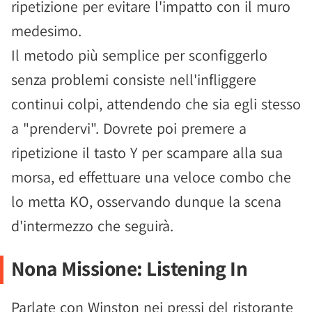
ripetizione per evitare l'impatto con il muro
medesimo.
Il metodo più semplice per sconfiggerlo
senza problemi consiste nell'infliggere
continui colpi, attendendo che sia egli stesso
a "prendervi". Dovrete poi premere a
ripetizione il tasto Y per scampare alla sua
morsa, ed effettuare una veloce combo che
lo metta KO, osservando dunque la scena
d'intermezzo che seguirà.
Nona Missione: Listening In
Parlate con Winston nei pressi del ristorante