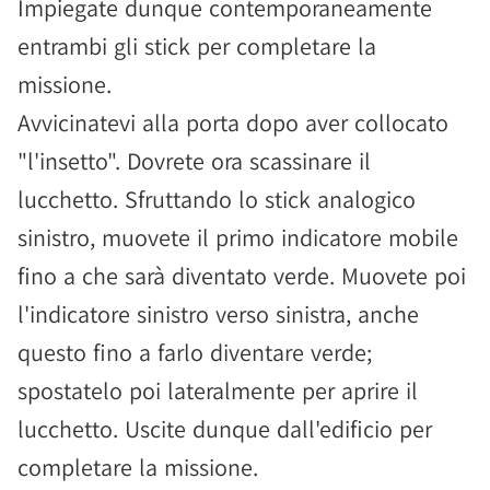
Impiegate dunque contemporaneamente
entrambi gli stick per completare la
missione.
Avvicinatevi alla porta dopo aver collocato
"l'insetto". Dovrete ora scassinare il
lucchetto. Sfruttando lo stick analogico
sinistro, muovete il primo indicatore mobile
fino a che sarà diventato verde. Muovete poi
l'indicatore sinistro verso sinistra, anche
questo fino a farlo diventare verde;
spostatelo poi lateralmente per aprire il
lucchetto. Uscite dunque dall'edificio per
completare la missione.