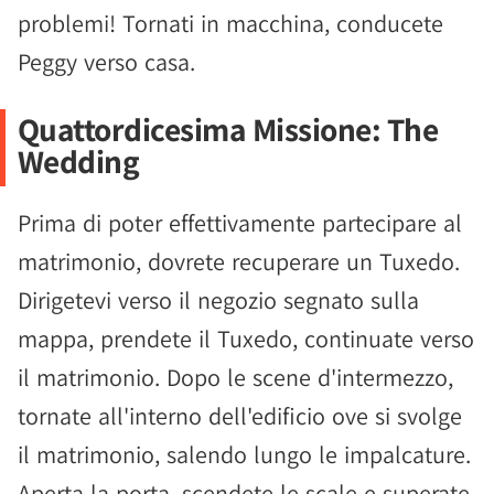
problemi! Tornati in macchina, conducete
Peggy verso casa.
Quattordicesima Missione: The
Wedding
Prima di poter effettivamente partecipare al
matrimonio, dovrete recuperare un Tuxedo.
Dirigetevi verso il negozio segnato sulla
mappa, prendete il Tuxedo, continuate verso
il matrimonio. Dopo le scene d'intermezzo,
tornate all'interno dell'edificio ove si svolge
il matrimonio, salendo lungo le impalcature.
Aperta la porta, scendete le scale e superate