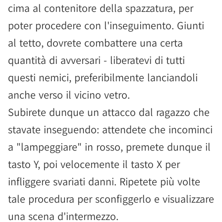
cima al contenitore della spazzatura, per
poter procedere con l'inseguimento. Giunti
al tetto, dovrete combattere una certa
quantità di avversari - liberatevi di tutti
questi nemici, preferibilmente lanciandoli
anche verso il vicino vetro.
Subirete dunque un attacco dal ragazzo che
stavate inseguendo: attendete che incominci
a "lampeggiare" in rosso, premete dunque il
tasto Y, poi velocemente il tasto X per
infliggere svariati danni. Ripetete più volte
tale procedura per sconfiggerlo e visualizzare
una scena d'intermezzo.