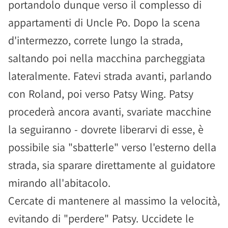
portandolo dunque verso il complesso di
appartamenti di Uncle Po. Dopo la scena
d'intermezzo, correte lungo la strada,
saltando poi nella macchina parcheggiata
lateralmente. Fatevi strada avanti, parlando
con Roland, poi verso Patsy Wing. Patsy
procederà ancora avanti, svariate macchine
la seguiranno - dovrete liberarvi di esse, è
possibile sia "sbatterle" verso l'esterno della
strada, sia sparare direttamente al guidatore
mirando all'abitacolo.
Cercate di mantenere al massimo la velocità,
evitando di "perdere" Patsy. Uccidete le