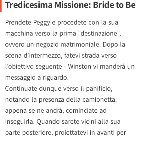
Tredicesima Missione: Bride to Be
Prendete Peggy e procedete con la sua
macchina verso la prima "destinazione",
ovvero un negozio matrimoniale. Dopo la
scena d'intermezzo, fatevi strada verso
l'obiettivo seguente - Winston vi manderà un
messaggio a riguardo.
Continuate dunque verso il panificio,
notando la presenza della camionetta:
appena se ne andrà, cominciate ad
inseguirla. Quando sarete vicini alla sua
parte posteriore, proiettatevi in avanti per