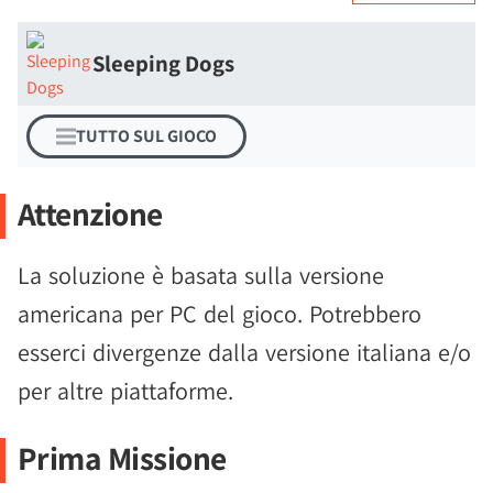
Sleeping Dogs
TUTTO SUL GIOCO
Attenzione
La soluzione è basata sulla versione
americana per PC del gioco. Potrebbero
esserci divergenze dalla versione italiana e/o
per altre piattaforme.
Prima Missione