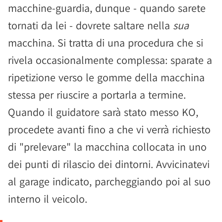
macchine-guardia, dunque - quando sarete
tornati da lei - dovrete saltare nella
sua
macchina. Si tratta di una procedura che si
rivela occasionalmente complessa: sparate a
ripetizione verso le gomme della macchina
stessa per riuscire a portarla a termine.
Quando il guidatore sarà stato messo KO,
procedete avanti fino a che vi verrà richiesto
di "prelevare" la macchina collocata in uno
dei punti di rilascio dei dintorni. Avvicinatevi
al garage indicato, parcheggiando poi al suo
interno il veicolo.