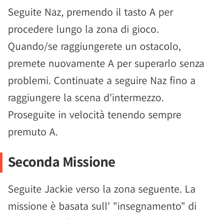
Seguite Naz, premendo il tasto A per
procedere lungo la zona di gioco.
Quando/se raggiungerete un ostacolo,
premete nuovamente A per superarlo senza
problemi. Continuate a seguire Naz fino a
raggiungere la scena d'intermezzo.
Proseguite in velocità tenendo sempre
premuto A.
Seconda Missione
Seguite Jackie verso la zona seguente. La
missione è basata sull' "insegnamento" di