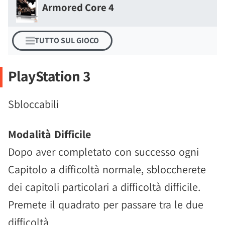
Armored Core 4
TUTTO SUL GIOCO
PlayStation 3
Sbloccabili
Modalità Difficile
Dopo aver completato con successo ogni
Capitolo a difficoltà normale, sbloccherete
dei capitoli particolari a difficoltà difficile.
Premete il quadrato per passare tra le due
difficoltà