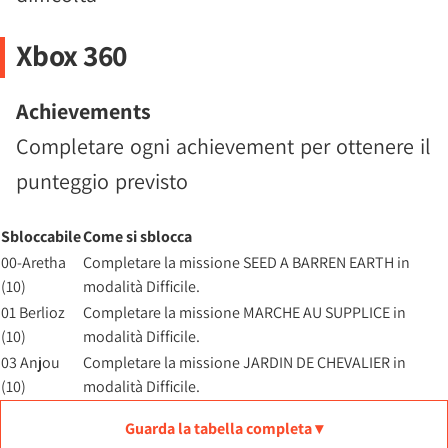
Xbox 360
Achievements
Completare ogni achievement per ottenere il
punteggio previsto
Sbloccabile
Come si sblocca
00-Aretha
Completare la missione SEED A BARREN EARTH in
(10)
modalità Difficile.
01 Berlioz
Completare la missione MARCHE AU SUPPLICE in
(10)
modalità Difficile.
03 Anjou
Completare la missione JARDIN DE CHEVALIER in
(10)
modalità Difficile.
Guarda la tabella completa ▾