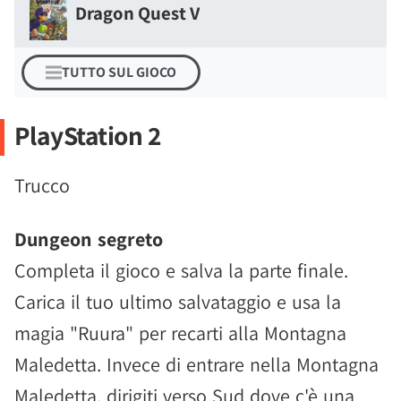
Dragon Quest V
TUTTO SUL GIOCO
PlayStation 2
Trucco
Dungeon segreto
Completa il gioco e salva la parte finale.
Carica il tuo ultimo salvataggio e usa la
magia "Ruura" per recarti alla Montagna
Maledetta. Invece di entrare nella Montagna
Maledetta, dirigiti verso Sud dove c'è una