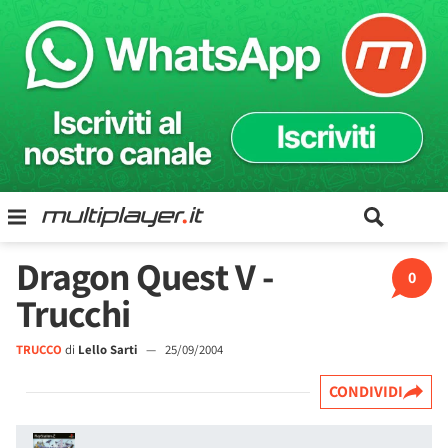
Dragon Quest V -
0
Trucchi
TRUCCO
di
Lello Sarti
—
25/09/2004
CONDIVIDI