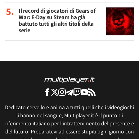
Il record di giocatori di Gears of
War: E-Day su Steam ha già
battuto tutti gli altri titoli della
serie
Dedicato cervello e anima a tutti quelli che i videogiochi
li hanno nel sangue, Multiplayer.it è il punto di
riferimento italiano per l'intrattenimento del presente e
del futuro. Preparatevi ad essere stupiti ogni giorno con