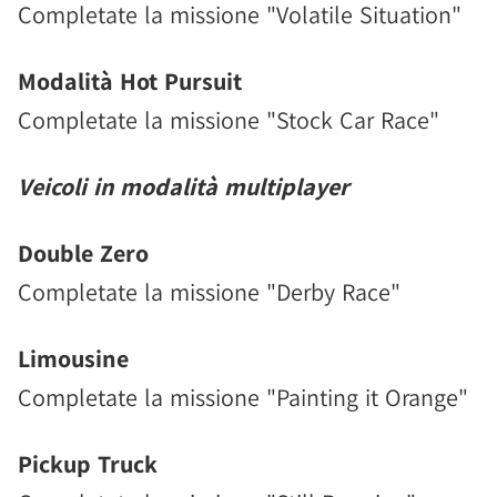
Completate la missione "Volatile Situation"
Modalità Hot Pursuit
Completate la missione "Stock Car Race"
Veicoli in modalità multiplayer
Double Zero
Completate la missione "Derby Race"
Limousine
Completate la missione "Painting it Orange"
Pickup Truck