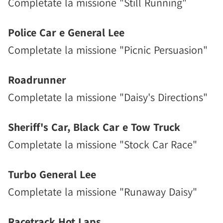
Completate la missione "Still Running"
Police Car e General Lee
Completate la missione "Picnic Persuasion"
Roadrunner
Completate la missione "Daisy's Directions"
Sheriff's Car, Black Car e Tow Truck
Completate la missione "Stock Car Race"
Turbo General Lee
Completate la missione "Runaway Daisy"
Racetrack Hot Laps