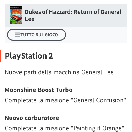
Dukes of Hazzard: Return of General
Lee
TUTTO SUL GIOCO
PlayStation 2
Nuove parti della macchina General Lee
Moonshine Boost Turbo
Completate la missione "General Confusion"
Nuovo carburatore
Completate la missione "Painting it Orange"