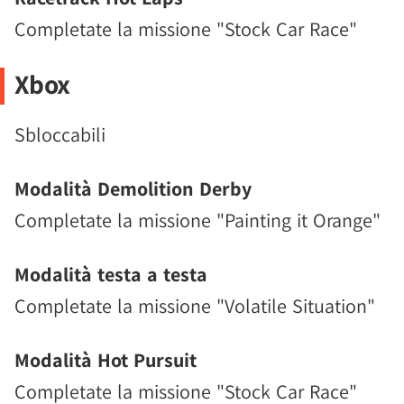
Completate la missione "Stock Car Race"
Xbox
Sbloccabili
Modalità Demolition Derby
Completate la missione "Painting it Orange"
Modalità testa a testa
Completate la missione "Volatile Situation"
Modalità Hot Pursuit
Completate la missione "Stock Car Race"