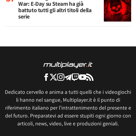
War: E-Day su Steam ha già
battuto tutti gli altri titoli della
serie
Dedicato cervello e anima a tutti quelli che i videogiochi
li hanno nel sangue, Multiplayer.it è il punto di
riferimento italiano per l'intrattenimento del presente e
del futuro. Preparatevi ad essere stupiti ogni giorno con
articoli, news, video, live e produzioni geniali.