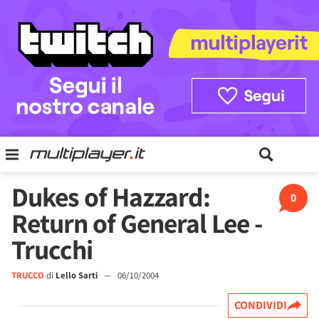
Dukes of Hazzard:
0
Return of General Lee -
Trucchi
TRUCCO
di
Lello Sarti
—
06/10/2004
CONDIVIDI