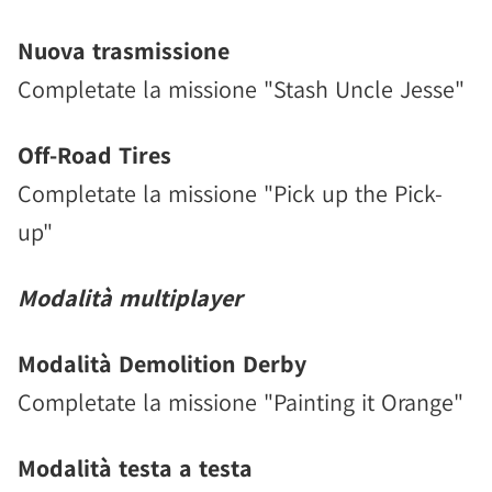
Nuova trasmissione
Completate la missione "Stash Uncle Jesse"
Off-Road Tires
Completate la missione "Pick up the Pick-
up"
Modalità multiplayer
Modalità Demolition Derby
Completate la missione "Painting it Orange"
Modalità testa a testa