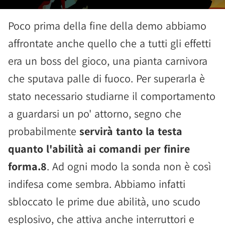
Poco prima della fine della demo abbiamo
affrontate anche quello che a tutti gli effetti
era un boss del gioco, una pianta carnivora
che sputava palle di fuoco. Per superarla è
stato necessario studiarne il comportamento
a guardarsi un po' attorno, segno che
probabilmente
servirà tanto la testa
quanto l'abilità ai comandi per finire
forma.8
. Ad ogni modo la sonda non è così
indifesa come sembra. Abbiamo infatti
sbloccato le prime due abilità, uno scudo
esplosivo, che attiva anche interruttori e