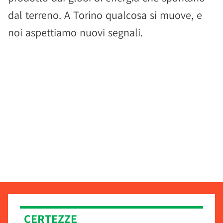
dal terreno. A Torino qualcosa si muove, e
noi aspettiamo nuovi segnali.
CERTEZZE