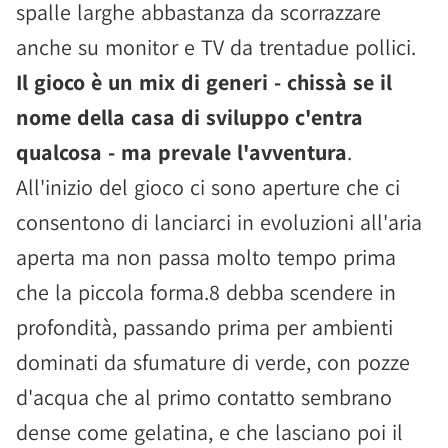
spalle larghe abbastanza da scorrazzare
anche su monitor e TV da trentadue pollici.
Il gioco è un mix di generi - chissà se il
nome della casa di sviluppo c'entra
qualcosa - ma prevale l'avventura
.
All'inizio del gioco ci sono aperture che ci
consentono di lanciarci in evoluzioni all'aria
aperta ma non passa molto tempo prima
che la piccola forma.8 debba scendere in
profondità, passando prima per ambienti
dominati da sfumature di verde, con pozze
d'acqua che al primo contatto sembrano
dense come gelatina, e che lasciano poi il