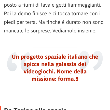
posto a fiumi di lava e getti fiammeggianti.
Poi la demo finisce e ci tocca tornare con i
piedi per terra. Ma finché è durato non sono
mancate le sorprese. Vediamole insieme.
Un progetto spaziale italiano che
spicca nella galassia dei
videogiochi. Nome della
missione: forma.8