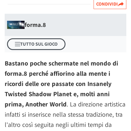
CONDIVIDI
forma.8
TUTTO SUL GIOCO
Bastano poche schermate nel mondo di
forma.8 perché affiorino alla mente i
ricordi delle ore passate con Insanely
Twisted Shadow Planet e, molti anni
prima, Another World
. La direzione artistica
infatti si inserisce nella stessa tradizione, tra
l'altro così seguita negli ultimi tempi da