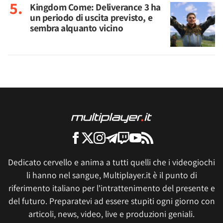
Kingdom Come: Deliverance 3 ha
un periodo di uscita previsto, e
sembra alquanto vicino
Dedicato cervello e anima a tutti quelli che i videogiochi
li hanno nel sangue, Multiplayer.it è il punto di
riferimento italiano per l'intrattenimento del presente e
del futuro. Preparatevi ad essere stupiti ogni giorno con
articoli, news, video, live e produzioni geniali.