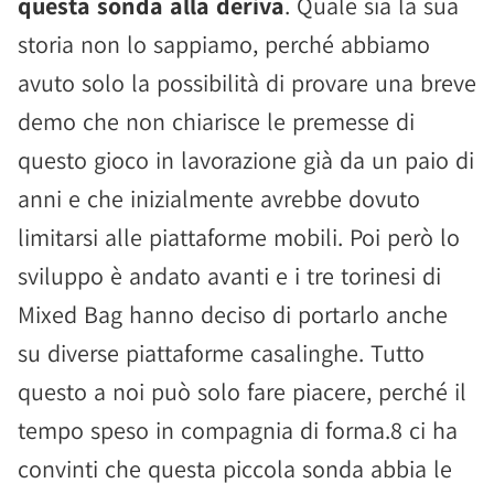
questa sonda alla deriva
. Quale sia la sua
storia non lo sappiamo, perché abbiamo
avuto solo la possibilità di provare una breve
demo che non chiarisce le premesse di
questo gioco in lavorazione già da un paio di
anni e che inizialmente avrebbe dovuto
limitarsi alle piattaforme mobili. Poi però lo
sviluppo è andato avanti e i tre torinesi di
Mixed Bag hanno deciso di portarlo anche
su diverse piattaforme casalinghe. Tutto
questo a noi può solo fare piacere, perché il
tempo speso in compagnia di forma.8 ci ha
convinti che questa piccola sonda abbia le