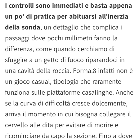
I controlli sono immediati e basta appena
un po' di pratica per abituarsi all'inerzia
della sonda
, un dettaglio che complica i
passaggi dove pochi millimetri fanno la
differenza, come quando cerchiamo di
sfuggire a un getto di fuoco riparandoci in
una cavità della roccia. Forma.8 infatti non è
un gioco casual, tipologia che raramente
funziona sulle piattaforme casalinghe. Anche
se la curva di difficoltà cresce dolcemente,
arriva il momento in cui bisogna collegare il
cervello alle dita per evitare di morire e
ricominciare da capo la sezione. Fino a dove