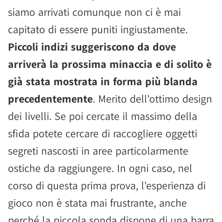
siamo arrivati comunque non ci è mai
capitato di essere puniti ingiustamente.
Piccoli indizi suggeriscono da dove
arriverà la prossima minaccia e di solito è
già stata mostrata in forma più blanda
precedentemente
. Merito dell'ottimo design
dei livelli. Se poi cercate il massimo della
sfida potete cercare di raccogliere oggetti
segreti nascosti in aree particolarmente
ostiche da raggiungere. In ogni caso, nel
corso di questa prima prova, l'esperienza di
gioco non è stata mai frustrante, anche
perché la piccola sonda dispone di una barra