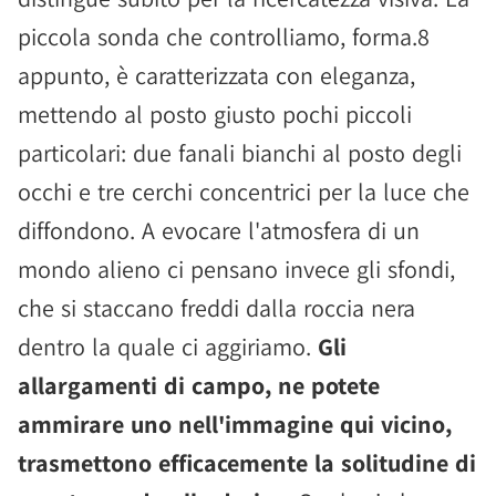
piccola sonda che controlliamo, forma.8
appunto, è caratterizzata con eleganza,
mettendo al posto giusto pochi piccoli
particolari: due fanali bianchi al posto degli
occhi e tre cerchi concentrici per la luce che
diffondono. A evocare l'atmosfera di un
mondo alieno ci pensano invece gli sfondi,
che si staccano freddi dalla roccia nera
dentro la quale ci aggiriamo.
Gli
allargamenti di campo, ne potete
ammirare uno nell'immagine qui vicino,
trasmettono efficacemente la solitudine di