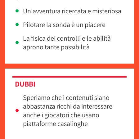
Un'avventura ricercata e misteriosa
Pilotare la sonda è un piacere
La fisica dei controlli e le abilità
aprono tante possibilità
DUBBI
Speriamo che i contenuti siano
abbastanza ricchi da interessare
anche i giocatori che usano
piattaforme casalinghe