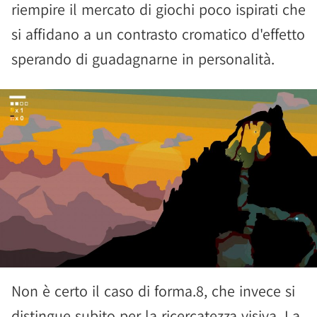
riempire il mercato di giochi poco ispirati che
si affidano a un contrasto cromatico d'effetto
sperando di guadagnarne in personalità.
Non è certo il caso di forma.8, che invece si
distingue subito per la ricercatezza visiva. La