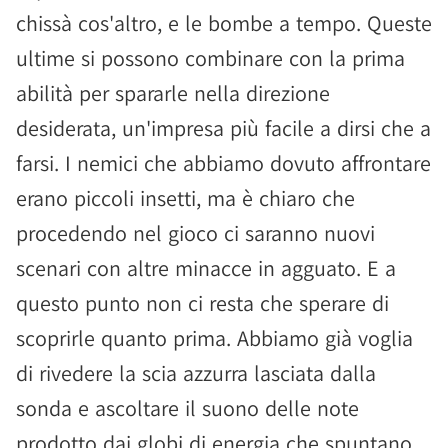
chissà cos'altro, e le bombe a tempo. Queste
ultime si possono combinare con la prima
abilità per spararle nella direzione
desiderata, un'impresa più facile a dirsi che a
farsi. I nemici che abbiamo dovuto affrontare
erano piccoli insetti, ma è chiaro che
procedendo nel gioco ci saranno nuovi
scenari con altre minacce in agguato. E a
questo punto non ci resta che sperare di
scoprirle quanto prima. Abbiamo già voglia
di rivedere la scia azzurra lasciata dalla
sonda e ascoltare il suono delle note
prodotto dai globi di energia che spuntano