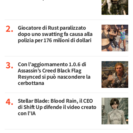
Giocatore di Rust paralizzato
dopo uno swatting fa causa alla
polizia per 176 milioni di dollari
Con l’aggiornamento 1.0.6 di
Assassin’s Creed Black Flag
Resynced si può nascondere la
cerbottana
Stellar Blade: Blood Rain, il CEO
di Shift Up difende il video creato
con l'IA