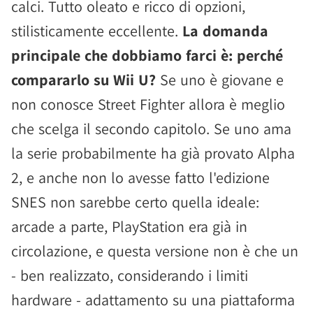
calci. Tutto oleato e ricco di opzioni,
stilisticamente eccellente.
La domanda
principale che dobbiamo farci è: perché
compararlo su Wii U?
Se uno è giovane e
non conosce Street Fighter allora è meglio
che scelga il secondo capitolo. Se uno ama
la serie probabilmente ha già provato Alpha
2, e anche non lo avesse fatto l'edizione
SNES non sarebbe certo quella ideale:
arcade a parte, PlayStation era già in
circolazione, e questa versione non è che un
- ben realizzato, considerando i limiti
hardware - adattamento su una piattaforma