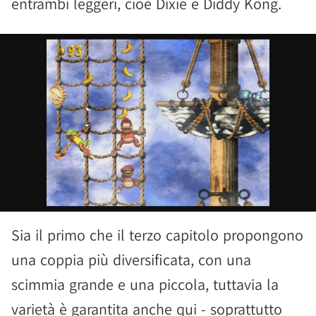
entrambi leggeri, cioè Dixie e Diddy Kong.
Sia il primo che il terzo capitolo propongono
una coppia più diversificata, con una
scimmia grande e una piccola, tuttavia la
varietà è garantita anche qui - soprattutto