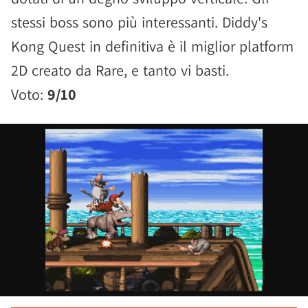
stessi boss sono più interessanti. Diddy's
Kong Quest in definitiva è il miglior platform
2D creato da Rare, e tanto vi basti.
Voto:
9/10