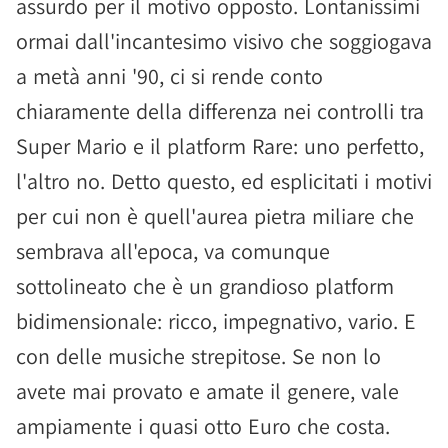
assurdo per il motivo opposto. Lontanissimi
ormai dall'incantesimo visivo che soggiogava
a metà anni '90, ci si rende conto
chiaramente della differenza nei controlli tra
Super Mario e il platform Rare: uno perfetto,
l'altro no. Detto questo, ed esplicitati i motivi
per cui non è quell'aurea pietra miliare che
sembrava all'epoca, va comunque
sottolineato che è un grandioso platform
bidimensionale: ricco, impegnativo, vario. E
con delle musiche strepitose. Se non lo
avete mai provato e amate il genere, vale
ampiamente i quasi otto Euro che costa.