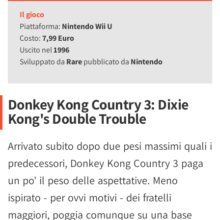
Il gioco
Piattaforma:
Nintendo Wii U
Costo:
7,99 Euro
Uscito nel
1996
Sviluppato da
Rare
pubblicato da
Nintendo
Donkey Kong Country 3: Dixie
Kong's Double Trouble
Arrivato subito dopo due pesi massimi quali i
predecessori, Donkey Kong Country 3 paga
un po' il peso delle aspettative. Meno
ispirato - per ovvi motivi - dei fratelli
maggiori, poggia comunque su una base