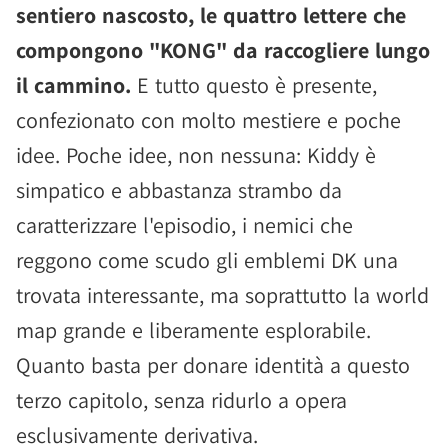
sentiero nascosto, le quattro lettere che
compongono "KONG" da raccogliere lungo
il cammino.
E tutto questo è presente,
confezionato con molto mestiere e poche
idee. Poche idee, non nessuna: Kiddy è
simpatico e abbastanza strambo da
caratterizzare l'episodio, i nemici che
reggono come scudo gli emblemi DK una
trovata interessante, ma soprattutto la world
map grande e liberamente esplorabile.
Quanto basta per donare identità a questo
terzo capitolo, senza ridurlo a opera
esclusivamente derivativa.