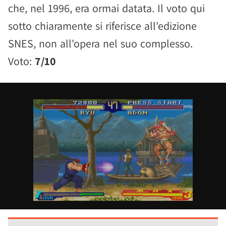
che, nel 1996, era ormai datata. Il voto qui
sotto chiaramente si riferisce all'edizione
SNES, non all'opera nel suo complesso.
Voto:
7/10