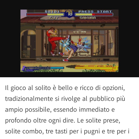
Il gioco al solito è bello e ricco di opzioni,
tradizionalmente si rivolge al pubblico più
ampio possibile, essendo immediato e
profondo oltre ogni dire. Le solite prese,
solite combo, tre tasti per i pugni e tre per i