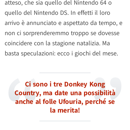
atteso, che sia quello del Nintendo 64 o
quello del Nintendo DS. In effetti il loro
arrivo è annunciato e aspettato da tempo, e
non ci sorprenderemmo troppo se dovesse
coincidere con la stagione natalizia. Ma
basta speculazioni: ecco i giochi del mese.
Ci sono i tre Donkey Kong
Country, ma date una possibilità
anche al folle Ufouria, perché se
la merita!