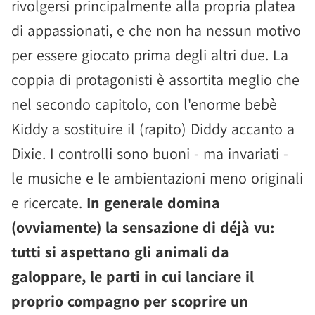
rivolgersi principalmente alla propria platea
di appassionati, e che non ha nessun motivo
per essere giocato prima degli altri due. La
coppia di protagonisti è assortita meglio che
nel secondo capitolo, con l'enorme bebè
Kiddy a sostituire il (rapito) Diddy accanto a
Dixie. I controlli sono buoni - ma invariati -
le musiche e le ambientazioni meno originali
e ricercate.
In generale domina
(ovviamente) la sensazione di déjà vu:
tutti si aspettano gli animali da
galoppare, le parti in cui lanciare il
proprio compagno per scoprire un