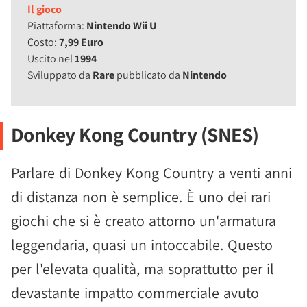
Il gioco
Piattaforma:
Nintendo Wii U
Costo:
7,99 Euro
Uscito nel
1994
Sviluppato da
Rare
pubblicato da
Nintendo
Donkey Kong Country (SNES)
Parlare di Donkey Kong Country a venti anni
di distanza non è semplice. È uno dei rari
giochi che si è creato attorno un'armatura
leggendaria, quasi un intoccabile. Questo
per l'elevata qualità, ma soprattutto per il
devastante impatto commerciale avuto