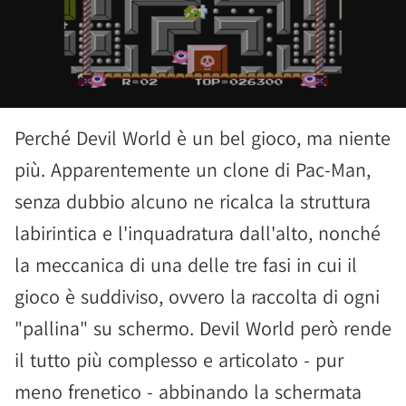
Perché Devil World è un bel gioco, ma niente
più. Apparentemente un clone di Pac-Man,
senza dubbio alcuno ne ricalca la struttura
labirintica e l'inquadratura dall'alto, nonché
la meccanica di una delle tre fasi in cui il
gioco è suddiviso, ovvero la raccolta di ogni
"pallina" su schermo. Devil World però rende
il tutto più complesso e articolato - pur
meno frenetico - abbinando la schermata