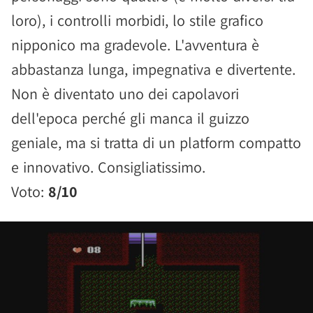
loro), i controlli morbidi, lo stile grafico
nipponico ma gradevole. L'avventura è
abbastanza lunga, impegnativa e divertente.
Non è diventato uno dei capolavori
dell'epoca perché gli manca il guizzo
geniale, ma si tratta di un platform compatto
e innovativo. Consigliatissimo.
Voto:
8/10