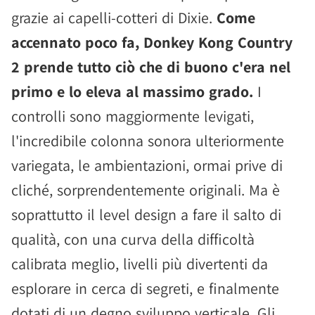
grazie ai capelli-cotteri di Dixie.
Come
accennato poco fa, Donkey Kong Country
2 prende tutto ciò che di buono c'era nel
primo e lo eleva al massimo grado.
I
controlli sono maggiormente levigati,
l'incredibile colonna sonora ulteriormente
variegata, le ambientazioni, ormai prive di
cliché, sorprendentemente originali. Ma è
soprattutto il level design a fare il salto di
qualità, con una curva della difficoltà
calibrata meglio, livelli più divertenti da
esplorare in cerca di segreti, e finalmente
dotati di un degno sviluppo verticale. Gli