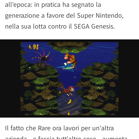
all'epoca: in pratica ha segnato la
generazione a favore del Super Nintendo,
nella sua lotta contro il SEGA Genesis.
Il fatto che Rare ora lavori per un'altra
azienda - e faccia tutt'altre cose - aumenta