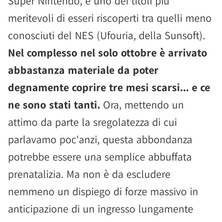
Super Nintendo, e uno dei titoli più
meritevoli di esseri riscoperti tra quelli meno
conosciuti del NES (Ufouria, della Sunsoft).
Nel complesso nel solo ottobre è arrivato
abbastanza materiale da poter
degnamente coprire tre mesi scarsi... e ce
ne sono stati tanti.
Ora, mettendo un
attimo da parte la sregolatezza di cui
parlavamo poc'anzi, questa abbondanza
potrebbe essere una semplice abbuffata
prenatalizia. Ma non è da escludere
nemmeno un dispiego di forze massivo in
anticipazione di un ingresso lungamente