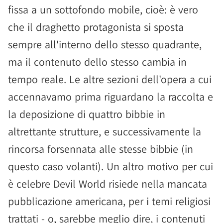
fissa a un sottofondo mobile, cioè: è vero
che il draghetto protagonista si sposta
sempre all'interno dello stesso quadrante,
ma il contenuto dello stesso cambia in
tempo reale. Le altre sezioni dell'opera a cui
accennavamo prima riguardano la raccolta e
la deposizione di quattro bibbie in
altrettante strutture, e successivamente la
rincorsa forsennata alle stesse bibbie (in
questo caso volanti). Un altro motivo per cui
è celebre Devil World risiede nella mancata
pubblicazione americana, per i temi religiosi
trattati - o, sarebbe meglio dire, i contenuti