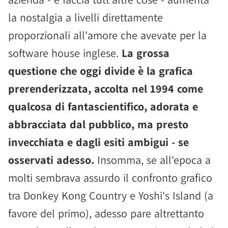
la nostalgia a livelli direttamente
proporzionali all'amore che avevate per la
software house inglese.
La grossa
questione che oggi divide è la grafica
prerenderizzata, accolta nel 1994 come
qualcosa di fantascientifico, adorata e
abbracciata dal pubblico, ma presto
invecchiata e dagli esiti ambigui - se
osservati adesso.
Insomma, se all'epoca a
molti sembrava assurdo il confronto grafico
tra Donkey Kong Country e Yoshi's Island (a
favore del primo), adesso pare altrettanto