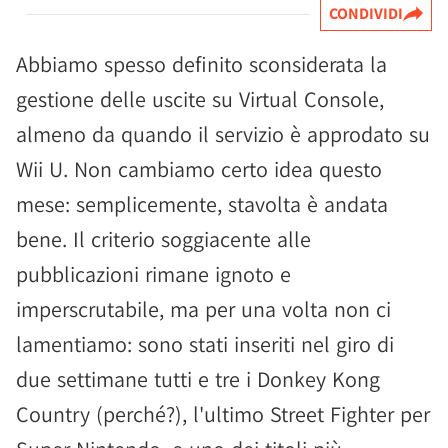
CONDIVIDI
Abbiamo spesso definito sconsiderata la
gestione delle uscite su Virtual Console,
almeno da quando il servizio è approdato su
Wii U. Non cambiamo certo idea questo
mese: semplicemente, stavolta è andata
bene. Il criterio soggiacente alle
pubblicazioni rimane ignoto e
imperscrutabile, ma per una volta non ci
lamentiamo: sono stati inseriti nel giro di
due settimane tutti e tre i Donkey Kong
Country (perché?), l'ultimo Street Fighter per