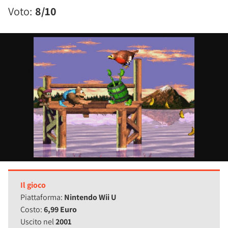
Voto:
8/10
Il gioco
Piattaforma:
Nintendo Wii U
Costo:
6,99 Euro
Uscito nel
2001