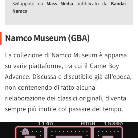
Sviluppato da
Mass Media
pubblicato da
Bandai
Namco
Namco Museum (GBA)
La collezione di Namco Museum è apparsa
su varie piattaforme, tra cui il Game Boy
Advance. Discussa e discutibile già all'epoca,
non contenendo di fatto alcuna
rielaborazione dei classici originali, diventa
sempre più inutile col passare del tempo.