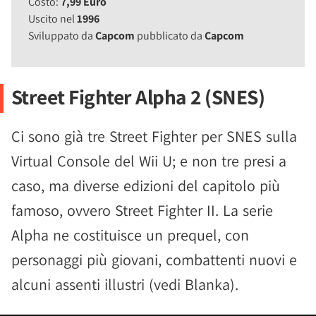
Costo:
7,99 Euro
Uscito nel
1996
Sviluppato da
Capcom
pubblicato da
Capcom
Street Fighter Alpha 2 (SNES)
Ci sono già tre Street Fighter per SNES sulla
Virtual Console del Wii U; e non tre presi a
caso, ma diverse edizioni del capitolo più
famoso, ovvero Street Fighter II. La serie
Alpha ne costituisce un prequel, con
personaggi più giovani, combattenti nuovi e
alcuni assenti illustri (vedi Blanka).