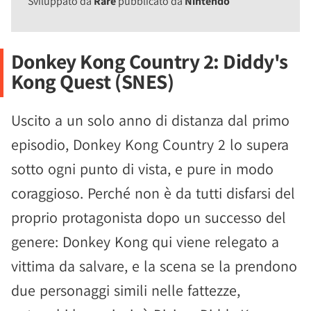
Sviluppato da
Rare
pubblicato da
Nintendo
Donkey Kong Country 2: Diddy's
Kong Quest (SNES)
Uscito a un solo anno di distanza dal primo
episodio, Donkey Kong Country 2 lo supera
sotto ogni punto di vista, e pure in modo
coraggioso. Perché non è da tutti disfarsi del
proprio protagonista dopo un successo del
genere: Donkey Kong qui viene relegato a
vittima da salvare, e la scena se la prendono
due personaggi simili nelle fattezze,