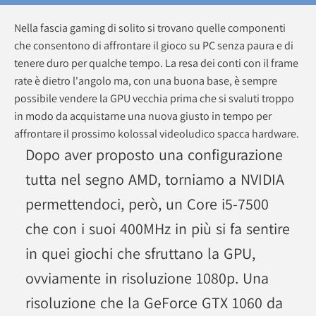
Nella fascia gaming di solito si trovano quelle componenti
che consentono di affrontare il gioco su PC senza paura e di
tenere duro per qualche tempo. La resa dei conti con il frame
rate è dietro l'angolo ma, con una buona base, è sempre
possibile vendere la GPU vecchia prima che si svaluti troppo
in modo da acquistarne una nuova giusto in tempo per
affrontare il prossimo kolossal videoludico spacca hardware.
Dopo aver proposto una configurazione
tutta nel segno AMD, torniamo a NVIDIA
permettendoci, però, un Core i5-7500
che con i suoi 400MHz in più si fa sentire
in quei giochi che sfruttano la GPU,
ovviamente in risoluzione 1080p. Una
risoluzione che la GeForce GTX 1060 da