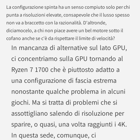
La configurazione spinta ha un senso compiuto solo per chi
punta a risoluzioni elevate, consapevole che il lusso spesso
non va a braccetto con la razionalità. D'altronde,
diciamocelo, a chi non piace avere un bel motore sotto il
cofano anche se c'è da rispettare il limite di velocità?
In mancanza di alternative sul lato GPU,
ci concentriamo sulla GPU tornando al
Ryzen 7 1700 che è piuttosto adatto a
una configurazione di fascia estrema
nonostante qualche problema in alcuni
giochi. Ma si tratta di problemi che si
assottigliano salendo di risoluzione per
sparire, o quasi, una volta raggiunti i 4K.
In questa sede, comunque, ci