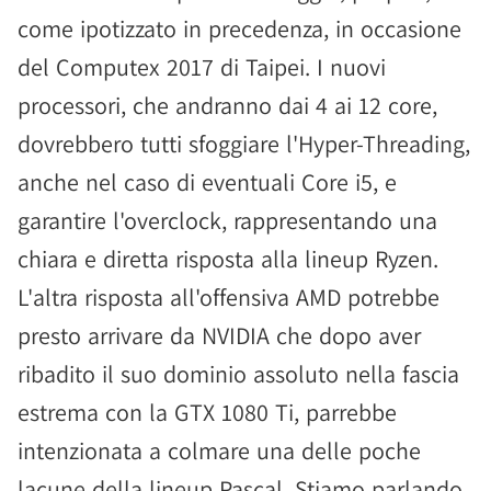
come ipotizzato in precedenza, in occasione
del Computex 2017 di Taipei. I nuovi
processori, che andranno dai 4 ai 12 core,
dovrebbero tutti sfoggiare l'Hyper-Threading,
anche nel caso di eventuali Core i5, e
garantire l'overclock, rappresentando una
chiara e diretta risposta alla lineup Ryzen.
L'altra risposta all'offensiva AMD potrebbe
presto arrivare da NVIDIA che dopo aver
ribadito il suo dominio assoluto nella fascia
estrema con la GTX 1080 Ti, parrebbe
intenzionata a colmare una delle poche
lacune della lineup Pascal. Stiamo parlando