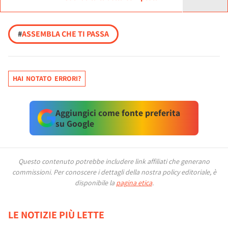
#
ASSEMBLA CHE TI PASSA
HAI NOTATO ERRORI?
Aggiungici come fonte preferita
su Google
Questo contenuto potrebbe includere link affiliati che generano
commissioni.
Per conoscere i dettagli della nostra policy editoriale, è
disponibile la
pagina etica
.
LE NOTIZIE PIÙ LETTE