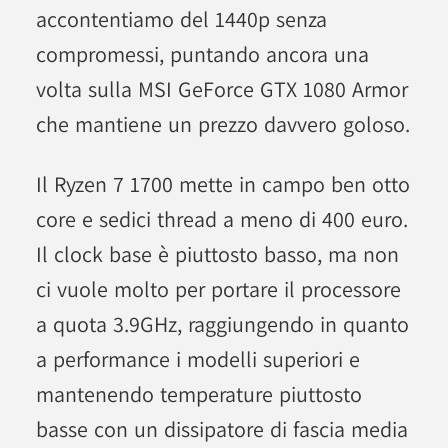
accontentiamo del 1440p senza
compromessi, puntando ancora una
volta sulla MSI GeForce GTX 1080 Armor
che mantiene un prezzo davvero goloso.
Il Ryzen 7 1700 mette in campo ben otto
core e sedici thread a meno di 400 euro.
Il clock base è piuttosto basso, ma non
ci vuole molto per portare il processore
a quota 3.9GHz, raggiungendo in quanto
a performance i modelli superiori e
mantenendo temperature piuttosto
basse con un dissipatore di fascia media