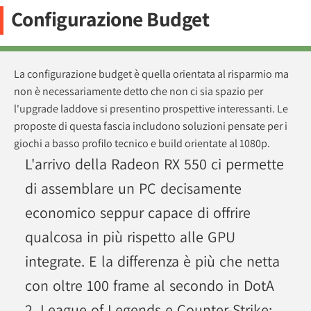
Configurazione Budget
La configurazione budget è quella orientata al risparmio ma
non è necessariamente detto che non ci sia spazio per
l'upgrade laddove si presentino prospettive interessanti. Le
proposte di questa fascia includono soluzioni pensate per i
giochi a basso profilo tecnico e build orientate al 1080p.
L'arrivo della Radeon RX 550 ci permette
di assemblare un PC decisamente
economico seppur capace di offrire
qualcosa in più rispetto alle GPU
integrate. E la differenza è più che netta
con oltre 100 frame al secondo in DotA
2, League of Legends e Counter-Strike: