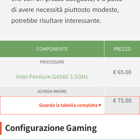
di avere necessità piuttosto modeste,
potrebbe risultare interessante.
COMPONENTE
PREZZO
PROCESSORE
€ 65.00
Intel Pentium G4560 3.5GHz
SCHEDA MADRE
€ 75.00
Guarda la tabella completa ▾
Configurazione Gaming