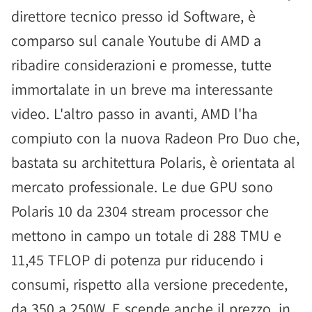
direttore tecnico presso id Software, è
comparso sul canale Youtube di AMD a
ribadire considerazioni e promesse, tutte
immortalate in un breve ma interessante
video. L'altro passo in avanti, AMD l'ha
compiuto con la nuova Radeon Pro Duo che,
bastata su architettura Polaris, è orientata al
mercato professionale. Le due GPU sono
Polaris 10 da 2304 stream processor che
mettono in campo un totale di 288 TMU e
11,45 TFLOP di potenza pur riducendo i
consumi, rispetto alla versione precedente,
da 350 a 250W. E scende anche il prezzo, in