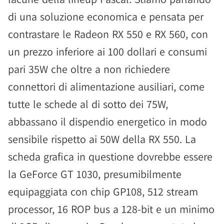
di una soluzione economica e pensata per
contrastare le Radeon RX 550 e RX 560, con
un prezzo inferiore ai 100 dollari e consumi
pari 35W che oltre a non richiedere
connettori di alimentazione ausiliari, come
tutte le schede al di sotto dei 75W,
abbassano il dispendio energetico in modo
sensibile rispetto ai 50W della RX 550. La
scheda grafica in questione dovrebbe essere
la GeForce GT 1030, presumibilmente
equipaggiata con chip GP108, 512 stream
processor, 16 ROP bus a 128-bit e un minimo