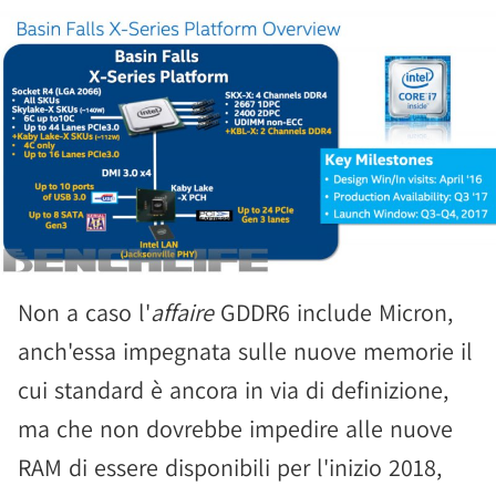
Non a caso l'
affaire
GDDR6 include Micron,
anch'essa impegnata sulle nuove memorie il
cui standard è ancora in via di definizione,
ma che non dovrebbe impedire alle nuove
RAM di essere disponibili per l'inizio 2018,