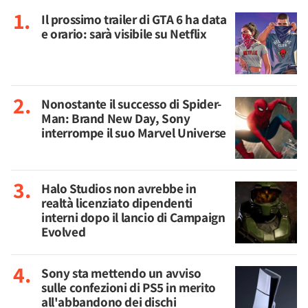
Il prossimo trailer di GTA 6 ha data
e orario: sarà visibile su Netflix
Nonostante il successo di Spider-
Man: Brand New Day, Sony
interrompe il suo Marvel Universe
Halo Studios non avrebbe in
realtà licenziato dipendenti
interni dopo il lancio di Campaign
Evolved
Sony sta mettendo un avviso
sulle confezioni di PS5 in merito
all'abbandono dei dischi