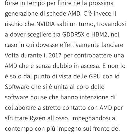
forse in tempo per finire nella prossima
generazione di schede AMD. C'è invece il
rischio che NVIDIA salti un turno, trovandosi
a dover scegliere tra GDDR5X e HBM2, nel
caso in cui dovesse effettivamente lanciare
Volta durante il 2017 per controbattere una
AMD che è senza dubbio in ascesa. E non lo
è solo dal punto di vista delle GPU con id
Software che si è unita al coro delle
software house che hanno intenzione di
collaborare a stretto contatto con AMD per
sfruttare Ryzen all'osso, impegnandosi al
contempo con più impegno sul fronte del