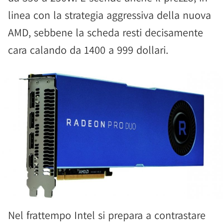
linea con la strategia aggressiva della nuova
AMD, sebbene la scheda resti decisamente
cara calando da 1400 a 999 dollari.
Nel frattempo Intel si prepara a contrastare