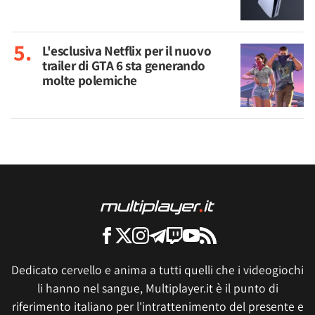
L'esclusiva Netflix per il nuovo
trailer di GTA 6 sta generando
molte polemiche
Dedicato cervello e anima a tutti quelli che i videogiochi
li hanno nel sangue, Multiplayer.it è il punto di
riferimento italiano per l'intrattenimento del presente e