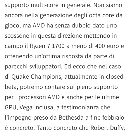
supporto multi-core in generale. Non siamo
ancora nella generazione degli octa core da
gioco, ma AMD ha senza dubbio dato uno
scossone in questa direzione mettendo in
campo il Ryzen 7 1700 a meno di 400 euro e
ottenendo un'ottima risposta da parte di
parecchi sviluppatori. Ed ecco che nel caso
di Quake Champions, attualmente in closed
beta, potremo contare sul pieno supporto
per i processori AMD e anche per le ultime
GPU, Vega inclusa, a testimonianza che
l'impegno preso da Bethesda a fine febbraio
è concreto. Tanto concreto che Robert Duffy,