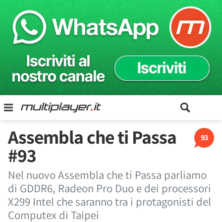
Assembla che ti Passa
93
#93
Nel nuovo Assembla che ti Passa parliamo
di GDDR6, Radeon Pro Duo e dei processori
X299 Intel che saranno tra i protagonisti del
Computex di Taipei