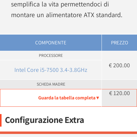
semplifica la vita permettendoci di
montare un alimentatore ATX standard.
COMPONENTE
PREZZO
PROCESSORE
€ 200.00
Intel Core i5-7500 3.4-3.8GHz
SCHEDA MADRE
€ 120.00
Guarda la tabella completa ▾
Configurazione Extra