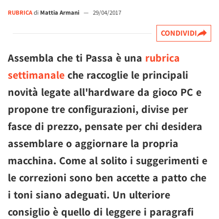
RUBRICA
di
Mattia Armani
—
29/04/2017
CONDIVIDI
Assembla che ti Passa è una
rubrica
settimanale
che raccoglie le principali
novità legate all'hardware da gioco PC e
propone tre configurazioni, divise per
fasce di prezzo, pensate per chi desidera
assemblare o aggiornare la propria
macchina. Come al solito i suggerimenti e
le correzioni sono ben accette a patto che
i toni siano adeguati. Un ulteriore
consiglio è quello di leggere i paragrafi