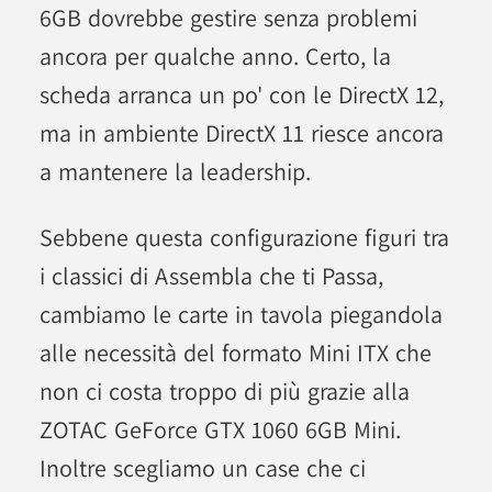
6GB dovrebbe gestire senza problemi
ancora per qualche anno. Certo, la
scheda arranca un po' con le DirectX 12,
ma in ambiente DirectX 11 riesce ancora
a mantenere la leadership.
Sebbene questa configurazione figuri tra
i classici di Assembla che ti Passa,
cambiamo le carte in tavola piegandola
alle necessità del formato Mini ITX che
non ci costa troppo di più grazie alla
ZOTAC GeForce GTX 1060 6GB Mini.
Inoltre scegliamo un case che ci