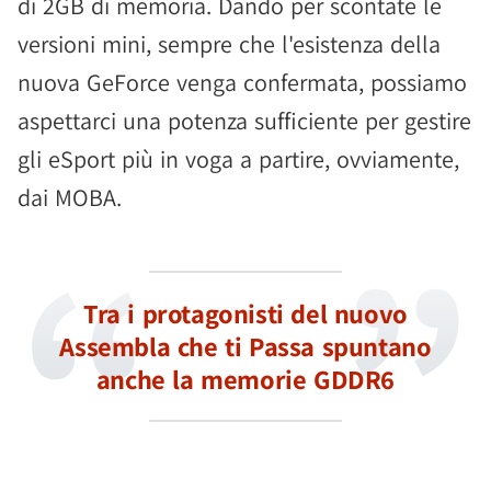
di 2GB di memoria. Dando per scontate le
versioni mini, sempre che l'esistenza della
nuova GeForce venga confermata, possiamo
aspettarci una potenza sufficiente per gestire
gli eSport più in voga a partire, ovviamente,
dai MOBA.
Tra i protagonisti del nuovo
Assembla che ti Passa spuntano
anche la memorie GDDR6