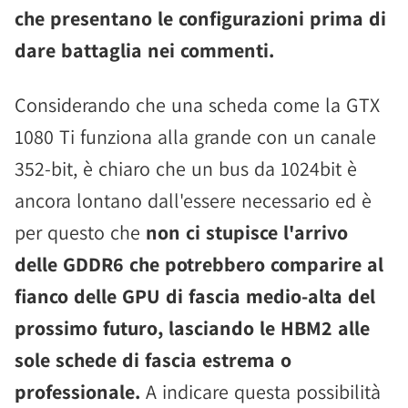
che presentano le configurazioni prima di
dare battaglia nei commenti.
Considerando che una scheda come la GTX
1080 Ti funziona alla grande con un canale
352-bit, è chiaro che un bus da 1024bit è
ancora lontano dall'essere necessario ed è
per questo che
non ci stupisce l'arrivo
delle GDDR6 che potrebbero comparire al
fianco delle GPU di fascia medio-alta del
prossimo futuro, lasciando le HBM2 alle
sole schede di fascia estrema o
professionale.
A indicare questa possibilità