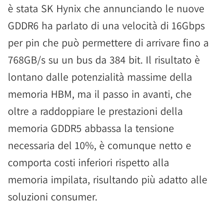
è stata SK Hynix che annunciando le nuove
GDDR6 ha parlato di una velocità di 16Gbps
per pin che può permettere di arrivare fino a
768GB/s su un bus da 384 bit. Il risultato è
lontano dalle potenzialità massime della
memoria HBM, ma il passo in avanti, che
oltre a raddoppiare le prestazioni della
memoria GDDR5 abbassa la tensione
necessaria del 10%, è comunque netto e
comporta costi inferiori rispetto alla
memoria impilata, risultando più adatto alle
soluzioni consumer.