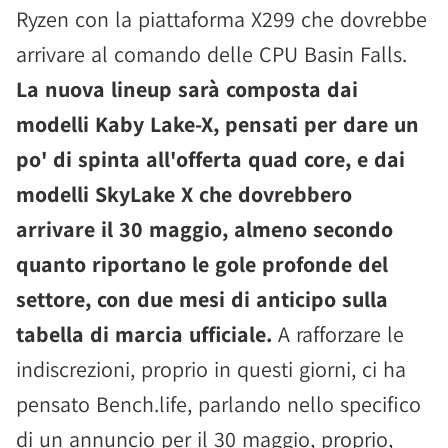
Ryzen con la piattaforma X299 che dovrebbe
arrivare al comando delle CPU Basin Falls.
La nuova lineup sarà composta dai
modelli Kaby Lake-X, pensati per dare un
po' di spinta all'offerta quad core, e dai
modelli SkyLake X che dovrebbero
arrivare il 30 maggio, almeno secondo
quanto riportano le gole profonde del
settore, con due mesi di anticipo sulla
tabella di marcia ufficiale.
A rafforzare le
indiscrezioni, proprio in questi giorni, ci ha
pensato Bench.life, parlando nello specifico
di un annuncio per il 30 maggio, proprio,