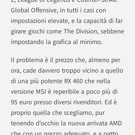
Global Offensive, in tutti i casi con
impostazioni elevate, e la capacità di far
girare giochi come The Division, sebbene
impostando la grafica al minimo.
Il problema è il prezzo che, almeno per
ora, cade davvero troppo vicino a quello
di una più potente RX 460 che nella
versione MSI è reperibile a poco più di
95 euro presso diversi rivenditori. Ed è
proprio quella che scegliamo, pur
tenendo d'occhio la nuova arrivata AMD
che con un prezzo adeguato, e a patto