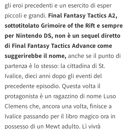
gli eroi precedenti e un esercito di esper
piccoli e grandi.
Final Fantasy Tactics A2,
sottotitolato Grimoire of the Rift e sempre
per Nintendo DS, non è un sequel diretto
di Final Fantasy Tactics Advance come
suggerirebbe il nome,
anche se il punto di
partenza è lo stesso: la cittadina di St.
Ivalice, dieci anni dopo gli eventi del
precedente episodio. Questa volta il
protagonista è un ragazzino di nome Luso
Clemens che, ancora una volta, finisce a
Ivalice passando per il libro magico ora in
possesso di un Mewt adulto. Lì vivrà