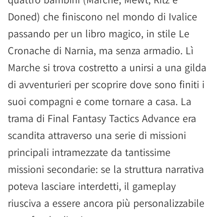
Doned) che finiscono nel mondo di Ivalice
passando per un libro magico, in stile Le
Cronache di Narnia, ma senza armadio. Lì
Marche si trova costretto a unirsi a una gilda
di avventurieri per scoprire dove sono finiti i
suoi compagni e come tornare a casa. La
trama di Final Fantasy Tactics Advance era
scandita attraverso una serie di missioni
principali intramezzate da tantissime
missioni secondarie: se la struttura narrativa
poteva lasciare interdetti, il gameplay
riusciva a essere ancora più personalizzabile