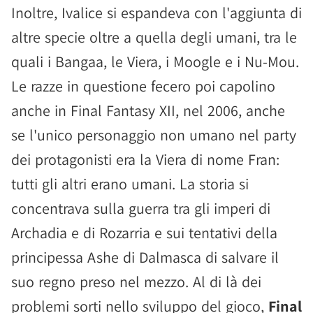
Inoltre, Ivalice si espandeva con l'aggiunta di
altre specie oltre a quella degli umani, tra le
quali i Bangaa, le Viera, i Moogle e i Nu-Mou.
Le razze in questione fecero poi capolino
anche in Final Fantasy XII, nel 2006, anche
se l'unico personaggio non umano nel party
dei protagonisti era la Viera di nome Fran:
tutti gli altri erano umani. La storia si
concentrava sulla guerra tra gli imperi di
Archadia e di Rozarria e sui tentativi della
principessa Ashe di Dalmasca di salvare il
suo regno preso nel mezzo. Al di là dei
problemi sorti nello sviluppo del gioco,
Final