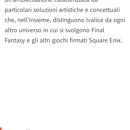
particolari soluzioni artistiche e concettuali
che, nell'insieme, distinguono Ivalice da ogni
altro universo in cui si svolgono Final
Fantasy e gli altri giochi firmati Square Enix.