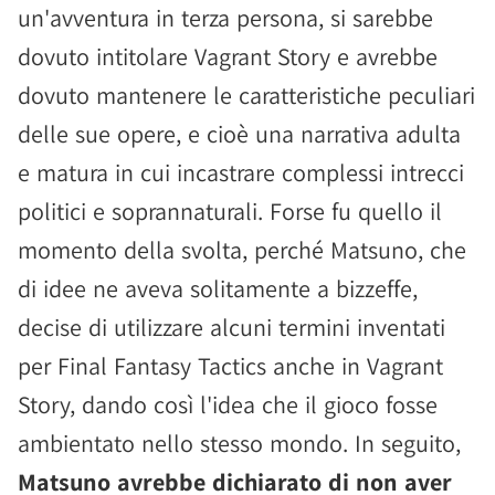
un'avventura in terza persona, si sarebbe
dovuto intitolare Vagrant Story e avrebbe
dovuto mantenere le caratteristiche peculiari
delle sue opere, e cioè una narrativa adulta
e matura in cui incastrare complessi intrecci
politici e soprannaturali. Forse fu quello il
momento della svolta, perché Matsuno, che
di idee ne aveva solitamente a bizzeffe,
decise di utilizzare alcuni termini inventati
per Final Fantasy Tactics anche in Vagrant
Story, dando così l'idea che il gioco fosse
ambientato nello stesso mondo. In seguito,
Matsuno avrebbe dichiarato di non aver