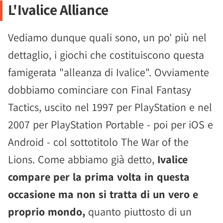
L'Ivalice Alliance
Vediamo dunque quali sono, un po' più nel
dettaglio, i giochi che costituiscono questa
famigerata "alleanza di Ivalice". Ovviamente
dobbiamo cominciare con Final Fantasy
Tactics, uscito nel 1997 per PlayStation e nel
2007 per PlayStation Portable - poi per iOS e
Android - col sottotitolo The War of the
Lions. Come abbiamo già detto,
Ivalice
compare per la prima volta in questa
occasione ma non si tratta di un vero e
proprio mondo,
quanto piuttosto di un