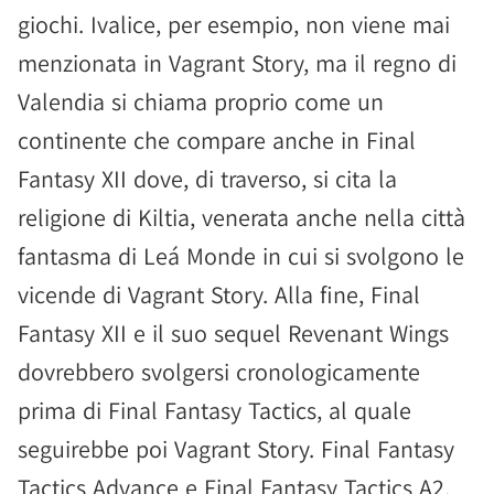
giochi. Ivalice, per esempio, non viene mai
menzionata in Vagrant Story, ma il regno di
Valendia si chiama proprio come un
continente che compare anche in Final
Fantasy XII dove, di traverso, si cita la
religione di Kiltia, venerata anche nella città
fantasma di Leá Monde in cui si svolgono le
vicende di Vagrant Story. Alla fine, Final
Fantasy XII e il suo sequel Revenant Wings
dovrebbero svolgersi cronologicamente
prima di Final Fantasy Tactics, al quale
seguirebbe poi Vagrant Story. Final Fantasy
Tactics Advance e Final Fantasy Tactics A2,