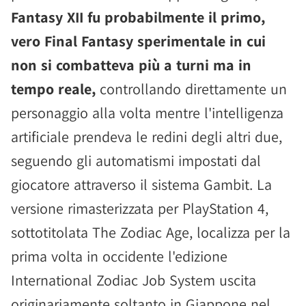
Fantasy XII fu probabilmente il primo,
vero Final Fantasy sperimentale in cui
non si combatteva più a turni ma in
tempo reale,
controllando direttamente un
personaggio alla volta mentre l'intelligenza
artificiale prendeva le redini degli altri due,
seguendo gli automatismi impostati dal
giocatore attraverso il sistema Gambit. La
versione rimasterizzata per PlayStation 4,
sottotitolata The Zodiac Age, localizza per la
prima volta in occidente l'edizione
International Zodiac Job System uscita
originariamente soltanto in Giappone nel