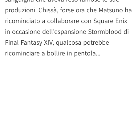
produzioni. Chissà, forse ora che Matsuno ha
ricominciato a collaborare con Square Enix
in occasione dell'espansione Stormblood di
Final Fantasy XIV, qualcosa potrebbe
ricominciare a bollire in pentola...