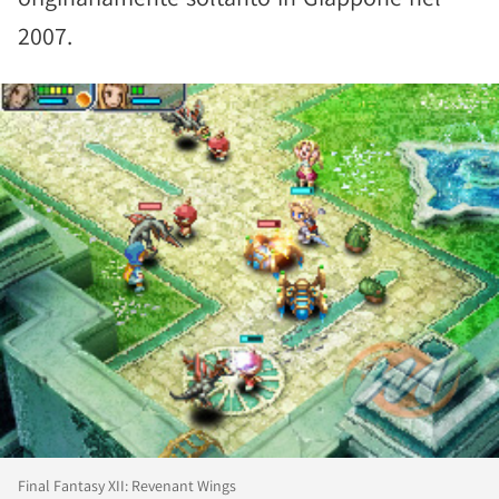
2007.
Final Fantasy XII: Revenant Wings