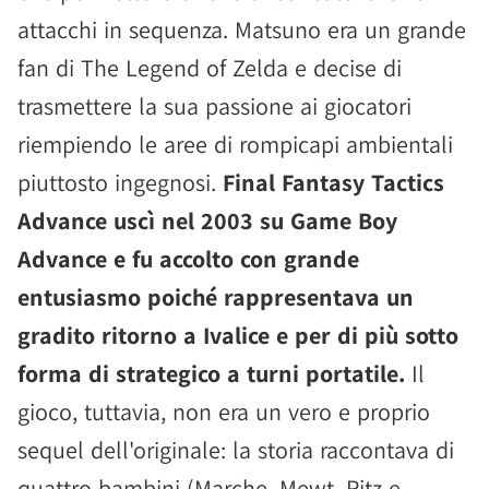
attacchi in sequenza. Matsuno era un grande
fan di The Legend of Zelda e decise di
trasmettere la sua passione ai giocatori
riempiendo le aree di rompicapi ambientali
piuttosto ingegnosi.
Final Fantasy Tactics
Advance uscì nel 2003 su Game Boy
Advance e fu accolto con grande
entusiasmo poiché rappresentava un
gradito ritorno a Ivalice e per di più sotto
forma di strategico a turni portatile.
Il
gioco, tuttavia, non era un vero e proprio
sequel dell'originale: la storia raccontava di
quattro bambini (Marche, Mewt, Ritz e