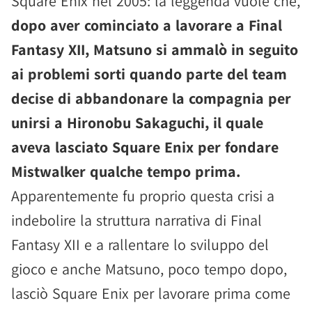
Square Enix nel 2005: la leggenda vuole che,
dopo aver cominciato a lavorare a Final
Fantasy XII, Matsuno si ammalò in seguito
ai problemi sorti quando parte del team
decise di abbandonare la compagnia per
unirsi a Hironobu Sakaguchi, il quale
aveva lasciato Square Enix per fondare
Mistwalker qualche tempo prima.
Apparentemente fu proprio questa crisi a
indebolire la struttura narrativa di Final
Fantasy XII e a rallentare lo sviluppo del
gioco e anche Matsuno, poco tempo dopo,
lasciò Square Enix per lavorare prima come