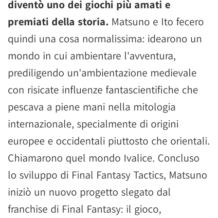
diventò uno dei giochi più amati e
premiati della storia.
Matsuno e Ito fecero
quindi una cosa normalissima: idearono un
mondo in cui ambientare l'avventura,
prediligendo un'ambientazione medievale
con risicate influenze fantascientifiche che
pescava a piene mani nella mitologia
internazionale, specialmente di origini
europee e occidentali piuttosto che orientali.
Chiamarono quel mondo Ivalice. Concluso
lo sviluppo di Final Fantasy Tactics, Matsuno
iniziò un nuovo progetto slegato dal
franchise di Final Fantasy: il gioco,