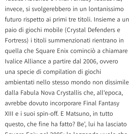
invece, si svolgerebbero in un lontanissimo
futuro rispetto ai primi tre titoli. Insieme a un
paio di giochi mobile (Crystal Defenders e
Fortress) i titoli summenzionati rientrano in
quella che Square Enix cominciò a chiamare
Ivalice Alliance a partire dal 2006, ovvero
una specie di compilation di giochi
ambientati nello stesso mondo non dissimile
dalla Fabula Nova Crystallis che, all'epoca,
avrebbe dovuto incorporare Final Fantasy
XIII e i suoi spin-off. E Matsuno, in tutto
questo, che fine ha fatto? Be', lui ha lasciato