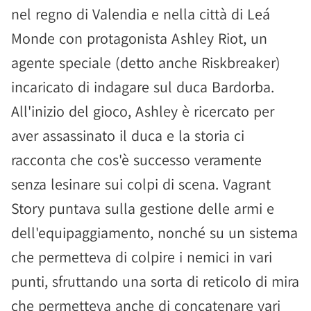
nel regno di Valendia e nella città di Leá
Monde con protagonista Ashley Riot, un
agente speciale (detto anche Riskbreaker)
incaricato di indagare sul duca Bardorba.
All'inizio del gioco, Ashley è ricercato per
aver assassinato il duca e la storia ci
racconta che cos'è successo veramente
senza lesinare sui colpi di scena. Vagrant
Story puntava sulla gestione delle armi e
dell'equipaggiamento, nonché su un sistema
che permetteva di colpire i nemici in vari
punti, sfruttando una sorta di reticolo di mira
che permetteva anche di concatenare vari