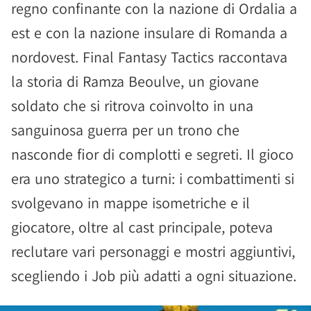
regno confinante con la nazione di Ordalia a
est e con la nazione insulare di Romanda a
nordovest. Final Fantasy Tactics raccontava
la storia di Ramza Beoulve, un giovane
soldato che si ritrova coinvolto in una
sanguinosa guerra per un trono che
nasconde fior di complotti e segreti. Il gioco
era uno strategico a turni: i combattimenti si
svolgevano in mappe isometriche e il
giocatore, oltre al cast principale, poteva
reclutare vari personaggi e mostri aggiuntivi,
scegliendo i Job più adatti a ogni situazione.