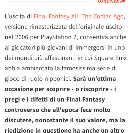
CONDIVIDI
L'uscita di
Final Fantasy XII: The Zodiac Age
,
versione rimasterizzata dell'originale uscito
nel 2006 per PlayStation 2, consentirà anche
ai giocatori più giovani di immergersi in uno
dei mondi più affascinanti in cui Square Enix
abbia ambientato la famosissima serie di
gioco di ruolo nipponici.
Sarà un'ottima
occasione per scoprire - o riscoprire - i
pregi e i difetti di un Final Fantasy
controverso che all'epoca fece molto
discutere, nonostante il suo valore, ma la
riedizione in questione ha anche un altro