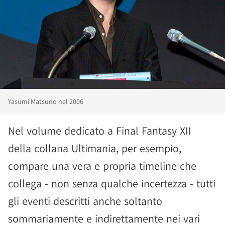
Yasumi Matsuno nel 2006
Nel volume dedicato a Final Fantasy XII
della collana Ultimania, per esempio,
compare una vera e propria timeline che
collega - non senza qualche incertezza - tutti
gli eventi descritti anche soltanto
sommariamente e indirettamente nei vari