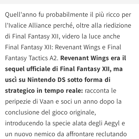
Quell'anno fu probabilmente il più ricco per
l'Ivalice Alliance perché, oltre alla riedizione
di Final Fantasy XII, videro la luce anche
Final Fantasy XII: Revenant Wings e Final
Fantasy Tactics A2.
Revenant Wings era il
sequel ufficiale di Final Fantasy XII, ma
uscì su Nintendo DS sotto forma di
strategico in tempo reale:
racconta le
peripezie di Vaan e soci un anno dopo la
conclusione del gioco originale,
introducendo la specie alata degli Aegyl e
un nuovo nemico da affrontare reclutando