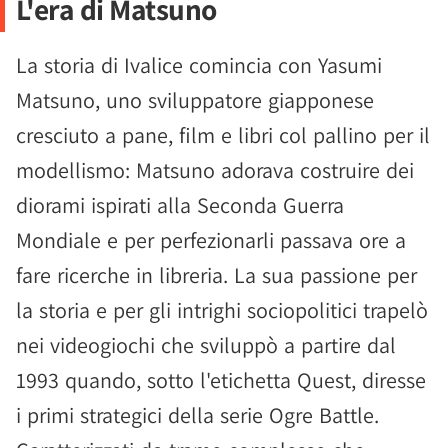
L'era di Matsuno
La storia di Ivalice comincia con Yasumi
Matsuno, uno sviluppatore giapponese
cresciuto a pane, film e libri col pallino per il
modellismo: Matsuno adorava costruire dei
diorami ispirati alla Seconda Guerra
Mondiale e per perfezionarli passava ore a
fare ricerche in libreria. La sua passione per
la storia e per gli intrighi sociopolitici trapelò
nei videogiochi che sviluppò a partire dal
1993 quando, sotto l'etichetta Quest, diresse
i primi strategici della serie Ogre Battle.