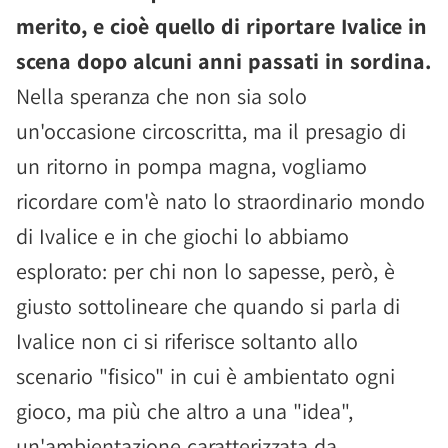
merito, e cioè quello di riportare Ivalice in
scena dopo alcuni anni passati in sordina.
Nella speranza che non sia solo
un'occasione circoscritta, ma il presagio di
un ritorno in pompa magna, vogliamo
ricordare com'è nato lo straordinario mondo
di Ivalice e in che giochi lo abbiamo
esplorato: per chi non lo sapesse, però, è
giusto sottolineare che quando si parla di
Ivalice non ci si riferisce soltanto allo
scenario "fisico" in cui è ambientato ogni
gioco, ma più che altro a una "idea",
un'ambientazione caratterizzata da