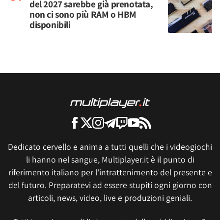
del 2027 sarebbe già prenotata,
non ci sono più RAM o HBM
disponibili
Dedicato cervello e anima a tutti quelli che i videogiochi
li hanno nel sangue, Multiplayer.it è il punto di
riferimento italiano per l'intrattenimento del presente e
del futuro. Preparatevi ad essere stupiti ogni giorno con
articoli, news, video, live e produzioni geniali.