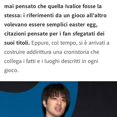
mai pensato che quella Ivalice fosse la
stessa: i riferimenti da un gioco all'altro
volevano essere semplici easter egg,
citazioni pensate per i fan sfegatati dei
suoi titoli.
Eppure, col tempo, si è arrivati a
costruire addirittura una cronistoria che
collega i fatti e i luoghi descritti in ogni
gioco.