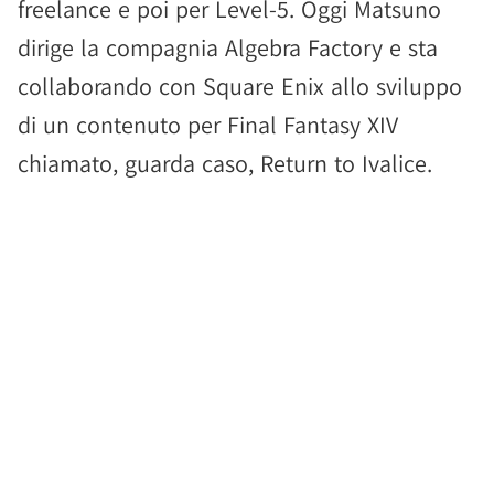
freelance e poi per Level-5. Oggi Matsuno
dirige la compagnia Algebra Factory e sta
collaborando con Square Enix allo sviluppo
di un contenuto per Final Fantasy XIV
chiamato, guarda caso, Return to Ivalice.