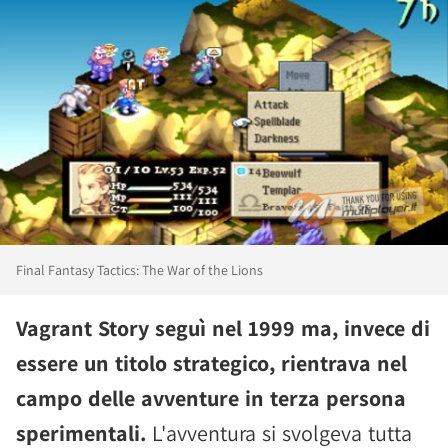
Final Fantasy Tactics: The War of the Lions
Vagrant Story seguì nel 1999 ma, invece di
essere un titolo strategico, rientrava nel
campo delle avventure in terza persona
sperimentali.
L'avventura si svolgeva tutta