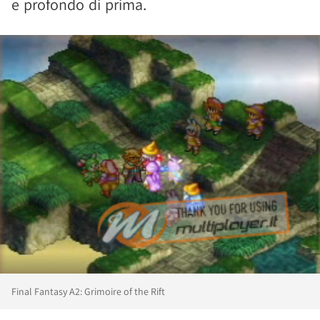
e profondo di prima.
Final Fantasy A2: Grimoire of the Rift