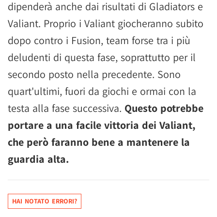
dipenderà anche dai risultati di Gladiators e
Valiant. Proprio i Valiant giocheranno subito
dopo contro i Fusion, team forse tra i più
deludenti di questa fase, soprattutto per il
secondo posto nella precedente. Sono
quart'ultimi, fuori da giochi e ormai con la
testa alla fase successiva.
Questo potrebbe
portare a una facile vittoria dei Valiant,
che però faranno bene a mantenere la
guardia alta.
HAI NOTATO ERRORI?