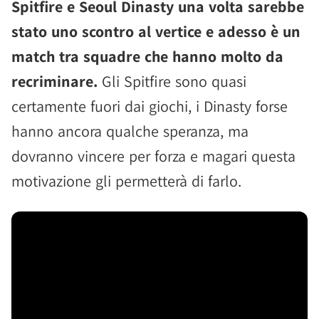
Spitfire e Seoul Dinasty una volta sarebbe
stato uno scontro al vertice e adesso è un
match tra squadre che hanno molto da
recriminare.
Gli Spitfire sono quasi
certamente fuori dai giochi, i Dinasty forse
hanno ancora qualche speranza, ma
dovranno vincere per forza e magari questa
motivazione gli permetterà di farlo.