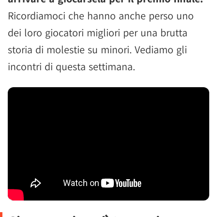
Ricordiamoci che hanno anche perso uno
dei loro giocatori migliori per una brutta
storia di molestie su minori. Vediamo gli
incontri di questa settimana.