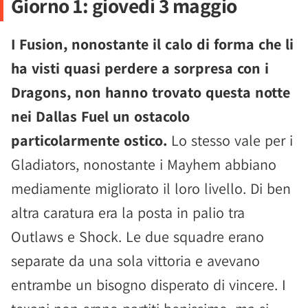
Giorno 1: giovedì 3 maggio
I Fusion, nonostante il calo di forma che li
ha visti quasi perdere a sorpresa con i
Dragons, non hanno trovato questa notte
nei Dallas Fuel un ostacolo
particolarmente ostico.
Lo stesso vale per i
Gladiators, nonostante i Mayhem abbiano
mediamente migliorato il loro livello. Di ben
altra caratura era la posta in palio tra
Outlaws e Shock. Le due squadre erano
separate da una sola vittoria e avevano
entrambe un bisogno disperato di vincere. I