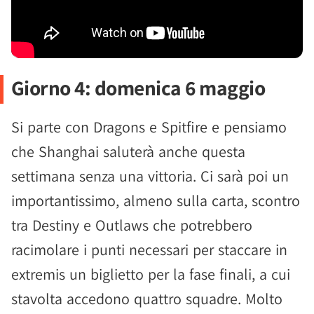
Giorno 4: domenica 6 maggio
Si parte con Dragons e Spitfire e pensiamo
che Shanghai saluterà anche questa
settimana senza una vittoria. Ci sarà poi un
importantissimo, almeno sulla carta, scontro
tra Destiny e Outlaws che potrebbero
racimolare i punti necessari per staccare in
extremis un biglietto per la fase finali, a cui
stavolta accedono quattro squadre. Molto