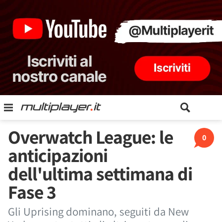
Overwatch League: le
0
anticipazioni
dell'ultima settimana di
Fase 3
Gli Uprising dominano, seguiti da New