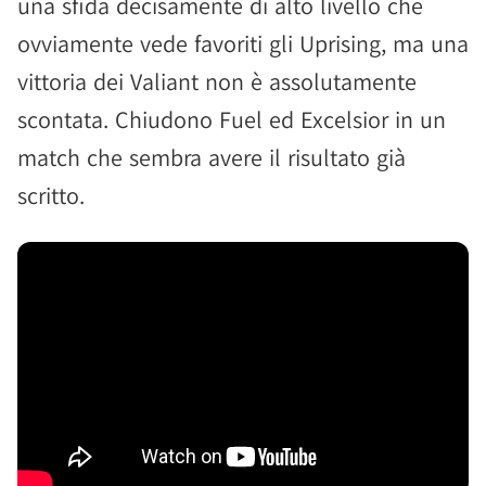
una sfida decisamente di alto livello che
ovviamente vede favoriti gli Uprising, ma una
vittoria dei Valiant non è assolutamente
scontata. Chiudono Fuel ed Excelsior in un
match che sembra avere il risultato già
scritto.