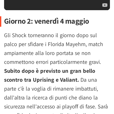
Giorno 2: venerdì 4 maggio
Gli Shock torneranno il giorno dopo sul
palco per sfidare i Florida Mayehm, match
ampiamente alla loro portata se non
commettono errori particolarmente gravi.
Subito dopo è previsto un gran bello
scontro tra Uprising e Valiant.
Da una
parte c'è la voglia di rimanere imbattuti,
dall'altra la ricerca di punti che diano la
sicurezza nell'accesso ai playoff di fase. Sarà