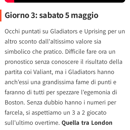
Giorno 3: sabato 5 maggio
Occhi puntati su Gladiators e Uprising per un
altro sconto dall'altissimo valore sia
simbolico che pratico. Difficile fare ora un
pronostico senza conoscere il risultato della
partita coi Valiant, ma i Gladiators hanno
anch'essi una grandissima fame di punti e
faranno di tutti per spezzare l'egemonia di
Boston. Senza dubbio hanno i numeri per
farcela, si aspettiamo un 3 a 2 giocato
sull'ultimo overtime.
Quella tra London