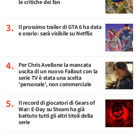
le critiche dei fan
Il prossimo trailer di GTA 6 ha data
e orario: sarà visibile su Netflix
Per Chris Avellone la mancata
uscita di un nuovo Fallout con la
serie TV è stata una scelta
'personale', non commerciale
Il record di giocatori di Gears of
War: E-Day su Steam ha già
battuto tutti gli altri titoli della
serie