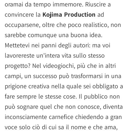
oramai da tempo immemore. Riuscire a
convincere la
Kojima Production
ad
occuparsene, oltre che poco realistico, non
sarebbe comunque una buona idea.
Mettetevi nei panni degli autori: ma voi
lavorereste un'intera vita sullo stesso
progetto? Nel videogiochi, più che in altri
campi, un successo può trasformarsi in una
prigione creativa nella quale sei obbligato a
fare sempre le stesse cose. Il pubblico non
può sognare quel che non conosce, diventa
inconsciamente carnefice chiedendo a gran
voce solo ciò di cui sa il nome e che ama,