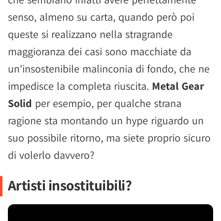
senso, almeno su carta, quando però poi
queste si realizzano nella stragrande
maggioranza dei casi sono macchiate da
un'insostenibile malinconia di fondo, che ne
impedisce la completa riuscita.
Metal Gear
Solid
per esempio, per qualche strana
ragione sta montando un hype riguardo un
suo possibile ritorno, ma siete proprio sicuro
di volerlo davvero?
Artisti insostituibili?