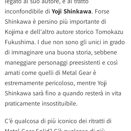
legato al suo autore, e al tratto
inconfondibile di
Yoji Shinkawa
. Forse
Shinkawa è persino più importante di
Kojima e dell'altro autore storico Tomokazu
Fukushima. I due non sono gli unici in grado
di immaginare una buona storia, sebbene
maneggiare personaggi preesistenti e così
amati come quelli di Metal Gear è
estremamente pericoloso, mentre Yoji
Shinkawa sarà fino a quando resterà in vita
praticamente insostituibile.
C'è qualcosa di più iconico dei ritratti di