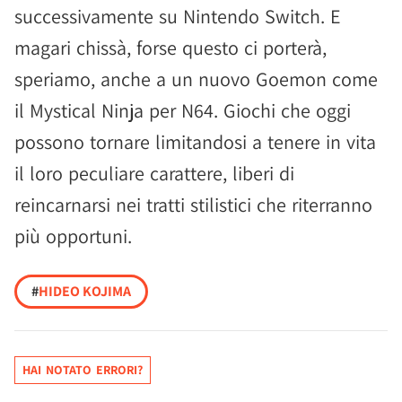
successivamente su Nintendo Switch. E
magari chissà, forse questo ci porterà,
speriamo, anche a un nuovo Goemon come
il Mystical Ninja per N64. Giochi che oggi
possono tornare limitandosi a tenere in vita
il loro peculiare carattere, liberi di
reincarnarsi nei tratti stilistici che riterranno
più opportuni.
#
HIDEO KOJIMA
HAI NOTATO ERRORI?