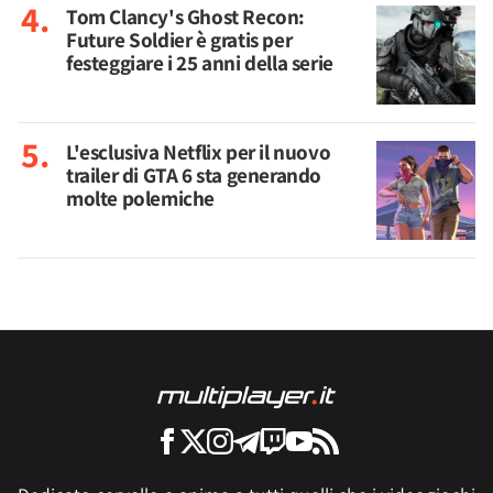
Tom Clancy's Ghost Recon:
Future Soldier è gratis per
festeggiare i 25 anni della serie
L'esclusiva Netflix per il nuovo
trailer di GTA 6 sta generando
molte polemiche