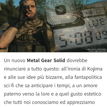
Un nuovo
Metal Gear Solid
dovrebbe
rinunciare a tutto questo: all'ironia di Kojima
e alle sue idee più bizzarre, alla fantapolitica
sci-fi che sa anticipare i tempi, a un amore
paterno verso la lore e a quel gusto estetico
che tutti noi conosciamo ed apprezziamo