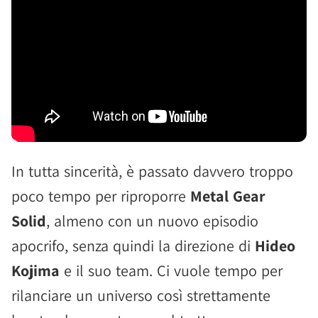
In tutta sincerità, è passato davvero troppo
poco tempo per riproporre
Metal Gear
Solid
, almeno con un nuovo episodio
apocrifo, senza quindi la direzione di
Hideo
Kojima
e il suo team. Ci vuole tempo per
rilanciare un universo così strettamente