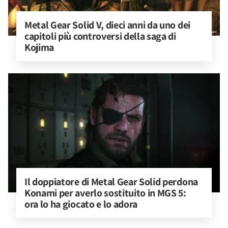
Metal Gear Solid V, dieci anni da uno dei 
capitoli più controversi della saga di 
Kojima
Il doppiatore di Metal Gear Solid perdona 
Konami per averlo sostituito in MGS 5: 
ora lo ha giocato e lo adora