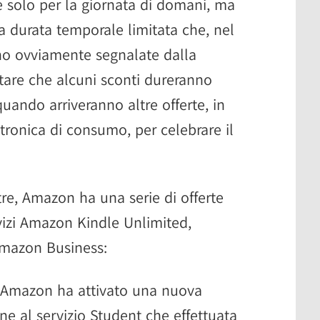
 solo per la giornata di domani, ma
a durata temporale limitata che, nel
no ovviamente segnalate dalla
otare che alcuni sconti dureranno
uando arriveranno altre offerte, in
tronica di consumo, per celebrare il
ltre, Amazon ha una serie di offerte
rvizi Amazon Kindle Unlimited,
mazon Business:
 Amazon ha attivato una nuova
ne al servizio Student che effettuata