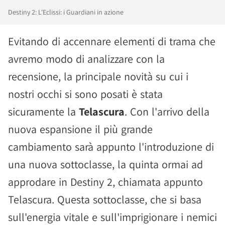
Destiny 2: L'Eclissi: i Guardiani in azione
Evitando di accennare elementi di trama che
avremo modo di analizzare con la
recensione, la principale novità su cui i
nostri occhi si sono posati è stata
sicuramente la
Telascura
. Con l'arrivo della
nuova espansione il più grande
cambiamento sarà appunto l'introduzione di
una nuova sottoclasse, la quinta ormai ad
approdare in Destiny 2, chiamata appunto
Telascura. Questa sottoclasse, che si basa
sull'energia vitale e sull'imprigionare i nemici