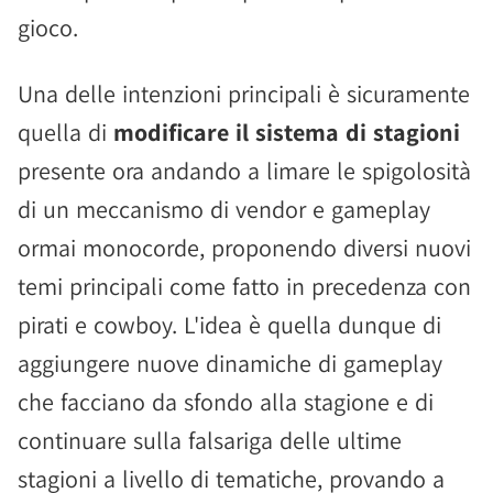
gioco.
Una delle intenzioni principali è sicuramente
quella di
modificare il sistema di stagioni
presente ora andando a limare le spigolosità
di un meccanismo di vendor e gameplay
ormai monocorde, proponendo diversi nuovi
temi principali come fatto in precedenza con
pirati e cowboy. L'idea è quella dunque di
aggiungere nuove dinamiche di gameplay
che facciano da sfondo alla stagione e di
continuare sulla falsariga delle ultime
stagioni a livello di tematiche, provando a