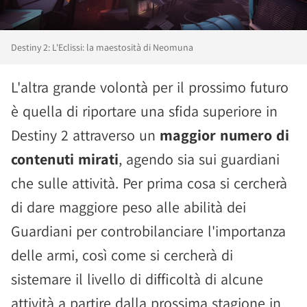
Destiny 2: L'Eclissi: la maestosità di Neomuna
L'altra grande volontà per il prossimo futuro
è quella di riportare una sfida superiore in
Destiny 2 attraverso un
maggior numero di
contenuti mirati
, agendo sia sui guardiani
che sulle attività. Per prima cosa si cercherà
di dare maggiore peso alle abilità dei
Guardiani per controbilanciare l'importanza
delle armi, così come si cercherà di
sistemare il livello di difficoltà di alcune
attività a partire dalla prossima stagione in