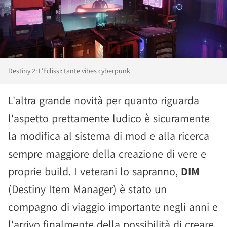
Destiny 2: L'Eclissi: tante vibes cyberpunk
L'altra grande novità per quanto riguarda
l'aspetto prettamente ludico è sicuramente
la modifica al sistema di mod e alla ricerca
sempre maggiore della creazione di vere e
proprie build. I veterani lo sapranno,
DIM
(Destiny Item Manager) è stato un
compagno di viaggio importante negli anni e
l'arrivo finalmente della possibilità di creare