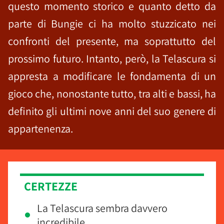
questo momento storico e quanto detto da
parte di Bungie ci ha molto stuzzicato nei
confronti del presente, ma soprattutto del
prossimo futuro. Intanto, però, la Telascura si
appresta a modificare le fondamenta di un
gioco che, nonostante tutto, tra alti e bassi, ha
definito gli ultimi nove anni del suo genere di
appartenenza.
CERTEZZE
La Telascura sembra davvero
incredibile