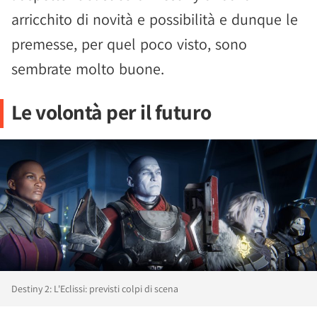
arricchito di novità e possibilità e dunque le
premesse, per quel poco visto, sono
sembrate molto buone.
Le volontà per il futuro
Destiny 2: L'Eclissi: previsti colpi di scena