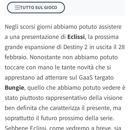
TUTTO SUL GIOCO
Negli scorsi giorni abbiamo potuto assistere
a una presentazione di
Eclissi
, la prossima
grande espansione di Destiny 2 in uscita il 28
febbraio. Nonostante non abbiamo potuto
toccare con mano le tante novità che si
apprestano ad atterrare sul GaaS targato
Bungie
, quello che abbiamo potuto vedere è
stato piuttosto rappresentativo della visione
ben definita che caratterizza il presente, ma
soprattutto il futuro prossimo della serie.
Sebbene Eclissi, come vedremo a breve, sia