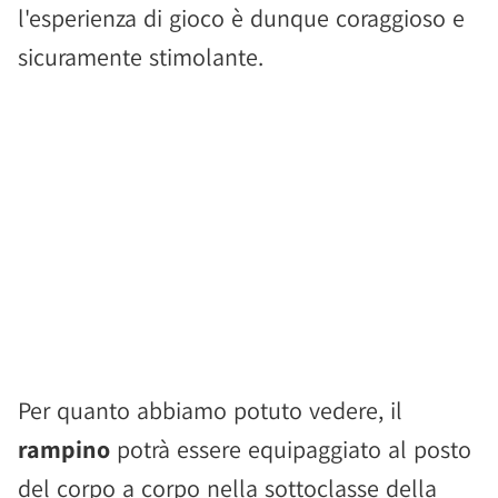
l'esperienza di gioco è dunque coraggioso e
sicuramente stimolante.
Per quanto abbiamo potuto vedere, il
rampino
potrà essere equipaggiato al posto
del corpo a corpo nella sottoclasse della