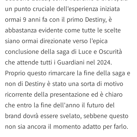
un punto cruciale dell'esperienza iniziata
ormai 9 anni fa con il primo Destiny, è
abbastanza evidente come tutte le scelte
siano ormai direzionate verso l'epica
conclusione della saga di Luce e Oscurità
che attende tutti i Guardiani nel 2024.
Proprio questo rimarcare la fine della saga e
non di Destiny è stato una sorta di motivo
ricorrente della presentazione ed è chiaro
che entro la fine dell'anno il futuro del
brand dovrà essere svelato, sebbene questo
non sia ancora il momento adatto per farlo.