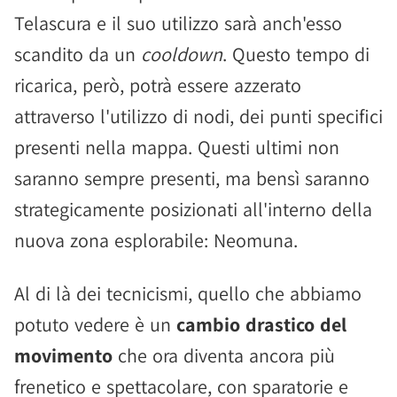
Telascura e il suo utilizzo sarà anch'esso
scandito da un
cooldown
. Questo tempo di
ricarica, però, potrà essere azzerato
attraverso l'utilizzo di nodi, dei punti specifici
presenti nella mappa. Questi ultimi non
saranno sempre presenti, ma bensì saranno
strategicamente posizionati all'interno della
nuova zona esplorabile: Neomuna.
Al di là dei tecnicismi, quello che abbiamo
potuto vedere è un
cambio drastico del
movimento
che ora diventa ancora più
frenetico e spettacolare, con sparatorie e