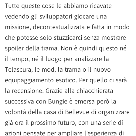
Tutte queste cose le abbiamo ricavate
vedendo gli sviluppatori giocare una
missione, decontestualizzata e fatta in modo
che potesse solo stuzzicarci senza mostrare
spoiler della trama. Non è quindi questo né
il tempo, né il luogo per analizzare la
Telascura, le mod, la trama o il nuovo
equipaggiamento esotico. Per quello ci sarà
la recensione. Grazie alla chiacchierata
successiva con Bungie è emersa però la
volontà della casa di Bellevue di organizzare
già ora il prossimo futuro, con una serie di
azioni pensate per ampliare l'esperienza di