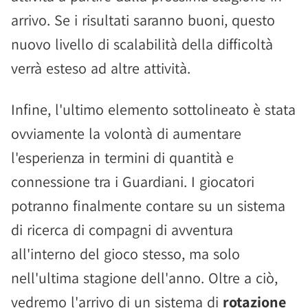
arrivo. Se i risultati saranno buoni, questo
nuovo livello di scalabilità della difficoltà
verrà esteso ad altre attività.
Infine, l'ultimo elemento sottolineato è stata
ovviamente la volontà di aumentare
l'esperienza in termini di quantità e
connessione tra i Guardiani. I giocatori
potranno finalmente contare su un sistema
di ricerca di compagni di avventura
all'interno del gioco stesso, ma solo
nell'ultima stagione dell'anno. Oltre a ciò,
vedremo l'arrivo di un sistema di
rotazione