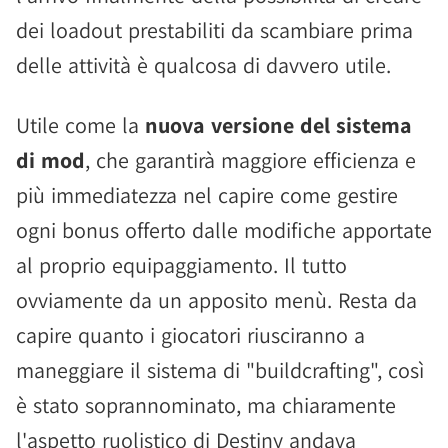
dei loadout prestabiliti da scambiare prima
delle attività è qualcosa di davvero utile.
Utile come la
nuova versione del sistema
di mod
, che garantirà maggiore efficienza e
più immediatezza nel capire come gestire
ogni bonus offerto dalle modifiche apportate
al proprio equipaggiamento. Il tutto
ovviamente da un apposito menù. Resta da
capire quanto i giocatori riusciranno a
maneggiare il sistema di "buildcrafting", così
è stato soprannominato, ma chiaramente
l'aspetto ruolistico di Destiny andava