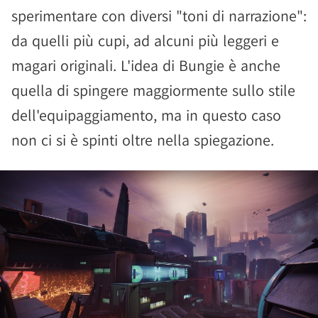
sperimentare con diversi "toni di narrazione":
da quelli più cupi, ad alcuni più leggeri e
magari originali. L'idea di Bungie è anche
quella di spingere maggiormente sullo stile
dell'equipaggiamento, ma in questo caso
non ci si è spinti oltre nella spiegazione.