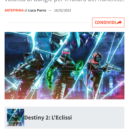
ANTEPRIMA
di
Luca Porro
—
16/02/2023
CONDIVIDI
Destiny 2: L'Eclissi