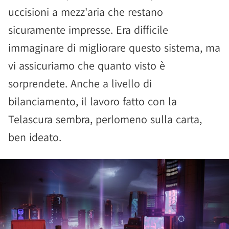
uccisioni a mezz'aria che restano
sicuramente impresse. Era difficile
immaginare di migliorare questo sistema, ma
vi assicuriamo che quanto visto è
sorprendete. Anche a livello di
bilanciamento, il lavoro fatto con la
Telascura sembra, perlomeno sulla carta,
ben ideato.