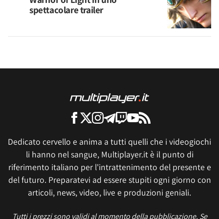
spettacolare trailer
Dedicato cervello e anima a tutti quelli che i videogiochi
li hanno nel sangue, Multiplayer.it è il punto di
riferimento italiano per l'intrattenimento del presente e
del futuro. Preparatevi ad essere stupiti ogni giorno con
articoli, news, video, live e produzioni geniali.
Tutti i prezzi sono validi al momento della pubblicazione. Se