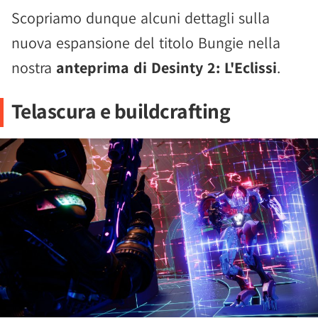
Scopriamo dunque alcuni dettagli sulla
nuova espansione del titolo Bungie nella
nostra
anteprima di Desinty 2: L'Eclissi
.
Telascura e buildcrafting