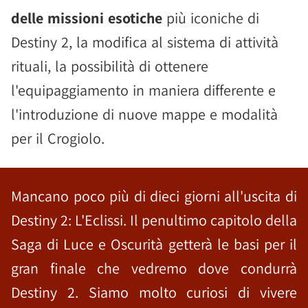
delle missioni esotiche
più iconiche di
Destiny 2, la modifica al sistema di attività
rituali, la possibilità di ottenere
l'equipaggiamento in maniera differente e
l'introduzione di nuove mappe e modalità
per il Crogiolo.
Mancano poco più di dieci giorni all'uscita di
Destiny 2: L'Eclissi. Il penultimo capitolo della
Saga di Luce e Oscurità getterà le basi per il
gran finale che vedremo dove condurrà
Destiny 2. Siamo molto curiosi di vivere