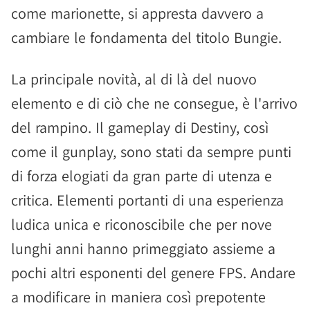
come marionette, si appresta davvero a
cambiare le fondamenta del titolo Bungie.
La principale novità, al di là del nuovo
elemento e di ciò che ne consegue, è l'arrivo
del rampino. Il gameplay di Destiny, così
come il gunplay, sono stati da sempre punti
di forza elogiati da gran parte di utenza e
critica. Elementi portanti di una esperienza
ludica unica e riconoscibile che per nove
lunghi anni hanno primeggiato assieme a
pochi altri esponenti del genere FPS. Andare
a modificare in maniera così prepotente