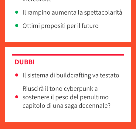
Il rampino aumenta la spettacolarità
Ottimi propositi per il futuro
DUBBI
Il sistema di buildcrafting va testato
Riuscirà il tono cyberpunk a
sostenere il peso del penultimo
capitolo di una saga decennale?