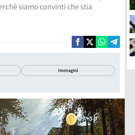
erchè siamo convinti che stia
Immagini