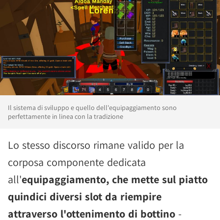
Il sistema di sviluppo e quello dell'equipaggiamento sono
perfettamente in linea con la tradizione
Lo stesso discorso rimane valido per la
corposa componente dedicata
all'
equipaggiamento, che mette sul piatto
quindici diversi slot da riempire
attraverso l'ottenimento di bottino
-