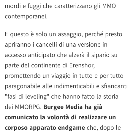
mordi e fuggi che caratterizzano gli MMO
contemporanei.
E questo è solo un assaggio, perché presto
apriranno i cancelli di una versione in
accesso anticipato che alzerà il sipario su
parte del continente di Erenshor,
promettendo un viaggio in tutto e per tutto
paragonabile alle indimenticabili e sfiancanti
"fasi di leveling" che hanno fatto la storia
dei MMORPG.
Burgee Media ha già
comunicato la volontà di realizzare un
corposo apparato endgame
che, dopo le