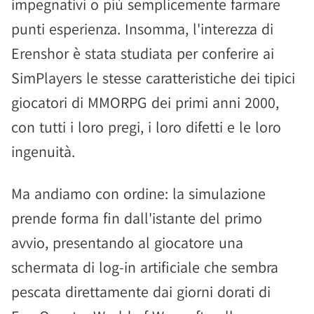
impegnativi o più semplicemente farmare
punti esperienza. Insomma, l'interezza di
Erenshor è stata studiata per conferire ai
SimPlayers le stesse caratteristiche dei tipici
giocatori di MMORPG dei primi anni 2000,
con tutti i loro pregi, i loro difetti e le loro
ingenuità.
Ma andiamo con ordine: la simulazione
prende forma fin dall'istante del primo
avvio, presentando al giocatore una
schermata di log-in artificiale che sembra
pescata direttamente dai giorni dorati di