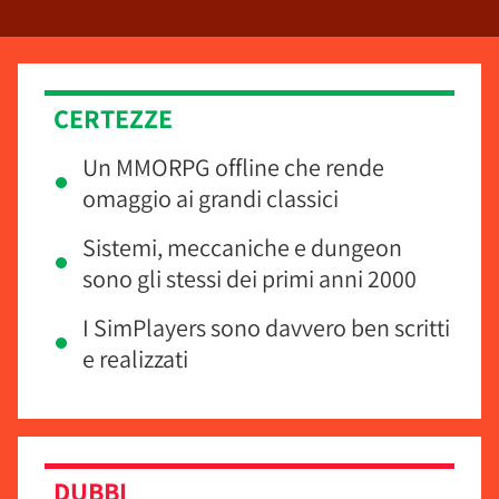
CERTEZZE
Un MMORPG offline che rende
omaggio ai grandi classici
Sistemi, meccaniche e dungeon
sono gli stessi dei primi anni 2000
I SimPlayers sono davvero ben scritti
e realizzati
DUBBI