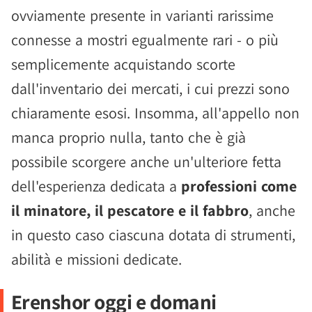
ovviamente presente in varianti rarissime
connesse a mostri egualmente rari - o più
semplicemente acquistando scorte
dall'inventario dei mercati, i cui prezzi sono
chiaramente esosi. Insomma, all'appello non
manca proprio nulla, tanto che è già
possibile scorgere anche un'ulteriore fetta
dell'esperienza dedicata a
professioni come
il minatore, il pescatore e il fabbro
, anche
in questo caso ciascuna dotata di strumenti,
abilità e missioni dedicate.
Erenshor oggi e domani