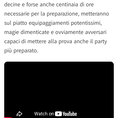
decine e forse anche centinaia di ore
necessarie per la preparazione, metteranno
sul piatto equipaggiamenti potentissimi,
magie dimenticate e ovviamente avversari
capaci di mettere alla prova anche il party
più preparato.