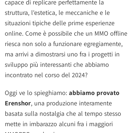
capace di replicare perfettamente la
struttura, l'estetica, le meccaniche e le
situazioni tipiche delle prime esperienze
online. Come è possibile che un MMO offline
riesca non solo a funzionare egregiamente,
ma arrivi a dimostrarsi uno fra i progetti in
sviluppo più interessanti che abbiamo
incontrato nel corso del 2024?
Oggi ve lo spieghiamo:
abbiamo provato
Erenshor
, una produzione interamente
basata sulla nostalgia che al tempo stesso
mette in imbarazzo alcuni fra i maggiori