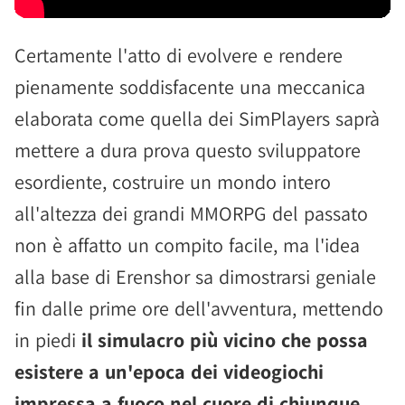
Certamente l'atto di evolvere e rendere
pienamente soddisfacente una meccanica
elaborata come quella dei SimPlayers saprà
mettere a dura prova questo sviluppatore
esordiente, costruire un mondo intero
all'altezza dei grandi MMORPG del passato
non è affatto un compito facile, ma l'idea
alla base di Erenshor sa dimostrarsi geniale
fin dalle prime ore dell'avventura, mettendo
in piedi
il simulacro più vicino che possa
esistere a un'epoca dei videogiochi
impressa a fuoco nel cuore di chiunque