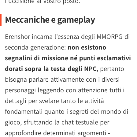
l'uccisione al vostro posto.
Meccaniche e gameplay
Erenshor incarna l'essenza degli MMORPG di
seconda generazione:
non esistono
segnalini di missione né punti esclamativi
dorati sopra la testa degli NPC
, pertanto
bisogna parlare attivamente con i diversi
personaggi leggendo con attenzione tutti i
dettagli per svelare tanto le attività
fondamentali quanto i segreti del mondo di
gioco, sfruttando la chat testuale per
approfondire determinati argomenti -