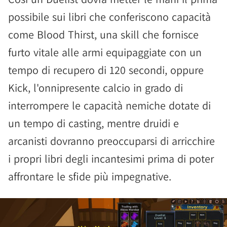
possibile sui libri che conferiscono capacità
come Blood Thirst, una skill che fornisce
furto vitale alle armi equipaggiate con un
tempo di recupero di 120 secondi, oppure
Kick, l'onnipresente calcio in grado di
interrompere le capacità nemiche dotate di
un tempo di casting, mentre druidi e
arcanisti dovranno preoccuparsi di arricchire
i propri libri degli incantesimi prima di poter
affrontare le sfide più impegnative.