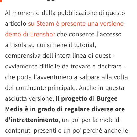
Al momento della pubblicazione di questo
articolo
su Steam è presente una versione
demo di Erenshor
che consente l'accesso
all'isola su cui si tiene il tutorial,
comprensiva dell'intera linea di quest -
ovviamente difficile da trovare e decifrare -
che porta l'avventuriero a salpare alla volta
del continente principale. Anche in questa
asciutta versione,
il progetto di Burgee
Media è in grado di regalare diverse ore
d'intrattenimento
, un po' per la mole di
contenuti presenti e un po' perché anche le