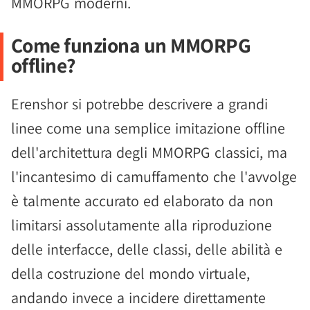
MMORPG moderni.
Come funziona un MMORPG
offline?
Erenshor si potrebbe descrivere a grandi
linee come una semplice imitazione offline
dell'architettura degli MMORPG classici, ma
l'incantesimo di camuffamento che l'avvolge
è talmente accurato ed elaborato da non
limitarsi assolutamente alla riproduzione
delle interfacce, delle classi, delle abilità e
della costruzione del mondo virtuale,
andando invece a incidere direttamente