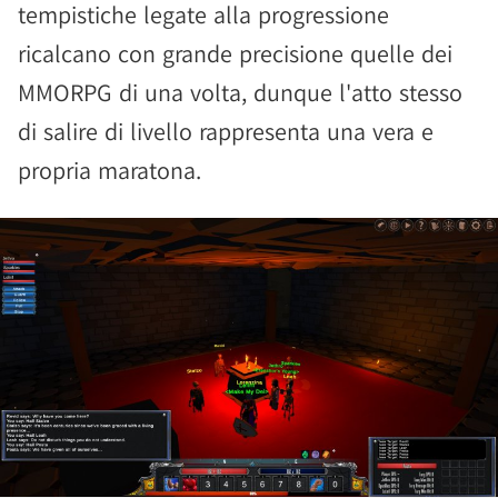
tempistiche legate alla progressione
ricalcano con grande precisione quelle dei
MMORPG di una volta, dunque l'atto stesso
di salire di livello rappresenta una vera e
propria maratona.