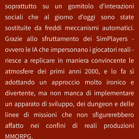
soprattutto su un gomitolo d'interazioni
sociali che al giorno d'oggi sono state
sostituite da freddi meccanismi automatici.
Grazie allo sfruttamento dei SimPlayers -
ovvero le IA che impersonano i giocatori reali -
riesce a replicare in maniera convincente le
atmosfere dei primi anni 2000, e lo fa sì
adottando un approccio molto ironico e
divertente, ma non manca di implementare
un apparato di sviluppo, dei dungeon e delle
linee di missioni che non sfigurerebbero
affatto nei confini di reali produzioni
MMORPG.