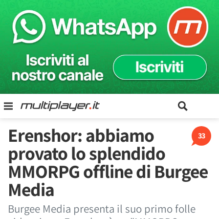
Erenshor: abbiamo
33
provato lo splendido
MMORPG offline di Burgee
Media
Burgee Media presenta il suo primo folle