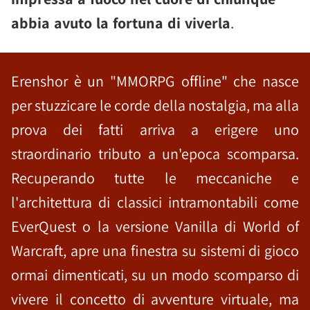
abbia avuto la fortuna di viverla
.
Erenshor è un "MMORPG offline" che nasce
per stuzzicare le corde della nostalgia, ma alla
prova dei fatti arriva a erigere uno
straordinario tributo a un'epoca scomparsa.
Recuperando tutte le meccaniche e
l'architettura di classici intramontabili come
EverQuest o la versione Vanilla di World of
Warcraft, apre una finestra su sistemi di gioco
ormai dimenticati, su un modo scomparso di
vivere il concetto di avventure virtuale, ma