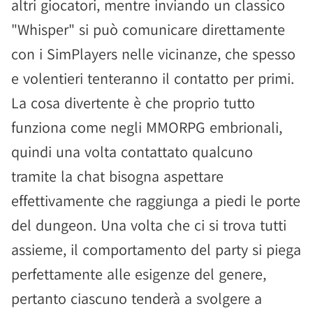
altri giocatori, mentre inviando un classico
"Whisper" si può comunicare direttamente
con i SimPlayers nelle vicinanze, che spesso
e volentieri tenteranno il contatto per primi.
La cosa divertente è che proprio tutto
funziona come negli MMORPG embrionali,
quindi una volta contattato qualcuno
tramite la chat bisogna aspettare
effettivamente che raggiunga a piedi le porte
del dungeon. Una volta che ci si trova tutti
assieme, il comportamento del party si piega
perfettamente alle esigenze del genere,
pertanto ciascuno tenderà a svolgere a