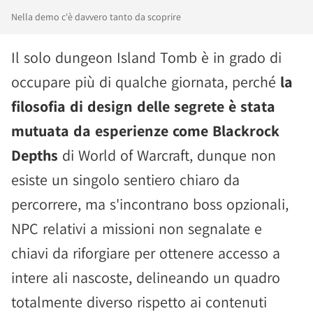
Nella demo c'è davvero tanto da scoprire
Il solo dungeon Island Tomb è in grado di
occupare più di qualche giornata, perché
la
filosofia di design delle segrete è stata
mutuata da esperienze come Blackrock
Depths
di World of Warcraft, dunque non
esiste un singolo sentiero chiaro da
percorrere, ma s'incontrano boss opzionali,
NPC relativi a missioni non segnalate e
chiavi da riforgiare per ottenere accesso a
intere ali nascoste, delineando un quadro
totalmente diverso rispetto ai contenuti