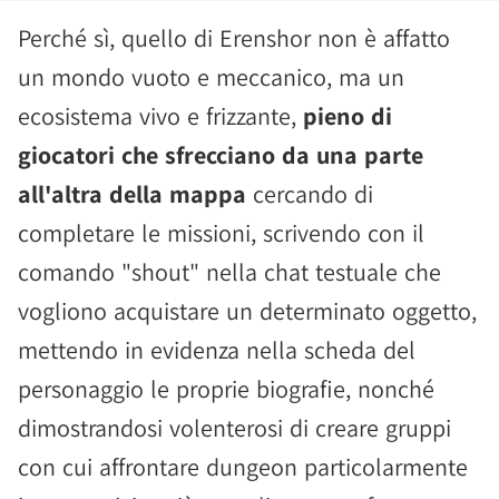
Perché sì, quello di Erenshor non è affatto
un mondo vuoto e meccanico, ma un
ecosistema vivo e frizzante,
pieno di
giocatori che sfrecciano da una parte
all'altra della mappa
cercando di
completare le missioni, scrivendo con il
comando "shout" nella chat testuale che
vogliono acquistare un determinato oggetto,
mettendo in evidenza nella scheda del
personaggio le proprie biografie, nonché
dimostrandosi volenterosi di creare gruppi
con cui affrontare dungeon particolarmente