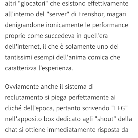
altri "giocatori" che esistono effettivamente
all'interno del "server" di Erenshor, magari
denigrandone ironicamente le performance
proprio come succedeva in quell'era
dell'internet, il che è solamente uno dei
tantissimi esempi dell'anima comica che
caratterizza l'esperienza.
Ovviamente anche il sistema di
reclutamento si piega perfettamente ai
cliché dell'epoca, pertanto scrivendo "LFG"
nell'apposito box dedicato agli "shout" della
chat si ottiene immediatamente risposta da