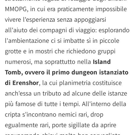
MMOPG, in cui era praticamente impossibile
vivere l'esperienza senza appoggiarsi
all'aiuto dei compagni di viaggio: esplorando
l'ambientazione ci si imbatte sì in piccole
grotte e in mostri che richiedono gruppi
numerosi, ma soprattutto nella
Island
Tomb, ovvero il primo dungeon istanziato
di Erenshor
, la cui planimetria costituisce
anch'essa un tributo ad alcune delle istanze
più famose di tutte i tempi. All'interno della
cripta s'incontrano nemici rari, drop
egualmente rari, porte sigillate da aprire