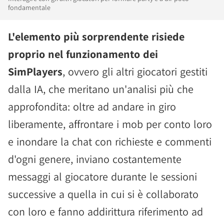
fondamentale
L'elemento più sorprendente risiede
proprio nel funzionamento dei
SimPlayers
, ovvero gli altri giocatori gestiti
dalla IA, che meritano un'analisi più che
approfondita: oltre ad andare in giro
liberamente, affrontare i mob per conto loro
e inondare la chat con richieste e commenti
d'ogni genere, inviano costantemente
messaggi al giocatore durante le sessioni
successive a quella in cui si è collaborato
con loro e fanno addirittura riferimento ad