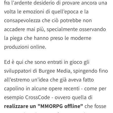
fra l'ardente desiderio di provare ancora una
volta le emozioni di quell'epoca e la
consapevolezza che ciò potrebbe non
accadere mai più, specialmente osservando
la piega che hanno preso le moderne
produzioni online.
Ed è qui che sono entrati in gioco gli
sviluppatori di Burgee Media, spingendo fino
all'estremo un'idea che già aveva fatto
capolino in alcune opere recenti - come per
esempio CrossCode - ovvero quella di
realizzare un "MMORPG offline"
che fosse