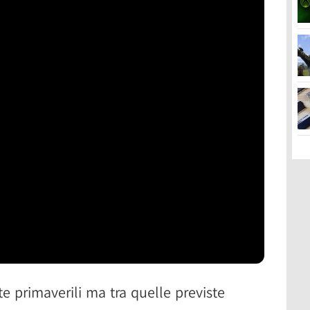
te primaverili ma tra quelle previste