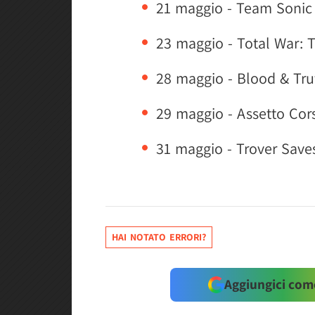
21 maggio - Team Sonic
23 maggio - Total War:
28 maggio - Blood & Tru
29 maggio - Assetto Cor
31 maggio - Trover Save
HAI NOTATO ERRORI?
Aggiungici come