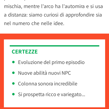
mischia, mentre l'arco ha l'automira e si usa
a distanza: siamo curiosi di approfondire sia
nel numero che nelle idee.
CERTEZZE
Evoluzione del primo episodio
Nuove abilità nuovi NPC
Colonna sonora incredibile
Si prospetta ricco e variegato...