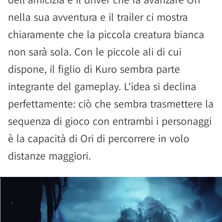
nella sua avventura e il trailer ci mostra
chiaramente che la piccola creatura bianca
non sarà sola. Con le piccole ali di cui
dispone, il figlio di Kuro sembra parte
integrante del gameplay. L'idea si declina
perfettamente: ciò che sembra trasmettere la
sequenza di gioco con entrambi i personaggi
è la capacità di Ori di percorrere in volo
distanze maggiori.