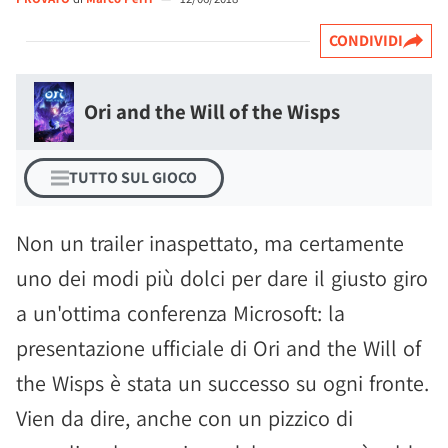
CONDIVIDI
Ori and the Will of the Wisps
TUTTO SUL GIOCO
Non un trailer inaspettato, ma certamente
uno dei modi più dolci per dare il giusto giro
a un'ottima conferenza Microsoft: la
presentazione ufficiale di Ori and the Will of
the Wisps è stata un successo su ogni fronte.
Vien da dire, anche con un pizzico di