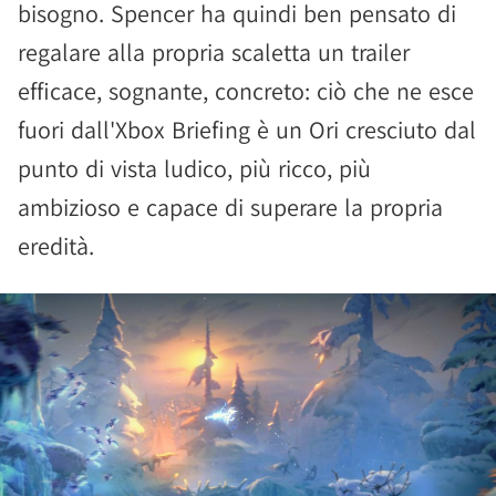
bisogno. Spencer ha quindi ben pensato di
regalare alla propria scaletta un trailer
efficace, sognante, concreto: ciò che ne esce
fuori dall'Xbox Briefing è un Ori cresciuto dal
punto di vista ludico, più ricco, più
ambizioso e capace di superare la propria
eredità.