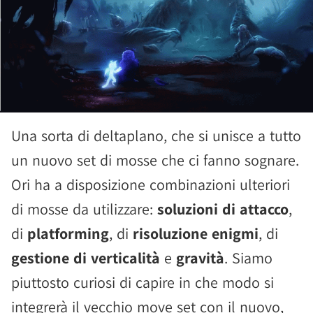
Una sorta di deltaplano, che si unisce a tutto
un nuovo set di mosse che ci fanno sognare.
Ori ha a disposizione combinazioni ulteriori
di mosse da utilizzare:
soluzioni di attacco
,
di
platforming
, di
risoluzione enigmi
, di
gestione di verticalità
e
gravità
. Siamo
piuttosto curiosi di capire in che modo si
integrerà il vecchio move set con il nuovo,