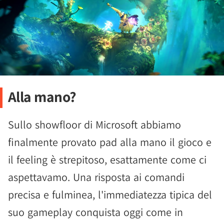
Alla mano?
Sullo showfloor di Microsoft abbiamo
finalmente provato pad alla mano il gioco e
il feeling è strepitoso, esattamente come ci
aspettavamo. Una risposta ai comandi
precisa e fulminea, l'immediatezza tipica del
suo gameplay conquista oggi come in