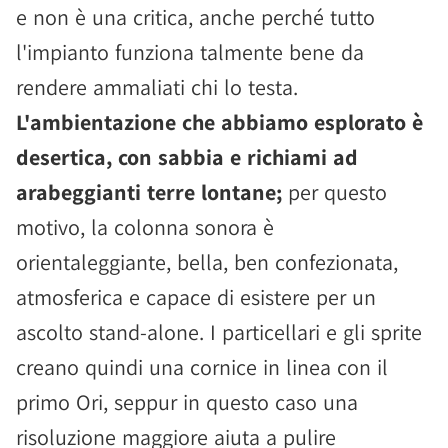
e non è una critica, anche perché tutto
l'impianto funziona talmente bene da
rendere ammaliati chi lo testa.
L'ambientazione che abbiamo esplorato è
desertica, con sabbia e richiami ad
arabeggianti terre lontane;
per questo
motivo, la colonna sonora è
orientaleggiante, bella, ben confezionata,
atmosferica e capace di esistere per un
ascolto stand-alone. I particellari e gli sprite
creano quindi una cornice in linea con il
primo Ori, seppur in questo caso una
risoluzione maggiore aiuta a pulire