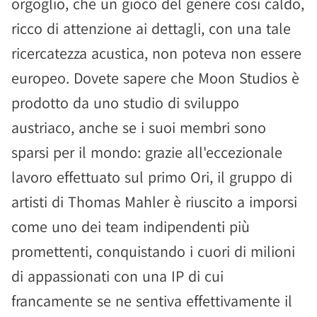
orgoglio, che un gioco del genere così caldo,
ricco di attenzione ai dettagli, con una tale
ricercatezza acustica, non poteva non essere
europeo. Dovete sapere che Moon Studios è
prodotto da uno studio di sviluppo
austriaco, anche se i suoi membri sono
sparsi per il mondo: grazie all'eccezionale
lavoro effettuato sul primo Ori, il gruppo di
artisti di Thomas Mahler è riuscito a imporsi
come uno dei team indipendenti più
promettenti, conquistando i cuori di milioni
di appassionati con una IP di cui
francamente se ne sentiva effettivamente il