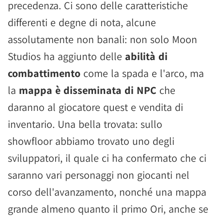
precedenza. Ci sono delle caratteristiche
differenti e degne di nota, alcune
assolutamente non banali: non solo Moon
Studios ha aggiunto delle
abilità di
combattimento
come la spada e l'arco, ma
la
mappa è disseminata di NPC
che
daranno al giocatore quest e vendita di
inventario. Una bella trovata: sullo
showfloor abbiamo trovato uno degli
sviluppatori, il quale ci ha confermato che ci
saranno vari personaggi non giocanti nel
corso dell'avanzamento, nonché una mappa
grande almeno quanto il primo Ori, anche se