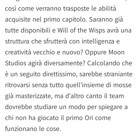
così come verranno trasposte le abilità
acquisite nel primo capitolo. Saranno già
tutte disponibili e Will of the Wisps avrà una
struttura che sfrutterà con intelligenza e
creatività vecchio e nuovo? Oppure Moon
Studios agirà diversamente? Calcolando che
è un seguito direttissimo, sarebbe straniante
ritrovarsi senza tutto quell'insieme di mosse
già masterizzate, ma d'altro canto il team
dovrebbe studiare un modo per spiegare a
chi non ha giocato il primo Ori come
funzionano le cose.