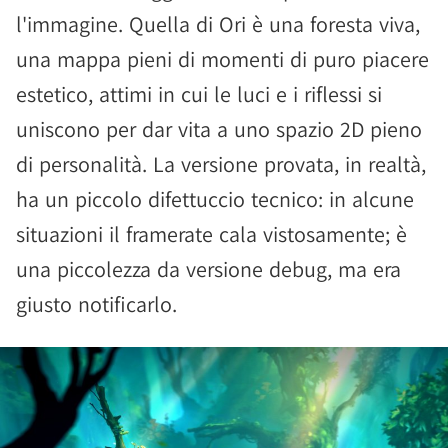
l'immagine. Quella di Ori è una foresta viva,
una mappa pieni di momenti di puro piacere
estetico, attimi in cui le luci e i riflessi si
uniscono per dar vita a uno spazio 2D pieno
di personalità. La versione provata, in realtà,
ha un piccolo difettuccio tecnico: in alcune
situazioni il framerate cala vistosamente; è
una piccolezza da versione debug, ma era
giusto notificarlo.