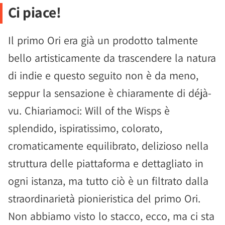
Ci piace!
Il primo Ori era già un prodotto talmente
bello artisticamente da trascendere la natura
di indie e questo seguito non è da meno,
seppur la sensazione è chiaramente di déjà-
vu. Chiariamoci: Will of the Wisps è
splendido, ispiratissimo, colorato,
cromaticamente equilibrato, delizioso nella
struttura delle piattaforma e dettagliato in
ogni istanza, ma tutto ciò è un filtrato dalla
straordinarietà pionieristica del primo Ori.
Non abbiamo visto lo stacco, ecco, ma ci sta