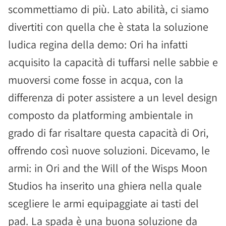
scommettiamo di più. Lato abilità, ci siamo
divertiti con quella che è stata la soluzione
ludica regina della demo: Ori ha infatti
acquisito la capacità di tuffarsi nelle sabbie e
muoversi come fosse in acqua, con la
differenza di poter assistere a un level design
composto da platforming ambientale in
grado di far risaltare questa capacità di Ori,
offrendo così nuove soluzioni. Dicevamo, le
armi: in Ori and the Will of the Wisps Moon
Studios ha inserito una ghiera nella quale
scegliere le armi equipaggiate ai tasti del
pad. La spada è una buona soluzione da