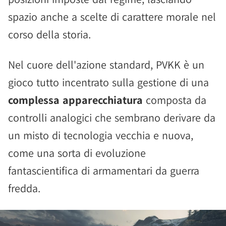
spazio anche a scelte di carattere morale nel
corso della storia.
Nel cuore dell'azione standard, PVKK è un
gioco tutto incentrato sulla gestione di una
complessa apparecchiatura
composta da
controlli analogici che sembrano derivare da
un misto di tecnologia vecchia e nuova,
come una sorta di evoluzione
fantascientifica di armamentari da guerra
fredda.