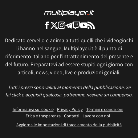
Dedicato cervello e anima a tutti quelli che i videogiochi
li hanno nel sangue, Multiplayer.it è il punto di
riferimento italiano per l'intrattenimento del presente e
del futuro. Preparatevi ad essere stupiti ogni giorno con
articoli, news, video, live e produzioni geniali.
Tutti i prezzi sono validi al momento della pubblicazione. Se
fai click o acquisti qualcosa, potremmo ricevere un compenso.
Informativa sui cookie
Privacy Policy
Termini e condizioni
Etica e trasparenza
Contatti
Lavora con noi
Aggiorna le impostazioni di tracciamento della pubblicità