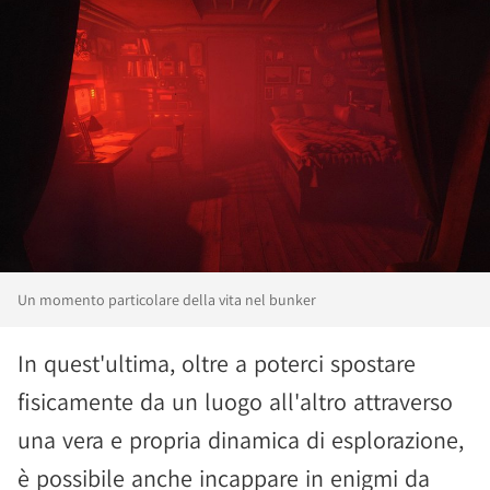
Un momento particolare della vita nel bunker
In quest'ultima, oltre a poterci spostare
fisicamente da un luogo all'altro attraverso
una vera e propria dinamica di esplorazione,
è possibile anche incappare in enigmi da