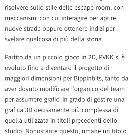
risolvere sullo stile delle escape room, con
meccanismi con cui interagire per aprire
nuove strade oppure ottenere indizi per
svelare qualcosa di più della storia.
Partito da un piccolo gioco in 2D, PVKK si è
evoluto fino a diventare il progetto di
maggiori dimensioni per Bippinbits, tanto da
aver dovuto modificare l'organico del team
per assumere grafici in grado di gestire una
grafica 3D decisamente più complessa di
quella utilizzata in titoli precedenti dello
studio. Nonostante questo, rimane un titolo