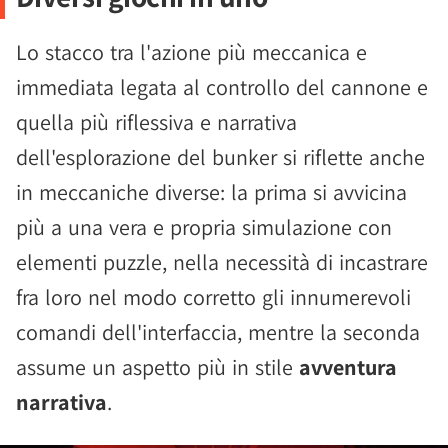
Lo stacco tra l'azione più meccanica e
immediata legata al controllo del cannone e
quella più riflessiva e narrativa
dell'esplorazione del bunker si riflette anche
in meccaniche diverse: la prima si avvicina
più a una vera e propria simulazione con
elementi puzzle, nella necessità di incastrare
fra loro nel modo corretto gli innumerevoli
comandi dell'interfaccia, mentre la seconda
assume un aspetto più in stile
avventura
narrativa
.