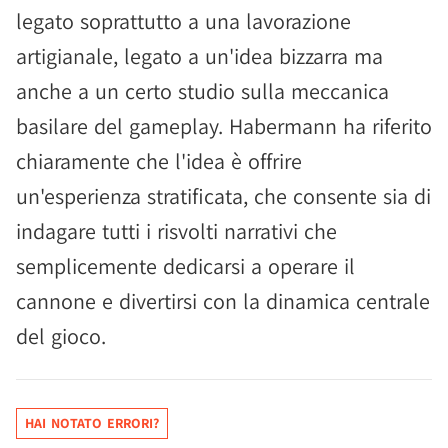
legato soprattutto a una lavorazione
artigianale, legato a un'idea bizzarra ma
anche a un certo studio sulla meccanica
basilare del gameplay. Habermann ha riferito
chiaramente che l'idea è offrire
un'esperienza stratificata, che consente sia di
indagare tutti i risvolti narrativi che
semplicemente dedicarsi a operare il
cannone e divertirsi con la dinamica centrale
del gioco.
HAI NOTATO ERRORI?