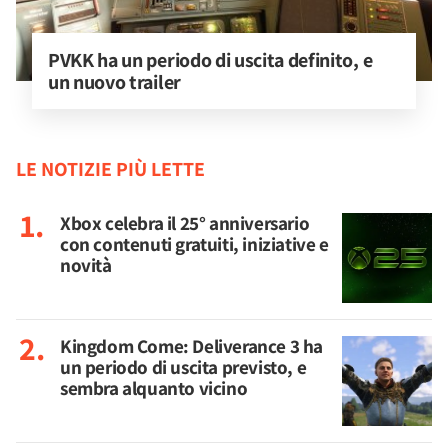
PVKK ha un periodo di uscita definito, e 
un nuovo trailer
LE NOTIZIE PIÙ LETTE
Xbox celebra il 25° anniversario
con contenuti gratuiti, iniziative e
novità
Kingdom Come: Deliverance 3 ha
un periodo di uscita previsto, e
sembra alquanto vicino