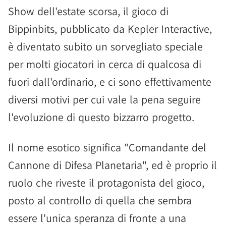
Show dell'estate scorsa, il gioco di
Bippinbits, pubblicato da Kepler Interactive,
è diventato subito un sorvegliato speciale
per molti giocatori in cerca di qualcosa di
fuori dall'ordinario, e ci sono effettivamente
diversi motivi per cui vale la pena seguire
l'evoluzione di questo bizzarro progetto.
Il nome esotico significa "Comandante del
Cannone di Difesa Planetaria", ed è proprio il
ruolo che riveste il protagonista del gioco,
posto al controllo di quella che sembra
essere l'unica speranza di fronte a una