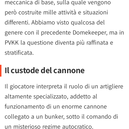
meccanica di base, sulla quale vengono
però costruite mille attività e situazioni
differenti. Abbiamo visto qualcosa del
genere con il precedente Domekeeper, ma in
PVKK la questione diventa più raffinata e
stratificata.
Il custode del cannone
Il giocatore interpreta il ruolo di un artigliere
altamente specializzato, addetto al
funzionamento di un enorme cannone
collegato a un bunker, sotto il comando di
un misterioso regime autocratico.