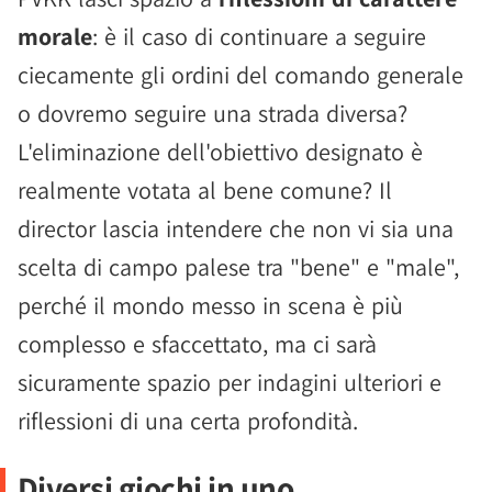
morale
: è il caso di continuare a seguire
ciecamente gli ordini del comando generale
o dovremo seguire una strada diversa?
L'eliminazione dell'obiettivo designato è
realmente votata al bene comune? Il
director lascia intendere che non vi sia una
scelta di campo palese tra "bene" e "male",
perché il mondo messo in scena è più
complesso e sfaccettato, ma ci sarà
sicuramente spazio per indagini ulteriori e
riflessioni di una certa profondità.
Diversi giochi in uno