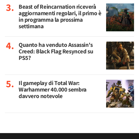
Beast of Reincarnation riceverà
aggiornamenti regolari, il primo è
in programma la prossima
settimana
Quanto ha venduto Assassin's
Creed: Black Flag Resynced su
PS5?
Il gameplay di Total War:
Warhammer 40.000 sembra
davvero notevole