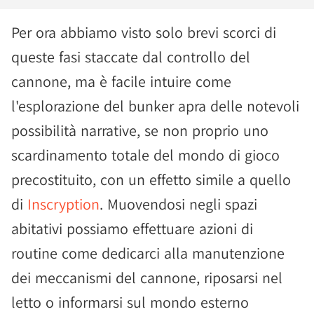
Per ora abbiamo visto solo brevi scorci di
queste fasi staccate dal controllo del
cannone, ma è facile intuire come
l'esplorazione del bunker apra delle notevoli
possibilità narrative, se non proprio uno
scardinamento totale del mondo di gioco
precostituito, con un effetto simile a quello
di
Inscryption
. Muovendosi negli spazi
abitativi possiamo effettuare azioni di
routine come dedicarci alla manutenzione
dei meccanismi del cannone, riposarsi nel
letto o informarsi sul mondo esterno