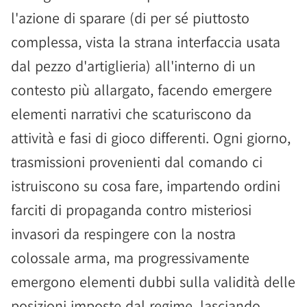
l'azione di sparare (di per sé piuttosto
complessa, vista la strana interfaccia usata
dal pezzo d'artiglieria) all'interno di un
contesto più allargato, facendo emergere
elementi narrativi che scaturiscono da
attività e fasi di gioco differenti. Ogni giorno,
trasmissioni provenienti dal comando ci
istruiscono su cosa fare, impartendo ordini
farciti di propaganda contro misteriosi
invasori da respingere con la nostra
colossale arma, ma progressivamente
emergono elementi dubbi sulla validità delle
posizioni imposte dal regime, lasciando