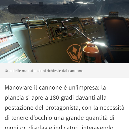
Una delle manutenzioni richieste dal cannone
Manovrare il cannone è un'impresa: la
plancia si apre a 180 gradi davanti alla
postazione del protagonista, con la necessità
di tenere d'occhio una grande quantità di
monitor, display e indicatori, interagendo