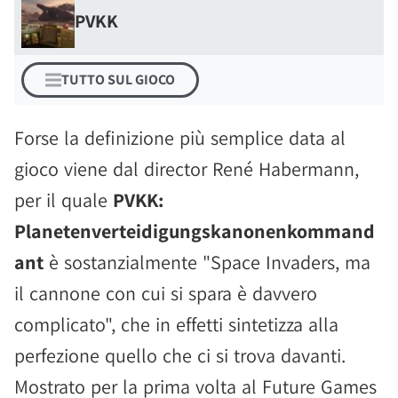
PVKK
TUTTO SUL GIOCO
Forse la definizione più semplice data al
gioco viene dal director René Habermann,
per il quale
PVKK:
Planetenverteidigungskanonenkommand
ant
è sostanzialmente "Space Invaders, ma
il cannone con cui si spara è davvero
complicato", che in effetti sintetizza alla
perfezione quello che ci si trova davanti.
Mostrato per la prima volta al Future Games