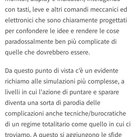
con tasti, leve e altri comandi meccanici ed
elettronici che sono chiaramente progettati
per confondere le idee e rendere le cose
paradossalmente ben più complicate di
quelle che dovrebbero essere.
Da questo punto di vista c'è un evidente
richiamo alle simulazioni più complesse, a
livelli in cui l'azione di puntare e sparare
diventa una sorta di parodia delle
complicazioni anche tecniche/burocratiche
di un regime totalitario come quello in cui ci
troviamo. A questo si aggiungono le sfide