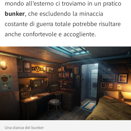
mondo all'esterno ci troviamo in un pratico
bunker
, che escludendo la minaccia
costante di guerra totale potrebbe risultare
anche confortevole e accogliente.
Una stanza del bunker