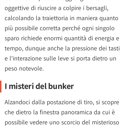
oggettive di riuscire a colpire i bersagli,
calcolando la traiettoria in maniera quanto
più possibile corretta perché ogni singolo
sparo richiede enormi quantità di energia e
tempo, dunque anche la pressione dei tasti
e l'interazione sulle leve si porta dietro un
peso notevole.
I misteri del bunker
Alzandoci dalla postazione di tiro, si scopre
che dietro la finestra panoramica da cui è
possibile vedere uno scorcio del misterioso