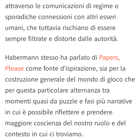
attraverso le comunicazioni di regime o
sporadiche connessioni con altri esseri
umani, che tuttavia rischiano di essere
sempre filtrate e distorte dalle autorità.
Habermann stesso ha parlato di
Papers,
Please
come fonte d'ispirazione, sia per la
costruzione generale del mondo di gioco che
per questa particolare alternanza tra
momenti quasi da puzzle e fasi più narrative
in cui è possibile riflettere e prendere
maggiore coscienza del nostro ruolo e del
contesto in cui ci troviamo.