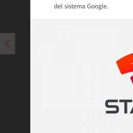
del sistema Google.