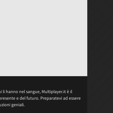
 li hanno nel sangue, Multiplayer.it è il
presente e del futuro. Preparatevi ad essere
uzioni geniali.