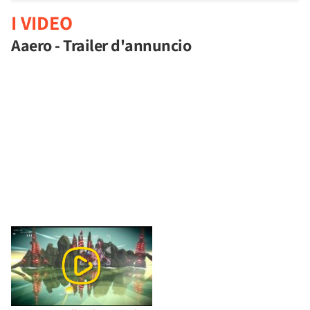
I VIDEO
Aaero - Trailer d'annuncio