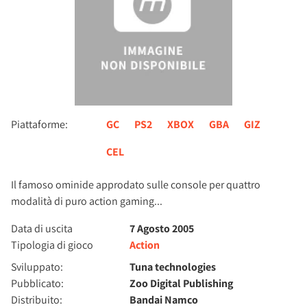
Piattaforme:
GC
PS2
XBOX
GBA
GIZ
CEL
Il famoso ominide approdato sulle console per quattro
modalità di puro action gaming...
Data di uscita
7 Agosto 2005
Tipologia di gioco
Action
Sviluppato:
Tuna technologies
Pubblicato:
Zoo Digital Publishing
Distribuito:
Bandai Namco