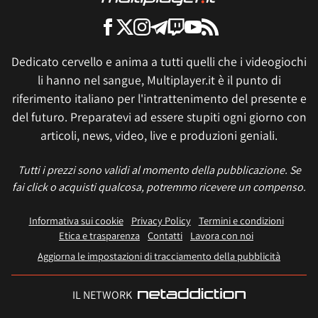
Dedicato cervello e anima a tutti quelli che i videogiochi
li hanno nel sangue, Multiplayer.it è il punto di
riferimento italiano per l'intrattenimento del presente e
del futuro. Preparatevi ad essere stupiti ogni giorno con
articoli, news, video, live e produzioni geniali.
Tutti i prezzi sono validi al momento della pubblicazione. Se
fai click o acquisti qualcosa, potremmo ricevere un compenso.
Informativa sui cookie
Privacy Policy
Termini e condizioni
Etica e trasparenza
Contatti
Lavora con noi
Aggiorna le impostazioni di tracciamento della pubblicità
IL NETWORK