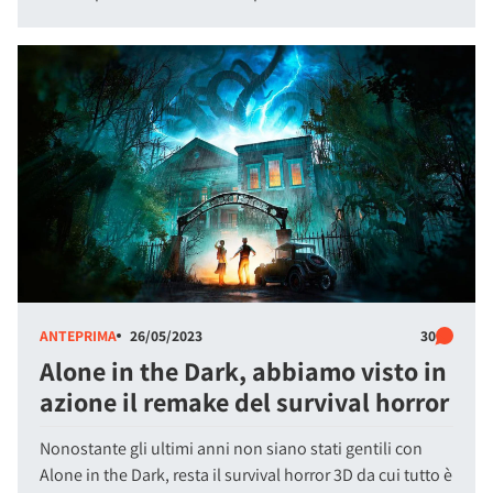
ANTEPRIMA
26/05/2023
30
Alone in the Dark, abbiamo visto in
azione il remake del survival horror
Nonostante gli ultimi anni non siano stati gentili con
Alone in the Dark, resta il survival horror 3D da cui tutto è