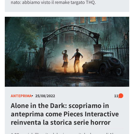
nato: abbiamo visto il remake targato THQ.
ANTEPRIMA
25/08/2022
11
Alone in the Dark: scopriamo in
anteprima come Pieces Interactive
reinventa la storica serie horror