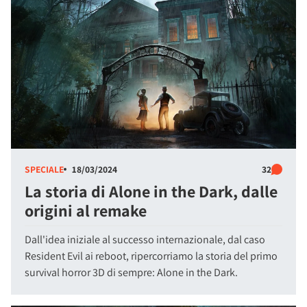
SPECIALE
18/03/2024
32
La storia di Alone in the Dark, dalle
origini al remake
Dall'idea iniziale al successo internazionale, dal caso
Resident Evil ai reboot, ripercorriamo la storia del primo
survival horror 3D di sempre: Alone in the Dark.