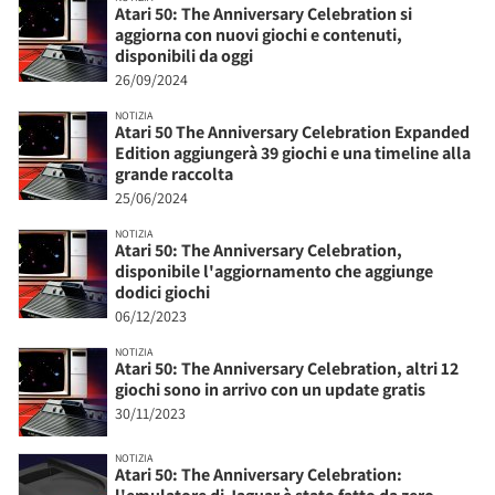
Atari 50: The Anniversary Celebration si
aggiorna con nuovi giochi e contenuti,
disponibili da oggi
26/09/2024
NOTIZIA
Atari 50 The Anniversary Celebration Expanded
Edition aggiungerà 39 giochi e una timeline alla
grande raccolta
25/06/2024
NOTIZIA
Atari 50: The Anniversary Celebration,
disponibile l'aggiornamento che aggiunge
dodici giochi
06/12/2023
NOTIZIA
Atari 50: The Anniversary Celebration, altri 12
giochi sono in arrivo con un update gratis
30/11/2023
NOTIZIA
Atari 50: The Anniversary Celebration: