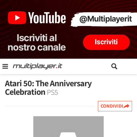
Atari 50: The Anniversary
Celebration
PS5
CONDIVIDI