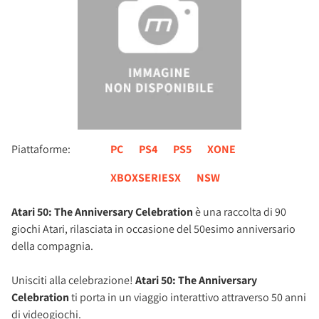
Piattaforme:
PC
PS4
PS5
XONE
XBOXSERIESX
NSW
Atari 50: The Anniversary Celebration
è una raccolta di 90
giochi Atari, rilasciata in occasione del 50esimo anniversario
della compagnia.
Unisciti alla celebrazione!
Atari 50: The Anniversary
Celebration
ti porta in un viaggio interattivo attraverso 50 anni
di videogiochi.