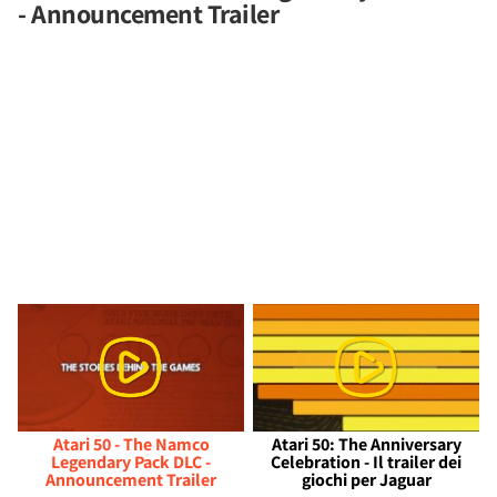
- Announcement Trailer
Atari 50 - The Namco
Atari 50: The Anniversary
Legendary Pack DLC -
Celebration - Il trailer dei
Announcement Trailer
giochi per Jaguar