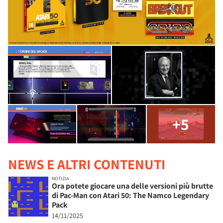
+5
NEWS E ALTRI CONTENUTI
NOTIZIA
Ora potete giocare una delle versioni più brutte
di Pac-Man con Atari 50: The Namco Legendary
Pack
14/11/2025