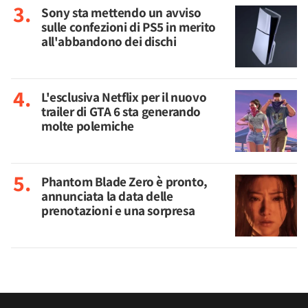
Sony sta mettendo un avviso
sulle confezioni di PS5 in merito
all'abbandono dei dischi
L'esclusiva Netflix per il nuovo
trailer di GTA 6 sta generando
molte polemiche
Phantom Blade Zero è pronto,
annunciata la data delle
prenotazioni e una sorpresa