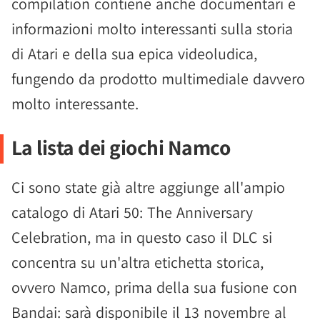
compilation contiene anche documentari e
informazioni molto interessanti sulla storia
di Atari e della sua epica videoludica,
fungendo da prodotto multimediale davvero
molto interessante.
La lista dei giochi Namco
Ci sono state già altre aggiunge all'ampio
catalogo di Atari 50: The Anniversary
Celebration, ma in questo caso il DLC si
concentra su un'altra etichetta storica,
ovvero Namco, prima della sua fusione con
Bandai: sarà disponibile il 13 novembre al