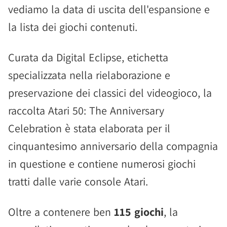
vediamo la data di uscita dell'espansione e
la lista dei giochi contenuti.
Curata da Digital Eclipse, etichetta
specializzata nella rielaborazione e
preservazione dei classici del videogioco, la
raccolta Atari 50: The Anniversary
Celebration è stata elaborata per il
cinquantesimo anniversario della compagnia
in questione e contiene numerosi giochi
tratti dalle varie console Atari.
Oltre a contenere ben
115 giochi
, la