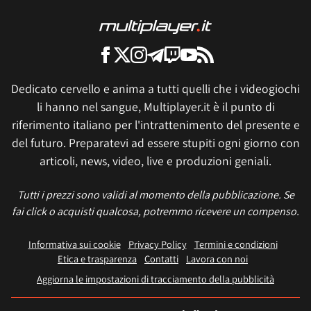
Dedicato cervello e anima a tutti quelli che i videogiochi
li hanno nel sangue, Multiplayer.it è il punto di
riferimento italiano per l'intrattenimento del presente e
del futuro. Preparatevi ad essere stupiti ogni giorno con
articoli, news, video, live e produzioni geniali.
Tutti i prezzi sono validi al momento della pubblicazione. Se
fai click o acquisti qualcosa, potremmo ricevere un compenso.
Informativa sui cookie
Privacy Policy
Termini e condizioni
Etica e trasparenza
Contatti
Lavora con noi
Aggiorna le impostazioni di tracciamento della pubblicità