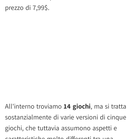
prezzo di 7,99$.
All'interno troviamo
14 giochi
, ma si tratta
sostanzialmente di varie versioni di cinque
giochi, che tuttavia assumono aspetti e
caratteristiche molto differenti tra una