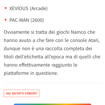
XEVIOUS (Arcade)
PAC-MAN (2600)
Ovviamente si tratta dei giochi Namco che
hanno avuto a che fare con le console Atari,
dunque non è una raccolta completa dei
titoli dell'etichetta all'epoca ma di quelli che
hanno effettivamente raggiunto le
piattaforme in questione.
HAI NOTATO ERRORI?