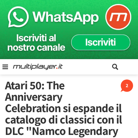
Atari 50: The
2
Anniversary
Celebration si espande il
catalogo di classici con il
DLC "Namco Legendary