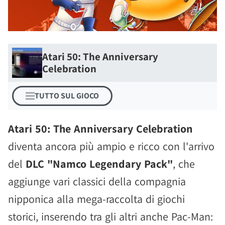
Atari 50: The Anniversary
Celebration
TUTTO SUL GIOCO
Atari 50: The Anniversary Celebration
diventa ancora più ampio e ricco con l'arrivo
del
DLC "Namco Legendary Pack"
, che
aggiunge vari classici della compagnia
nipponica alla mega-raccolta di giochi
storici, inserendo tra gli altri anche Pac-Man: