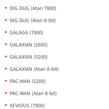
DIG DUG (Atari 7800)
DIG DUG (Atari 8-bit)
GALAGA (7800)
GALAXIAN (2600)
GALAXIAN (5200)
GALAXIAN (Atari 8-bit)
PAC-MAN (5200)
PAC-MAN (Atari 8-bit)
XEVIOUS (7800)