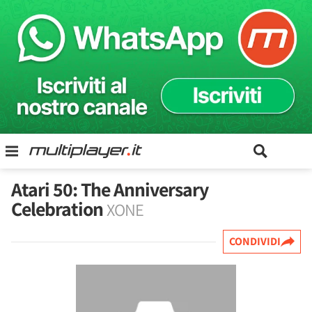
Atari 50: The Anniversary
Celebration
XONE
CONDIVIDI