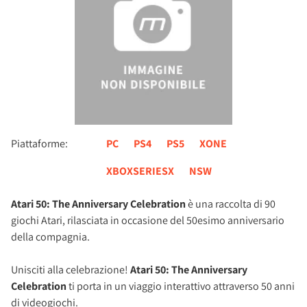
Piattaforme:
PC
PS4
PS5
XONE
XBOXSERIESX
NSW
Atari 50: The Anniversary Celebration
è una raccolta di 90
giochi Atari, rilasciata in occasione del 50esimo anniversario
della compagnia.
Unisciti alla celebrazione!
Atari 50: The Anniversary
Celebration
ti porta in un viaggio interattivo attraverso 50 anni
di videogiochi.