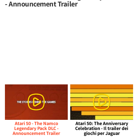
- Announcement Trailer
Atari 50 - The Namco
Atari 50: The Anniversary
Legendary Pack DLC -
Celebration - Il trailer dei
Announcement Trailer
giochi per Jaguar