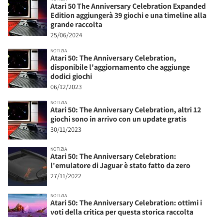
Atari 50 The Anniversary Celebration Expanded
Edition aggiungerà 39 giochi e una timeline alla
grande raccolta
25/06/2024
NOTIZIA
Atari 50: The Anniversary Celebration,
disponibile l'aggiornamento che aggiunge
dodici giochi
06/12/2023
NOTIZIA
Atari 50: The Anniversary Celebration, altri 12
giochi sono in arrivo con un update gratis
30/11/2023
NOTIZIA
Atari 50: The Anniversary Celebration:
l'emulatore di Jaguar è stato fatto da zero
27/11/2022
NOTIZIA
Atari 50: The Anniversary Celebration: ottimi i
voti della critica per questa storica raccolta