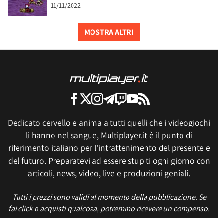
11/11/2022
MOSTRA ALTRI
Dedicato cervello e anima a tutti quelli che i videogiochi
li hanno nel sangue, Multiplayer.it è il punto di
riferimento italiano per l'intrattenimento del presente e
del futuro. Preparatevi ad essere stupiti ogni giorno con
articoli, news, video, live e produzioni geniali.
Tutti i prezzi sono validi al momento della pubblicazione. Se
fai click o acquisti qualcosa, potremmo ricevere un compenso.