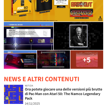
+5
NEWS E ALTRI CONTENUTI
NOTIZIA
Ora potete giocare una delle versioni più brutte
di Pac-Man con Atari 50: The Namco Legendary
Pack
14/11/2025