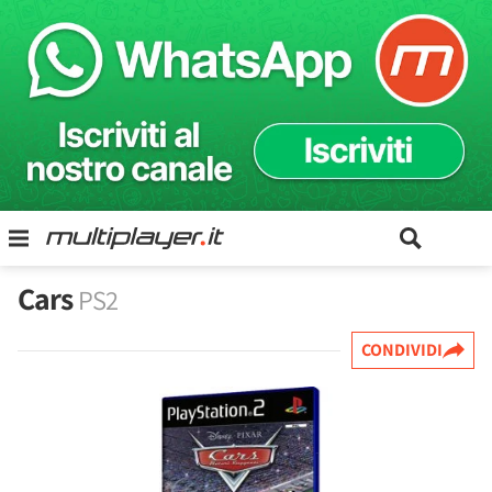
Cars
PS2
CONDIVIDI