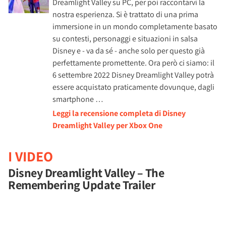
Dreamlight Valley su PC, per poi raccontarvi la
nostra esperienza. Si è trattato di una prima
immersione in un mondo completamente basato
su contesti, personaggi e situazioni in salsa
Disney e - va da sé - anche solo per questo già
perfettamente promettente. Ora però ci siamo: il
6 settembre 2022 Disney Dreamlight Valley potrà
essere acquistato praticamente dovunque, dagli
smartphone …
Leggi la recensione completa di Disney
Dreamlight Valley per Xbox One
I VIDEO
Disney Dreamlight Valley – The
Remembering Update Trailer