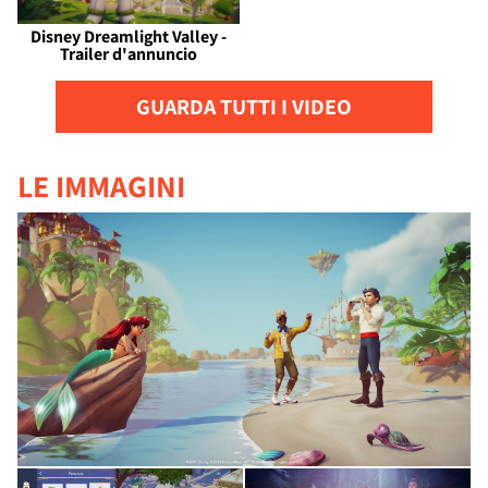
Disney Dreamlight Valley -
Trailer d'annuncio
GUARDA TUTTI I VIDEO
LE IMMAGINI