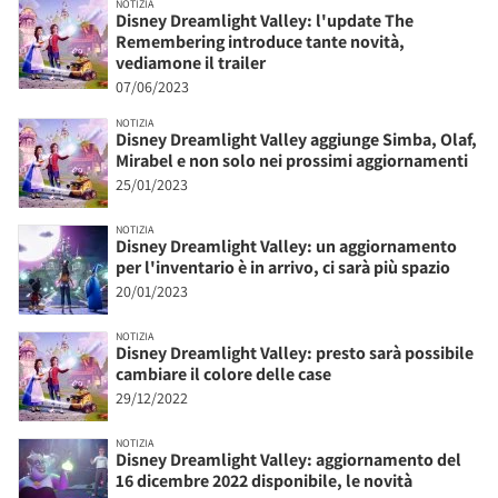
NOTIZIA
Disney Dreamlight Valley: l'update The
Remembering introduce tante novità,
vediamone il trailer
07/06/2023
NOTIZIA
Disney Dreamlight Valley aggiunge Simba, Olaf,
Mirabel e non solo nei prossimi aggiornamenti
25/01/2023
NOTIZIA
Disney Dreamlight Valley: un aggiornamento
per l'inventario è in arrivo, ci sarà più spazio
20/01/2023
NOTIZIA
Disney Dreamlight Valley: presto sarà possibile
cambiare il colore delle case
29/12/2022
NOTIZIA
Disney Dreamlight Valley: aggiornamento del
16 dicembre 2022 disponibile, le novità