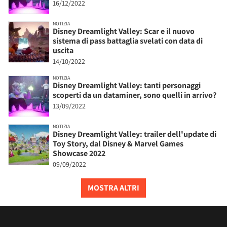
16/12/2022
NOTIZIA
Disney Dreamlight Valley: Scar e il nuovo
sistema di pass battaglia svelati con data di
uscita
14/10/2022
NOTIZIA
Disney Dreamlight Valley: tanti personaggi
scoperti da un dataminer, sono quelli in arrivo?
13/09/2022
NOTIZIA
Disney Dreamlight Valley: trailer dell'update di
Toy Story, dal Disney & Marvel Games
Showcase 2022
09/09/2022
MOSTRA ALTRI