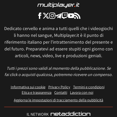
Dedicato cervello e anima a tutti quelli che i videogiochi
li hanno nel sangue, Multiplayer.it è il punto di
riferimento italiano per l'intrattenimento del presente e
del futuro. Preparatevi ad essere stupiti ogni giorno con
articoli, news, video, live e produzioni geniali.
Tutti i prezzi sono validi al momento della pubblicazione. Se
fai click o acquisti qualcosa, potremmo ricevere un compenso.
Informativa sui cookie
Privacy Policy
Termini e condizioni
Etica e trasparenza
Contatti
Lavora con noi
Aggiorna le impostazioni di tracciamento della pubblicità
IL NETWORK