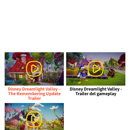
Disney Dreamlight Valley –
Disney Dreamlight Valley -
The Remembering Update
Trailer del gameplay
Trailer