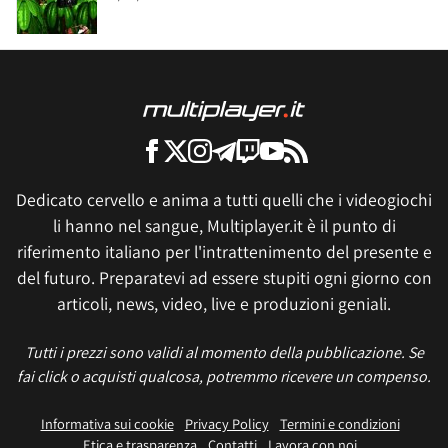
Dedicato cervello e anima a tutti quelli che i videogiochi
li hanno nel sangue, Multiplayer.it è il punto di
riferimento italiano per l'intrattenimento del presente e
del futuro. Preparatevi ad essere stupiti ogni giorno con
articoli, news, video, live e produzioni geniali.
Tutti i prezzi sono validi al momento della pubblicazione. Se
fai click o acquisti qualcosa, potremmo ricevere un compenso.
Informativa sui cookie
Privacy Policy
Termini e condizioni
Etica e trasparenza
Contatti
Lavora con noi