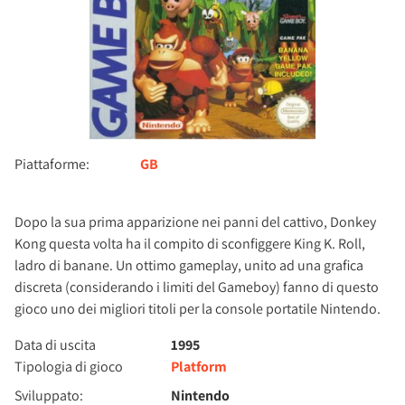
Piattaforme:
GB
Dopo la sua prima apparizione nei panni del cattivo, Donkey
Kong questa volta ha il compito di sconfiggere King K. Roll,
ladro di banane. Un ottimo gameplay, unito ad una grafica
discreta (considerando i limiti del Gameboy) fanno di questo
gioco uno dei migliori titoli per la console portatile Nintendo.
Data di uscita
1995
Tipologia di gioco
Platform
Sviluppato:
Nintendo