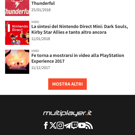
Thunderful
25/01/2018
VIDEO
La sintesi del Nintendo Direct Mini: Dark Souls,
Kirby Star Allies e tanto altro ancora
11/01/2018
VIDEO
Fe torna a mostrarsi in video alla PlayStation
Experience 2017
11/12/2017
MOSTRA ALTRI