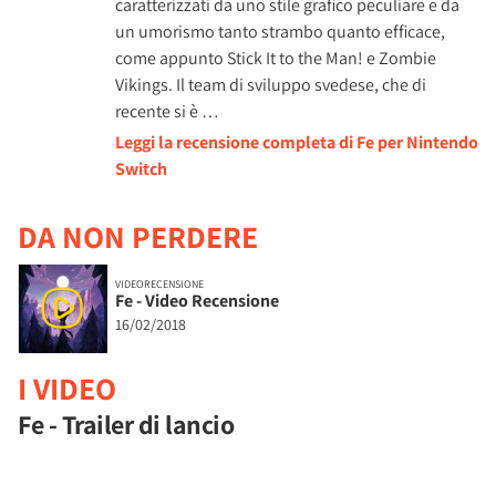
caratterizzati da uno stile grafico peculiare e da
un umorismo tanto strambo quanto efficace,
come appunto Stick It to the Man! e Zombie
Vikings. Il team di sviluppo svedese, che di
recente si è …
Leggi la recensione completa di Fe per Nintendo
Switch
DA NON PERDERE
VIDEORECENSIONE
Fe - Video Recensione
16/02/2018
I VIDEO
Fe - Trailer di lancio