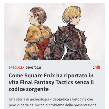
SPECIALE
04/01/2026
24
Come Square Enix ha riportato in
vita Final Fantasy Tactics senza il
codice sorgente
Una storia di archeologia videoludica a lieto fine che
però ci parla del vecchio problema della preservazione.