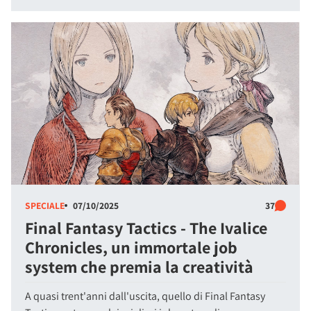
SPECIALE
07/10/2025
37
Final Fantasy Tactics - The Ivalice
Chronicles, un immortale job
system che premia la creatività
A quasi trent'anni dall'uscita, quello di Final Fantasy