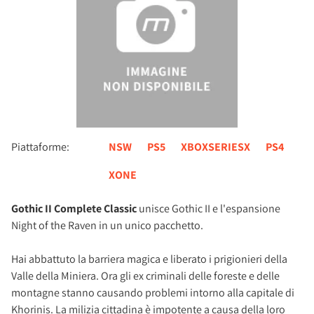
Piattaforme:
NSW
PS5
XBOXSERIESX
PS4
XONE
Gothic II Complete Classic
unisce Gothic II e l'espansione
Night of the Raven in un unico pacchetto.
Hai abbattuto la barriera magica e liberato i prigionieri della
Valle della Miniera. Ora gli ex criminali delle foreste e delle
montagne stanno causando problemi intorno alla capitale di
Khorinis. La milizia cittadina è impotente a causa della loro