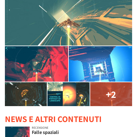
+2
NEWS E ALTRI CONTENUTI
RECENSIONE
Falle spaziali