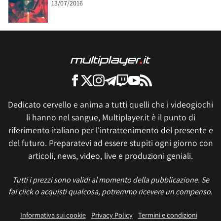
13/07/2016
Dedicato cervello e anima a tutti quelli che i videogiochi
li hanno nel sangue, Multiplayer.it è il punto di
riferimento italiano per l'intrattenimento del presente e
del futuro. Preparatevi ad essere stupiti ogni giorno con
articoli, news, video, live e produzioni geniali.
Tutti i prezzi sono validi al momento della pubblicazione. Se
fai click o acquisti qualcosa, potremmo ricevere un compenso.
Informativa sui cookie
Privacy Policy
Termini e condizioni