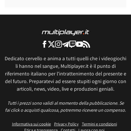
Dedicato cervello e anima a tutti quelli che i videogiochi
li hanno nel sangue, Multiplayer.it è il punto di
riferimento italiano per l'intrattenimento del presente e
del futuro. Preparatevi ad essere stupiti ogni giorno con
articoli, news, video, live e produzioni geniali.
Tutti i prezzi sono validi al momento della pubblicazione. Se
fai click o acquisti qualcosa, potremmo ricevere un compenso.
Informativa sui cookie
Privacy Policy
Termini e condizioni
Etica e trasparenza
Contatti
Lavora con noi