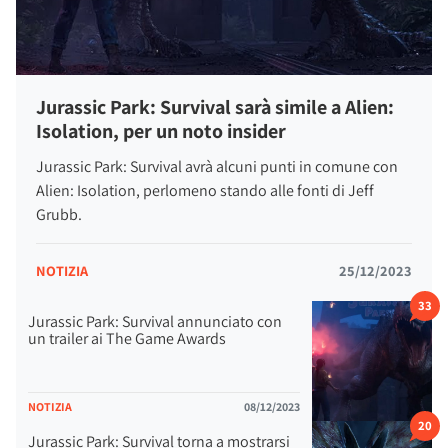
Jurassic Park: Survival sarà simile a Alien:
Isolation, per un noto insider
Jurassic Park: Survival avrà alcuni punti in comune con
Alien: Isolation, perlomeno stando alle fonti di Jeff
Grubb.
NOTIZIA
25/12/2023
33
Jurassic Park: Survival annunciato con
un trailer ai The Game Awards
NOTIZIA
08/12/2023
20
Jurassic Park: Survival torna a mostrarsi