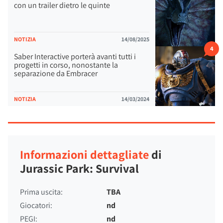
con un trailer dietro le quinte
NOTIZIA
14/08/2025
4
Saber Interactive porterà avanti tutti i
progetti in corso, nonostante la
separazione da Embracer
NOTIZIA
14/03/2024
Informazioni dettagliate
di
Jurassic Park: Survival
Prima uscita:
TBA
Giocatori:
nd
PEGI:
nd