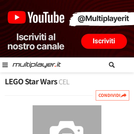
LEGO Star Wars
CEL
CONDIVIDI