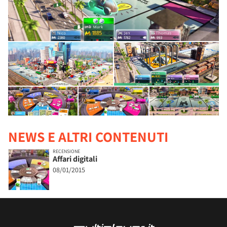
NEWS E ALTRI CONTENUTI
RECENSIONE
Affari digitali
08/01/2015