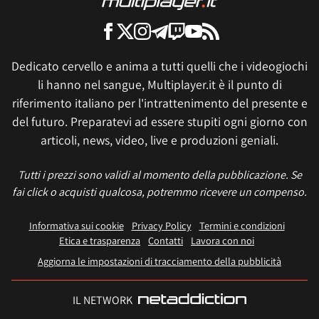
Dedicato cervello e anima a tutti quelli che i videogiochi
li hanno nel sangue, Multiplayer.it è il punto di
riferimento italiano per l'intrattenimento del presente e
del futuro. Preparatevi ad essere stupiti ogni giorno con
articoli, news, video, live e produzioni geniali.
Tutti i prezzi sono validi al momento della pubblicazione. Se
fai click o acquisti qualcosa, potremmo ricevere un compenso.
Informativa sui cookie
Privacy Policy
Termini e condizioni
Etica e trasparenza
Contatti
Lavora con noi
Aggiorna le impostazioni di tracciamento della pubblicità
IL NETWORK