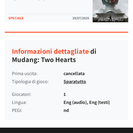
SPECIALE
29/07/2025
Informazioni dettagliate
di
Mudang: Two Hearts
Prima uscita:
cancellata
Tipologia di gioco:
Sparatutto
Giocatori:
1
Lingua:
Eng (audio), Eng (testi)
PEGI:
nd