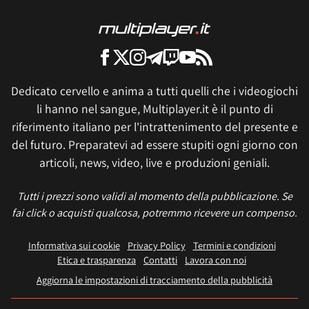
Dedicato cervello e anima a tutti quelli che i videogiochi
li hanno nel sangue, Multiplayer.it è il punto di
riferimento italiano per l'intrattenimento del presente e
del futuro. Preparatevi ad essere stupiti ogni giorno con
articoli, news, video, live e produzioni geniali.
Tutti i prezzi sono validi al momento della pubblicazione. Se
fai click o acquisti qualcosa, potremmo ricevere un compenso.
Informativa sui cookie
Privacy Policy
Termini e condizioni
Etica e trasparenza
Contatti
Lavora con noi
Aggiorna le impostazioni di tracciamento della pubblicità