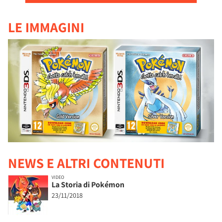
LE IMMAGINI
NEWS E ALTRI CONTENUTI
VIDEO
La Storia di Pokémon
23/11/2018