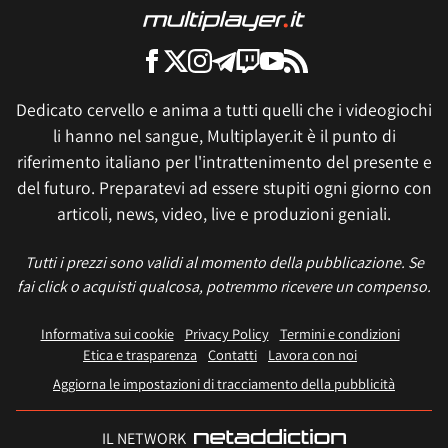
Dedicato cervello e anima a tutti quelli che i videogiochi
li hanno nel sangue, Multiplayer.it è il punto di
riferimento italiano per l'intrattenimento del presente e
del futuro. Preparatevi ad essere stupiti ogni giorno con
articoli, news, video, live e produzioni geniali.
Tutti i prezzi sono validi al momento della pubblicazione. Se
fai click o acquisti qualcosa, potremmo ricevere un compenso.
Informativa sui cookie
Privacy Policy
Termini e condizioni
Etica e trasparenza
Contatti
Lavora con noi
Aggiorna le impostazioni di tracciamento della pubblicità
IL NETWORK