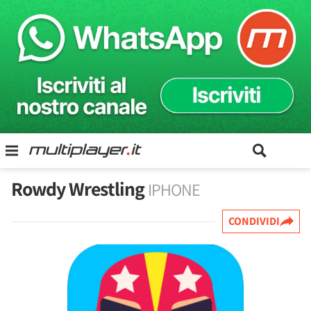
Rowdy Wrestling
IPHONE
CONDIVIDI