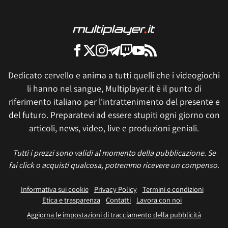
Dedicato cervello e anima a tutti quelli che i videogiochi
li hanno nel sangue, Multiplayer.it è il punto di
riferimento italiano per l'intrattenimento del presente e
del futuro. Preparatevi ad essere stupiti ogni giorno con
articoli, news, video, live e produzioni geniali.
Tutti i prezzi sono validi al momento della pubblicazione. Se
fai click o acquisti qualcosa, potremmo ricevere un compenso.
Informativa sui cookie
Privacy Policy
Termini e condizioni
Etica e trasparenza
Contatti
Lavora con noi
Aggiorna le impostazioni di tracciamento della pubblicità