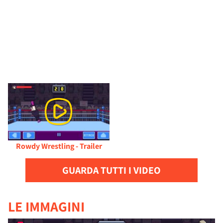
Rowdy Wrestling - Trailer
GUARDA TUTTI I VIDEO
LE IMMAGINI