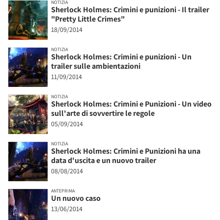
NOTIZIA
Sherlock Holmes: Crimini e punizioni - Il trailer
"Pretty Little Crimes"
18/09/2014
NOTIZIA
Sherlock Holmes: Crimini e punizioni - Un
trailer sulle ambientazioni
11/09/2014
NOTIZIA
Sherlock Holmes: Crimini e Punizioni - Un video
sull'arte di sovvertire le regole
05/09/2014
NOTIZIA
Sherlock Holmes: Crimini e Punizioni ha una
data d'uscita e un nuovo trailer
08/08/2014
ANTEPRIMA
Un nuovo caso
13/06/2014