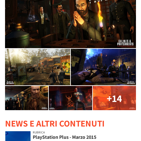
+14
NEWS E ALTRI CONTENUTI
RUBRICA
PlayStation Plus - Marzo 2015