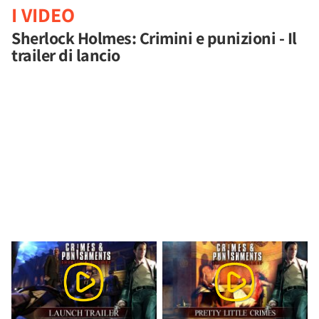
I VIDEO
Sherlock Holmes: Crimini e punizioni - Il
trailer di lancio