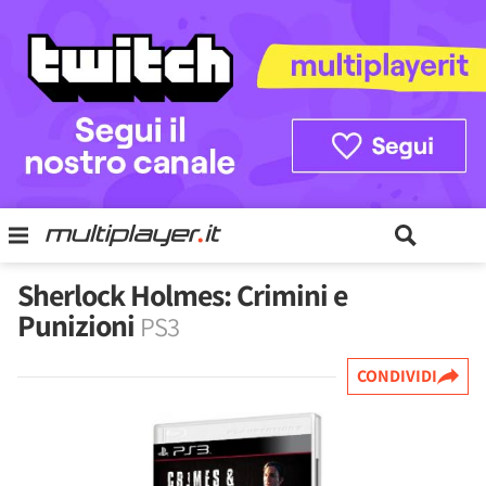
Sherlock Holmes: Crimini e
Punizioni
PS3
CONDIVIDI