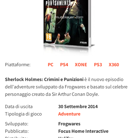
Piattaforme:
PC
PS4
XONE
PS3
X360
Sherlock Holmes: Crimini e Punizioni
è il nuovo episodio
dell'adventure sviluppato da Frogwares e basato sul celebre
personaggio creato da Sir Arthur Conan Doyle.
Data di uscita
30 Settembre 2014
Tipologia di gioco
Adventure
Sviluppato:
Frogwares
Pubblicato:
Focus Home Interactive