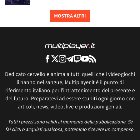
MOSTRA ALTRI
Dedicato cervello e anima a tutti quelli che i videogiochi
li hanno nel sangue, Multiplayer.it è il punto di
riferimento italiano per l'intrattenimento del presente e
del futuro. Preparatevi ad essere stupiti ogni giorno con
articoli, news, video, live e produzioni geniali.
Tutti i prezzi sono validi al momento della pubblicazione. Se
fai click o acquisti qualcosa, potremmo ricevere un compenso.