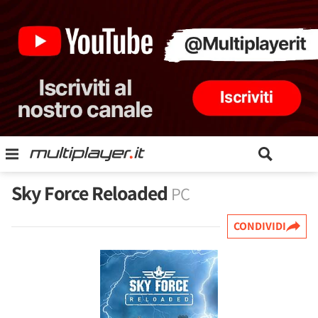
Sky Force Reloaded
PC
CONDIVIDI