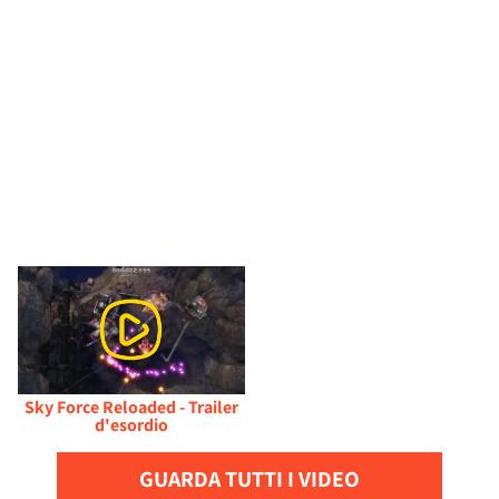
Sky Force Reloaded - Trailer
d'esordio
GUARDA TUTTI I VIDEO