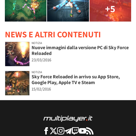
+5
NEWS E ALTRI CONTENUTI
NOTIZIA
Nuove immagini dalla versione PC di Sky Force
Reloaded
23/03/2016
NOTIZIA
Sky Force Reloaded in arrivo su App Store,
Google Play, Apple TV e Steam
15/02/2016