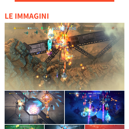
LE IMMAGINI