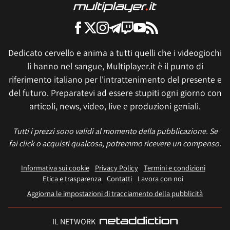
Dedicato cervello e anima a tutti quelli che i videogiochi
li hanno nel sangue, Multiplayer.it è il punto di
riferimento italiano per l'intrattenimento del presente e
del futuro. Preparatevi ad essere stupiti ogni giorno con
articoli, news, video, live e produzioni geniali.
Tutti i prezzi sono validi al momento della pubblicazione. Se
fai click o acquisti qualcosa, potremmo ricevere un compenso.
Informativa sui cookie
Privacy Policy
Termini e condizioni
Etica e trasparenza
Contatti
Lavora con noi
Aggiorna le impostazioni di tracciamento della pubblicità
IL NETWORK