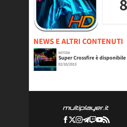
8
NEWS E ALTRI CONTENUTI
NOTIZIA
Super Crossfire è disponibile
02/10/2013