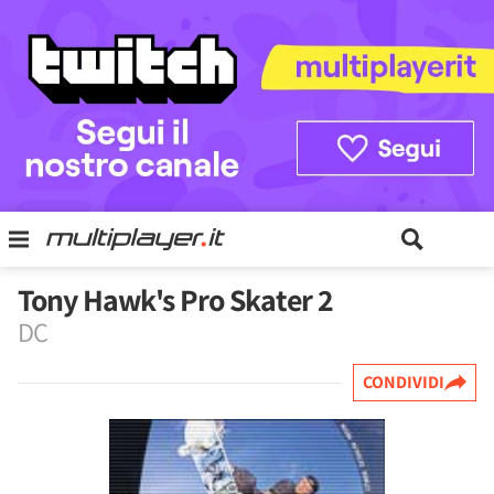
Tony Hawk's Pro Skater 2
DC
CONDIVIDI