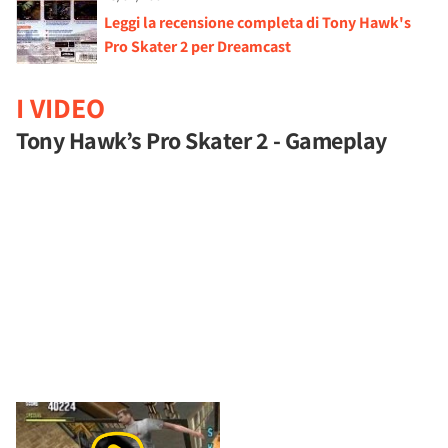
Leggi la recensione completa di Tony Hawk's
Pro Skater 2 per Dreamcast
I VIDEO
Tony Hawk’s Pro Skater 2 - Gameplay