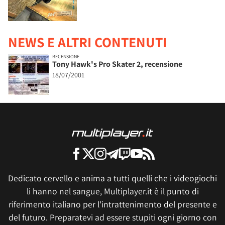
NEWS E ALTRI CONTENUTI
RECENSIONE
Tony Hawk's Pro Skater 2, recensione
18/07/2001
Dedicato cervello e anima a tutti quelli che i videogiochi
li hanno nel sangue, Multiplayer.it è il punto di
riferimento italiano per l'intrattenimento del presente e
del futuro. Preparatevi ad essere stupiti ogni giorno con