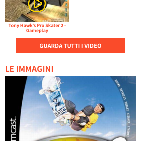
Tony Hawk’s Pro Skater 2 -
Gameplay
GUARDA TUTTI I VIDEO
LE IMMAGINI