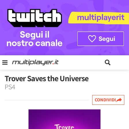
Trover Saves the Universe
PS4
CONDIVIDI