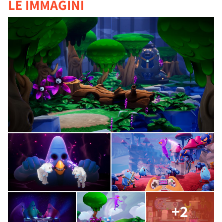
LE IMMAGINI
+2