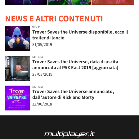
NEWS E ALTRI CONTENUTI
VIDEO
Trover Saves the Universe disponibile, ecco il
trailer di lancio
31/05/2019
NOTIZIA
Trover Saves the Universe, data di uscita
annunciata al PAX East 2019 [aggiornata]
28/03/2019
NOTIZIA
Trover Saves the Universe annunciato,
dall'autore di Rick and Morty
12/06/2018