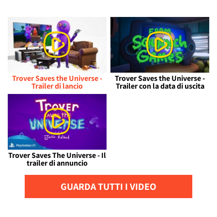
Trover Saves the Universe -
Trover Saves the Universe -
Trailer di lancio
Trailer con la data di uscita
Trover Saves The Universe - Il
trailer di annuncio
GUARDA TUTTI I VIDEO