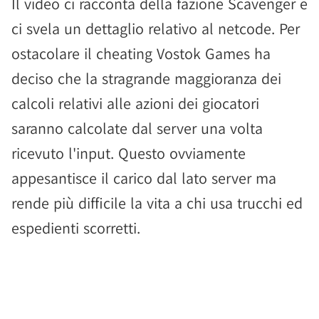
Il video ci racconta della fazione Scavenger e
ci svela un dettaglio relativo al netcode. Per
ostacolare il cheating Vostok Games ha
deciso che la stragrande maggioranza dei
calcoli relativi alle azioni dei giocatori
saranno calcolate dal server una volta
ricevuto l'input. Questo ovviamente
appesantisce il carico dal lato server ma
rende più difficile la vita a chi usa trucchi ed
espedienti scorretti.