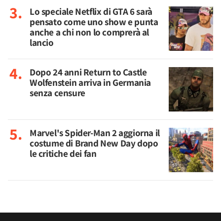
Lo speciale Netflix di GTA 6 sarà
pensato come uno show e punta
anche a chi non lo comprerà al
lancio
Dopo 24 anni Return to Castle
Wolfenstein arriva in Germania
senza censure
Marvel's Spider-Man 2 aggiorna il
costume di Brand New Day dopo
le critiche dei fan