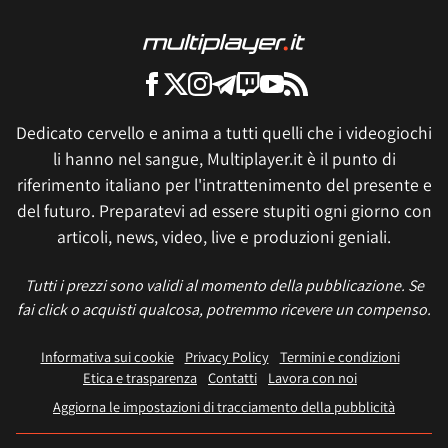
Dedicato cervello e anima a tutti quelli che i videogiochi
li hanno nel sangue, Multiplayer.it è il punto di
riferimento italiano per l'intrattenimento del presente e
del futuro. Preparatevi ad essere stupiti ogni giorno con
articoli, news, video, live e produzioni geniali.
Tutti i prezzi sono validi al momento della pubblicazione. Se
fai click o acquisti qualcosa, potremmo ricevere un compenso.
Informativa sui cookie
Privacy Policy
Termini e condizioni
Etica e trasparenza
Contatti
Lavora con noi
Aggiorna le impostazioni di tracciamento della pubblicità