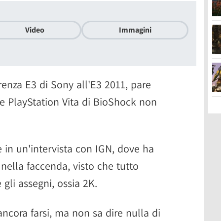
Video
Immagini
enza E3 di Sony all'E3 2011, pare
ne PlayStation Vita di BioShock non
e in un'intervista con IGN, dove ha
nella faccenda, visto che tutto
gli assegni, ossia 2K.
ancora farsi, ma non sa dire nulla di