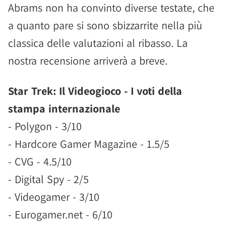
Abrams non ha convinto diverse testate, che
a quanto pare si sono sbizzarrite nella più
classica delle valutazioni al ribasso. La
nostra recensione arriverà a breve.
Star Trek: Il Videogioco - I voti della
stampa internazionale
- Polygon - 3/10
- Hardcore Gamer Magazine - 1.5/5
- CVG - 4.5/10
- Digital Spy - 2/5
- Videogamer - 3/10
- Eurogamer.net - 6/10