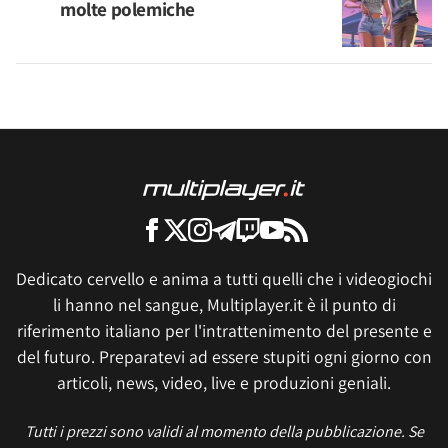
molte polemiche
Dedicato cervello e anima a tutti quelli che i videogiochi
li hanno nel sangue, Multiplayer.it è il punto di
riferimento italiano per l'intrattenimento del presente e
del futuro. Preparatevi ad essere stupiti ogni giorno con
articoli, news, video, live e produzioni geniali.
Tutti i prezzi sono validi al momento della pubblicazione. Se