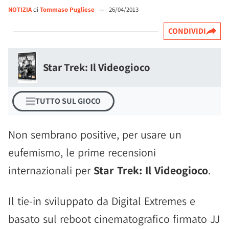
NOTIZIA
di
Tommaso Pugliese
—
26/04/2013
CONDIVIDI
Star Trek: Il Videogioco
TUTTO SUL GIOCO
Non sembrano positive, per usare un
eufemismo, le prime recensioni
internazionali per
Star Trek: Il Videogioco
.
Il tie-in sviluppato da Digital Extremes e
basato sul reboot cinematografico firmato JJ