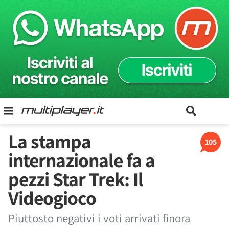
La stampa
105
internazionale fa a
pezzi Star Trek: Il
Videogioco
Piuttosto negativi i voti arrivati finora